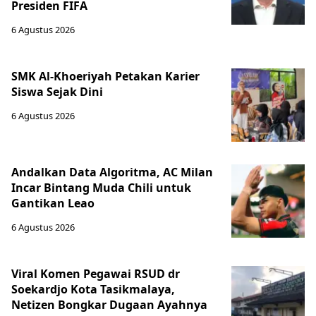
Presiden FIFA
6 Agustus 2026
SMK Al-Khoeriyah Petakan Karier
Siswa Sejak Dini
6 Agustus 2026
Andalkan Data Algoritma, AC Milan
Incar Bintang Muda Chili untuk
Gantikan Leao
6 Agustus 2026
Viral Komen Pegawai RSUD dr
Soekardjo Kota Tasikmalaya,
Netizen Bongkar Dugaan Ayahnya