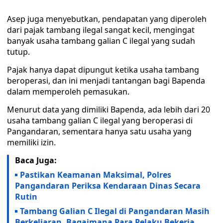
Asep juga menyebutkan, pendapatan yang diperoleh
dari pajak tambang ilegal sangat kecil, mengingat
banyak usaha tambang galian C ilegal yang sudah
tutup.
Pajak hanya dapat dipungut ketika usaha tambang
beroperasi, dan ini menjadi tantangan bagi Bapenda
dalam memperoleh pemasukan.
Menurut data yang dimiliki Bapenda, ada lebih dari 20
usaha tambang galian C ilegal yang beroperasi di
Pangandaran, sementara hanya satu usaha yang
memiliki izin.
Baca Juga:
Pastikan Keamanan Maksimal, Polres
Pangandaran Periksa Kendaraan Dinas Secara
Rutin
Tambang Galian C Ilegal di Pangandaran Masih
Berkeliaran, Bagaimana Para Pelaku Bekerja