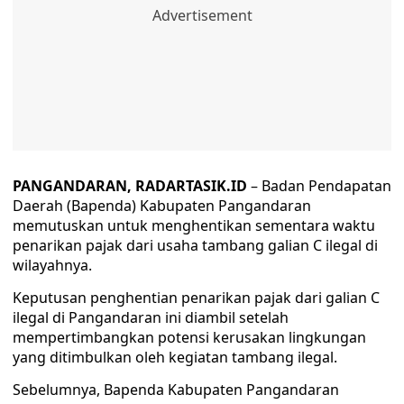
PANGANDARAN, RADARTASIK.ID
– Badan Pendapatan
Daerah (Bapenda) Kabupaten Pangandaran
memutuskan untuk menghentikan sementara waktu
penarikan pajak dari usaha tambang galian C ilegal di
wilayahnya.
Keputusan penghentian penarikan pajak dari galian C
ilegal di Pangandaran ini diambil setelah
mempertimbangkan potensi kerusakan lingkungan
yang ditimbulkan oleh kegiatan tambang ilegal.
Sebelumnya, Bapenda Kabupaten Pangandaran