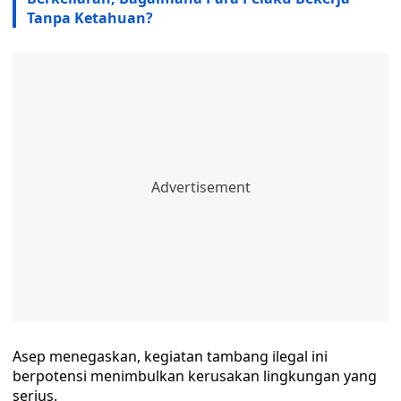
Tanpa Ketahuan?
Asep menegaskan, kegiatan tambang ilegal ini
berpotensi menimbulkan kerusakan lingkungan yang
serius.