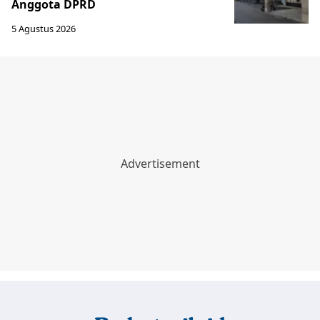
Anggota DPRD
5 Agustus 2026