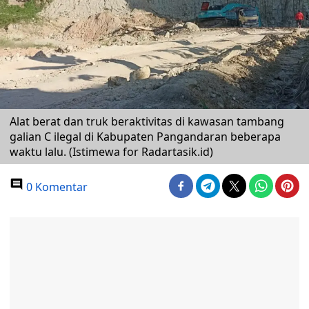
Alat berat dan truk beraktivitas di kawasan tambang
galian C ilegal di Kabupaten Pangandaran beberapa
waktu lalu. (Istimewa for Radartasik.id)
0 Komentar