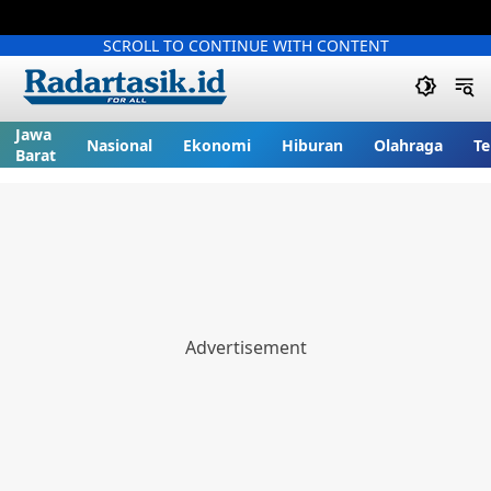
SCROLL TO CONTINUE WITH CONTENT
Jawa
Nasional
Ekonomi
Hiburan
Olahraga
Te
Barat