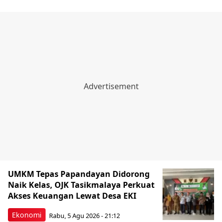
UMKM Tepas Papandayan Didorong
Naik Kelas, OJK Tasikmalaya Perkuat
Akses Keuangan Lewat Desa EKI
Ekonomi
Rabu, 5 Agu 2026 - 21:12