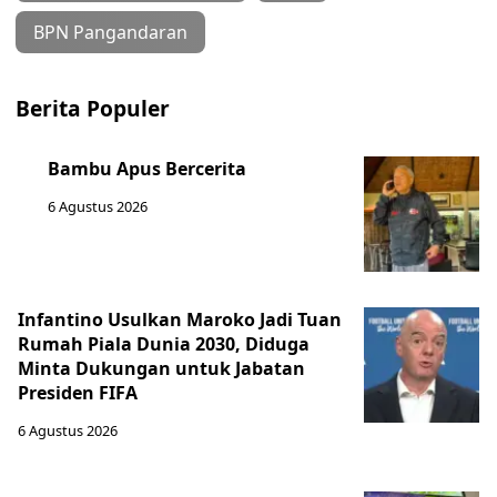
BPN Pangandaran
Berita Populer
Bambu Apus Bercerita
6 Agustus 2026
Infantino Usulkan Maroko Jadi Tuan
Rumah Piala Dunia 2030, Diduga
Minta Dukungan untuk Jabatan
Presiden FIFA
6 Agustus 2026