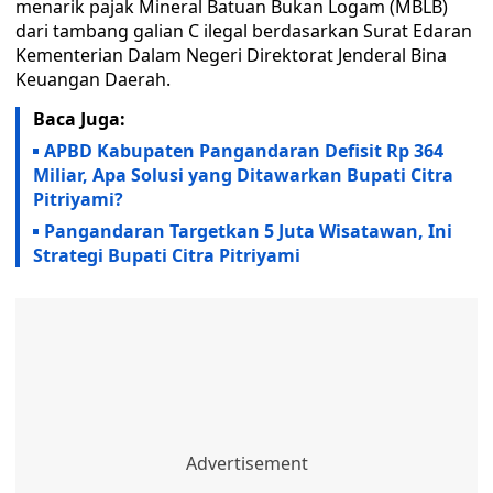
menarik pajak Mineral Batuan Bukan Logam (MBLB)
dari tambang galian C ilegal berdasarkan Surat Edaran
Kementerian Dalam Negeri Direktorat Jenderal Bina
Keuangan Daerah.
Baca Juga:
APBD Kabupaten Pangandaran Defisit Rp 364
Miliar, Apa Solusi yang Ditawarkan Bupati Citra
Pitriyami?
Pangandaran Targetkan 5 Juta Wisatawan, Ini
Strategi Bupati Citra Pitriyami