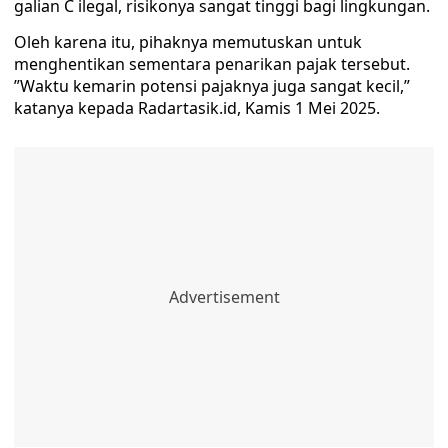
galian C ilegal, risikonya sangat tinggi bagi lingkungan.
Oleh karena itu, pihaknya memutuskan untuk
menghentikan sementara penarikan pajak tersebut.
”Waktu kemarin potensi pajaknya juga sangat kecil,”
katanya kepada Radartasik.id, Kamis 1 Mei 2025.