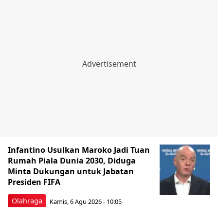
Infantino Usulkan Maroko Jadi Tuan
Rumah Piala Dunia 2030, Diduga
Minta Dukungan untuk Jabatan
Presiden FIFA
Olahraga
Kamis, 6 Agu 2026 - 10:05