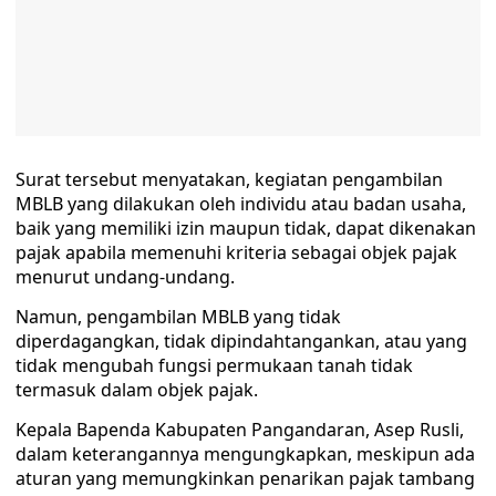
Surat tersebut menyatakan, kegiatan pengambilan
MBLB yang dilakukan oleh individu atau badan usaha,
baik yang memiliki izin maupun tidak, dapat dikenakan
pajak apabila memenuhi kriteria sebagai objek pajak
menurut undang-undang.
Namun, pengambilan MBLB yang tidak
diperdagangkan, tidak dipindahtangankan, atau yang
tidak mengubah fungsi permukaan tanah tidak
termasuk dalam objek pajak.
Kepala Bapenda Kabupaten Pangandaran, Asep Rusli,
dalam keterangannya mengungkapkan, meskipun ada
aturan yang memungkinkan penarikan pajak tambang