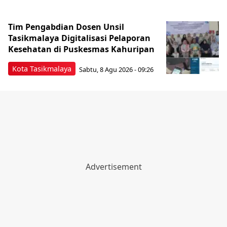
Tim Pengabdian Dosen Unsil
Tasikmalaya Digitalisasi Pelaporan
Kesehatan di Puskesmas Kahuripan
Kota Tasikmalaya
Sabtu, 8 Agu 2026 - 09:26