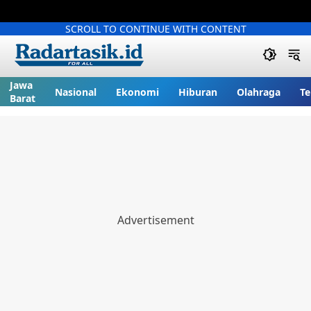
SCROLL TO CONTINUE WITH CONTENT
Jawa
Nasional
Ekonomi
Hiburan
Olahraga
Te
Barat