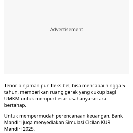
Tenor pinjaman pun fleksibel, bisa mencapai hingga 5
tahun, memberikan ruang gerak yang cukup bagi
UMKM untuk memperbesar usahanya secara
bertahap.
Untuk mempermudah perencanaan keuangan, Bank
Mandiri juga menyediakan Simulasi Cicilan KUR
Mandiri 2025.