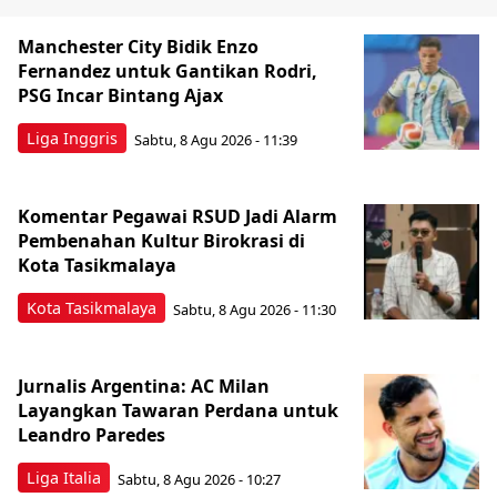
Manchester City Bidik Enzo
Fernandez untuk Gantikan Rodri,
PSG Incar Bintang Ajax
Liga Inggris
Sabtu, 8 Agu 2026 - 11:39
Komentar Pegawai RSUD Jadi Alarm
Pembenahan Kultur Birokrasi di
Kota Tasikmalaya
Kota Tasikmalaya
Sabtu, 8 Agu 2026 - 11:30
Jurnalis Argentina: AC Milan
Layangkan Tawaran Perdana untuk
Leandro Paredes
Liga Italia
Sabtu, 8 Agu 2026 - 10:27