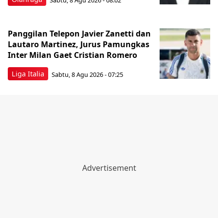
Panggilan Telepon Javier Zanetti dan
Lautaro Martinez, Jurus Pamungkas
Inter Milan Gaet Cristian Romero
Liga Italia
Sabtu, 8 Agu 2026 - 07:25