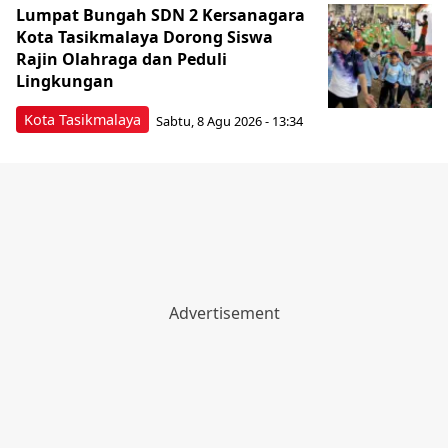
Lumpat Bungah SDN 2 Kersanagara
Kota Tasikmalaya Dorong Siswa
Rajin Olahraga dan Peduli
Lingkungan
Kota Tasikmalaya
Sabtu, 8 Agu 2026 - 13:34