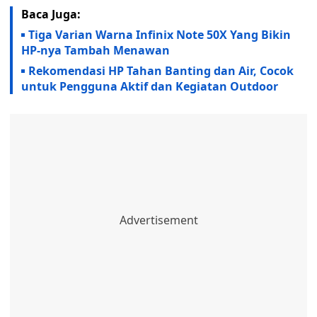
Baca Juga:
Tiga Varian Warna Infinix Note 50X Yang Bikin
HP-nya Tambah Menawan
Rekomendasi HP Tahan Banting dan Air, Cocok
untuk Pengguna Aktif dan Kegiatan Outdoor