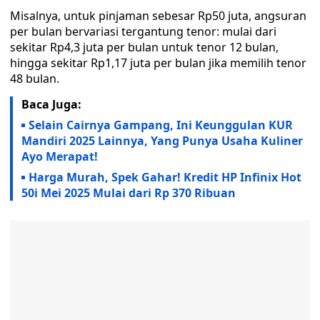
Misalnya, untuk pinjaman sebesar Rp50 juta, angsuran
per bulan bervariasi tergantung tenor: mulai dari
sekitar Rp4,3 juta per bulan untuk tenor 12 bulan,
hingga sekitar Rp1,17 juta per bulan jika memilih tenor
48 bulan.
Baca Juga:
Selain Cairnya Gampang, Ini Keunggulan KUR
Mandiri 2025 Lainnya, Yang Punya Usaha Kuliner
Ayo Merapat!
Harga Murah, Spek Gahar! Kredit HP Infinix Hot
50i Mei 2025 Mulai dari Rp 370 Ribuan