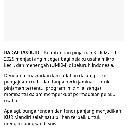
RADARTASIK.ID
– Keuntungan pinjaman KUR Mandiri
2025 menjadi angin segar bagi pelaku usaha mikro,
kecil, dan menengah (UMKM) di seluruh Indonesia.
Dengan menawarkan kemudahan dalam proses
pengajuan kredit dan tanpa perlu jaminan untuk
pinjaman tertentu, program ini dinilai sangat
membantu dalam memperkuat permodalan pelaku
usaha.
Apalagi, bunga rendah dan tenor panjang menjadikan
KUR Mandiri salah satu pilihan terbaik untuk
mengembangkan bisnis.