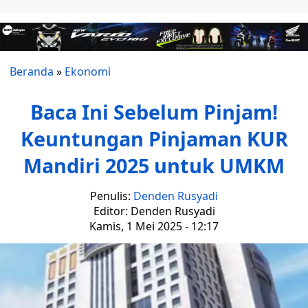
Beranda
»
Ekonomi
Baca Ini Sebelum Pinjam!
Keuntungan Pinjaman KUR
Mandiri 2025 untuk UMKM
Penulis:
Denden Rusyadi
Editor: Denden Rusyadi
Kamis, 1 Mei 2025 - 12:17