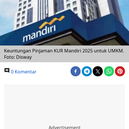
Keuntungan Pinjaman KUR Mandiri 2025 untuk UMKM.
Foto: Disway
0 Komentar