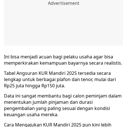
Ini bisa menjadi acuan bagi pelaku usaha agar bisa
memperkirakan kemampuan bayarnya secara realistis.
Tabel Angsuran KUR Mandiri 2025 tersedia secara
lengkap untuk berbagai plafon dan tenor, mulai dari
Rp25 juta hingga Rp150 juta.
Data ini sangat membantu bagi calon peminjam dalam
menentukan jumlah pinjaman dan durasi
pengembalian yang paling sesuai dengan kondisi
keuangan usaha mereka.
Cara Mengajukan KUR Mandiri 2025 pun kini lebih