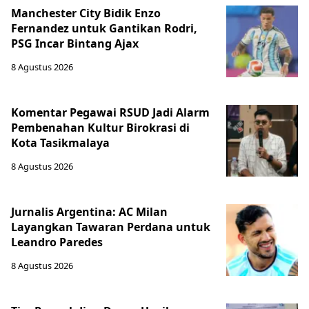
Manchester City Bidik Enzo
Fernandez untuk Gantikan Rodri,
PSG Incar Bintang Ajax
8 Agustus 2026
Komentar Pegawai RSUD Jadi Alarm
Pembenahan Kultur Birokrasi di
Kota Tasikmalaya
8 Agustus 2026
Jurnalis Argentina: AC Milan
Layangkan Tawaran Perdana untuk
Leandro Paredes
8 Agustus 2026