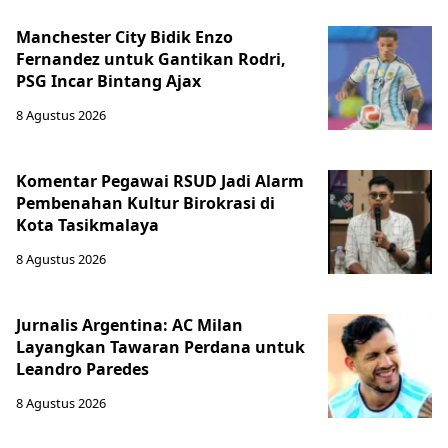
Manchester City Bidik Enzo
Fernandez untuk Gantikan Rodri,
PSG Incar Bintang Ajax
8 Agustus 2026
Komentar Pegawai RSUD Jadi Alarm
Pembenahan Kultur Birokrasi di
Kota Tasikmalaya
8 Agustus 2026
Jurnalis Argentina: AC Milan
Layangkan Tawaran Perdana untuk
Leandro Paredes
8 Agustus 2026