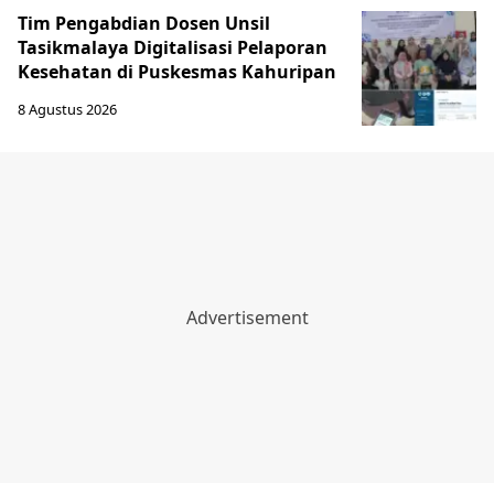
Tim Pengabdian Dosen Unsil
Tasikmalaya Digitalisasi Pelaporan
Kesehatan di Puskesmas Kahuripan
8 Agustus 2026