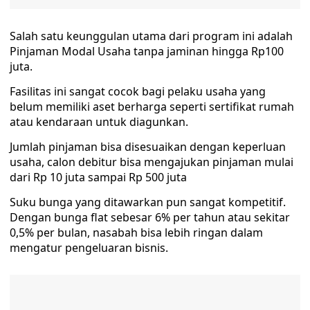
Salah satu keunggulan utama dari program ini adalah
Pinjaman Modal Usaha tanpa jaminan hingga Rp100
juta.
Fasilitas ini sangat cocok bagi pelaku usaha yang
belum memiliki aset berharga seperti sertifikat rumah
atau kendaraan untuk diagunkan.
Jumlah pinjaman bisa disesuaikan dengan keperluan
usaha, calon debitur bisa mengajukan pinjaman mulai
dari Rp 10 juta sampai Rp 500 juta
Suku bunga yang ditawarkan pun sangat kompetitif.
Dengan bunga flat sebesar 6% per tahun atau sekitar
0,5% per bulan, nasabah bisa lebih ringan dalam
mengatur pengeluaran bisnis.