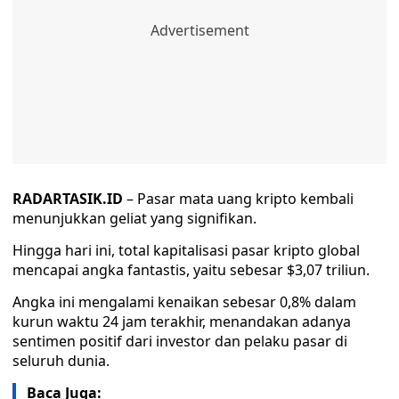
RADARTASIK.ID
– Pasar mata uang kripto kembali
menunjukkan geliat yang signifikan.
Hingga hari ini, total kapitalisasi pasar kripto global
mencapai angka fantastis, yaitu sebesar $3,07 triliun.
Angka ini mengalami kenaikan sebesar 0,8% dalam
kurun waktu 24 jam terakhir, menandakan adanya
sentimen positif dari investor dan pelaku pasar di
seluruh dunia.
Baca Juga: