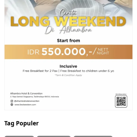
Tag Populer