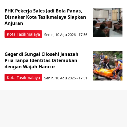
PHK Pekerja Sales Jadi Bola Panas,
Disnaker Kota Tasikmalaya Siapkan
Anjuran
Kota Tasikmalaya
Senin, 10 Agu 2026 - 17:56
Geger di Sungai Ciloseh! Jenazah
Pria Tanpa Identitas Ditemukan
dengan Wajah Hancur
Kota Tasikmalaya
Senin, 10 Agu 2026 - 17:51