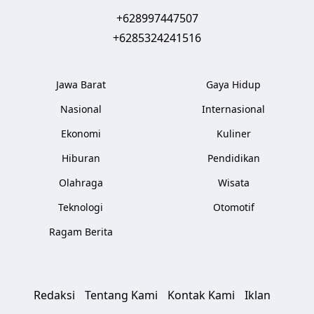
+628997447507
+6285324241516
Jawa Barat
Gaya Hidup
Nasional
Internasional
Ekonomi
Kuliner
Hiburan
Pendidikan
Olahraga
Wisata
Teknologi
Otomotif
Ragam Berita
Redaksi
Tentang Kami
Kontak Kami
Iklan