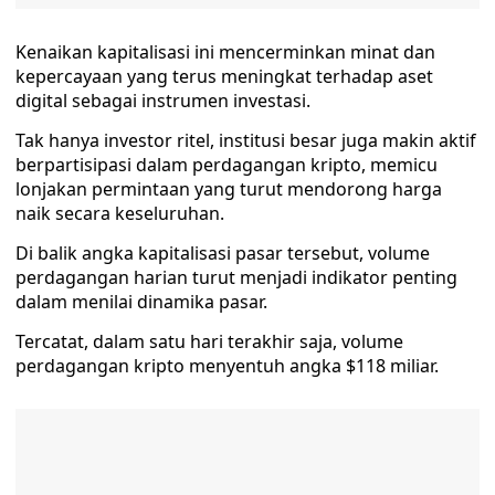
Kenaikan kapitalisasi ini mencerminkan minat dan
kepercayaan yang terus meningkat terhadap aset
digital sebagai instrumen investasi.
Tak hanya investor ritel, institusi besar juga makin aktif
berpartisipasi dalam perdagangan kripto, memicu
lonjakan permintaan yang turut mendorong harga
naik secara keseluruhan.
Di balik angka kapitalisasi pasar tersebut, volume
perdagangan harian turut menjadi indikator penting
dalam menilai dinamika pasar.
Tercatat, dalam satu hari terakhir saja, volume
perdagangan kripto menyentuh angka $118 miliar.