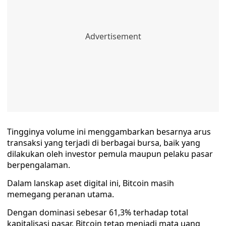
Tingginya volume ini menggambarkan besarnya arus
transaksi yang terjadi di berbagai bursa, baik yang
dilakukan oleh investor pemula maupun pelaku pasar
berpengalaman.
Dalam lanskap aset digital ini, Bitcoin masih
memegang peranan utama.
Dengan dominasi sebesar 61,3% terhadap total
kapitalisasi pasar, Bitcoin tetap menjadi mata uang