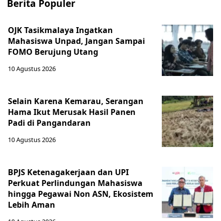
Berita Populer
OJK Tasikmalaya Ingatkan
Mahasiswa Unpad, Jangan Sampai
FOMO Berujung Utang
10 Agustus 2026
Selain Karena Kemarau, Serangan
Hama Ikut Merusak Hasil Panen
Padi di Pangandaran
10 Agustus 2026
BPJS Ketenagakerjaan dan UPI
Perkuat Perlindungan Mahasiswa
hingga Pegawai Non ASN, Ekosistem
Lebih Aman