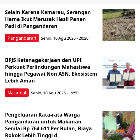
Selain Karena Kemarau, Serangan
Hama Ikut Merusak Hasil Panen
Padi di Pangandaran
Pangandaran
Senin, 10 Agu 2026 - 20:20
BPJS Ketenagakerjaan dan UPI
Perkuat Perlindungan Mahasiswa
hingga Pegawai Non ASN, Ekosistem
Lebih Aman
Nasional
Senin, 10 Agu 2026 - 19:50
Pengeluaran Rata-rata Warga
Pangandaran untuk Makanan
Senilai Rp 764.611 Per Bulan, Biaya
Rokok Lebih Tinggi d