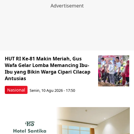
HUT RI Ke-81 Makin Meriah, Gus
Wafa Gelar Lomba Memancing Ibu-
Ibu yang Bikin Warga Cipari Cilacap
Antusias
Nasional
Senin, 10 Agu 2026 - 17:50