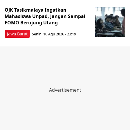
OJK Tasikmalaya Ingatkan
Mahasiswa Unpad, Jangan Sampai
FOMO Berujung Utang
Jawa Barat
Senin, 10 Agu 2026 - 23:19