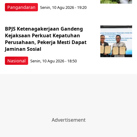
Pangandaran
Senin, 10 Agu 2026 - 19:20
BPJS Ketenagakerjaan Gandeng
Kejaksaan Perkuat Kepatuhan
Perusahaan, Pekerja Mesti Dapat
Jaminan Sosial
Nasional
Senin, 10 Agu 2026 - 18:50