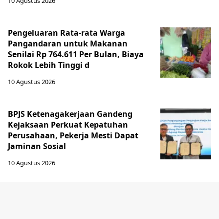
10 Agustus 2026
Pengeluaran Rata-rata Warga
Pangandaran untuk Makanan
Senilai Rp 764.611 Per Bulan, Biaya
Rokok Lebih Tinggi d
10 Agustus 2026
BPJS Ketenagakerjaan Gandeng
Kejaksaan Perkuat Kepatuhan
Perusahaan, Pekerja Mesti Dapat
Jaminan Sosial
10 Agustus 2026