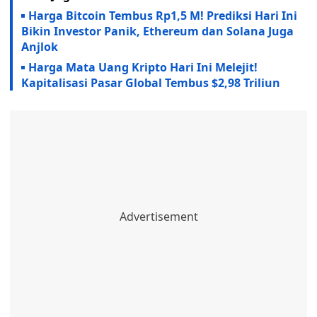
Harga Bitcoin Tembus Rp1,5 M! Prediksi Hari Ini
Bikin Investor Panik, Ethereum dan Solana Juga
Anjlok
Harga Mata Uang Kripto Hari Ini Melejit!
Kapitalisasi Pasar Global Tembus $2,98 Triliun