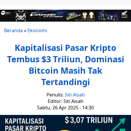
Beranda
»
Ekonomi
Kapitalisasi Pasar Kripto
Tembus $3 Triliun, Dominasi
Bitcoin Masih Tak
Tertandingi
Penulis:
Siti Aisah
Editor: Siti Aisah
Sabtu, 26 Apr 2025 - 14:30