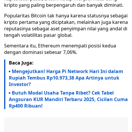
kripto yang paling berpengaruh dan banyak diminati.
Popularitas Bitcoin tak hanya karena statusnya sebagai
kripto pertama yang diciptakan, melainkan juga karena
reputasinya sebagai aset penyimpan nilai yang andal di
tengah volatilitas pasar global.
Sementara itu, Ethereum menempati posisi kedua
dengan dominasi sebesar 7,06%.
Baca Juga:
Mengejutkan! Harga Pi Network Hari Ini dalam
Rupiah Tembus Rp10.973,38 Apa Artinya untuk
Investor?
Butuh Modal Usaha Tanpa Ribet? Cek Tabel
Angsuran KUR Mandiri Terbaru 2025, Cicilan Cuma
Rp400 Ribuan!