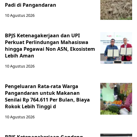
Padi di Pangandaran
10 Agustus 2026
BPJS Ketenagakerjaan dan UPI
Perkuat Perlindungan Mahasiswa
hingga Pegawai Non ASN, Ekosistem
Lebih Aman
10 Agustus 2026
Pengeluaran Rata-rata Warga
Pangandaran untuk Makanan
Senilai Rp 764.611 Per Bulan, Biaya
Rokok Lebih Tinggi d
10 Agustus 2026
BPJS Ketenagakerjaan Gandeng