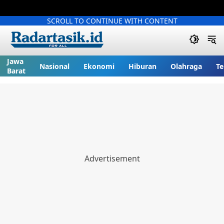
SCROLL TO CONTINUE WITH CONTENT
Jawa
Nasional
Ekonomi
Hiburan
Olahraga
Te
Barat