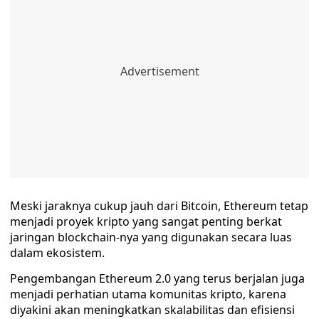
Meski jaraknya cukup jauh dari Bitcoin, Ethereum tetap
menjadi proyek kripto yang sangat penting berkat
jaringan blockchain-nya yang digunakan secara luas
dalam ekosistem.
Pengembangan Ethereum 2.0 yang terus berjalan juga
menjadi perhatian utama komunitas kripto, karena
diyakini akan meningkatkan skalabilitas dan efisiensi