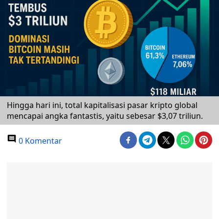
Hingga hari ini, total kapitalisasi pasar kripto global
mencapai angka fantastis, yaitu sebesar $3,07 triliun.
0 Komentar