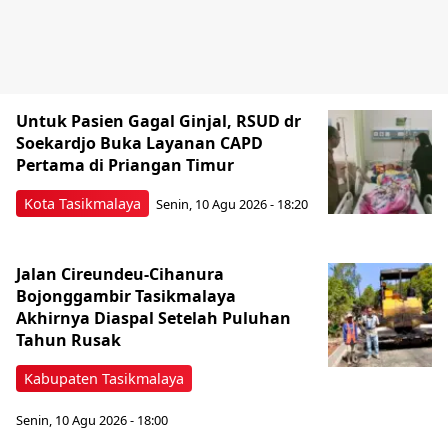
Untuk Pasien Gagal Ginjal, RSUD dr
Soekardjo Buka Layanan CAPD
Pertama di Priangan Timur
Kota Tasikmalaya
Senin, 10 Agu 2026 - 18:20
Jalan Cireundeu-Cihanura
Bojonggambir Tasikmalaya
Akhirnya Diaspal Setelah Puluhan
Tahun Rusak
Kabupaten Tasikmalaya
Senin, 10 Agu 2026 - 18:00