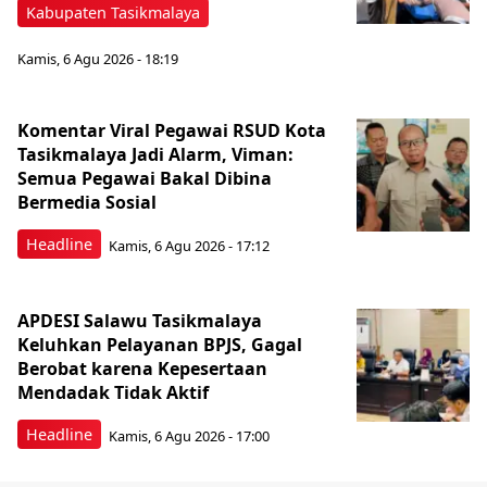
Kabupaten Tasikmalaya
Kamis, 6 Agu 2026 - 18:19
Komentar Viral Pegawai RSUD Kota
Tasikmalaya Jadi Alarm, Viman:
Semua Pegawai Bakal Dibina
Bermedia Sosial
Headline
Kamis, 6 Agu 2026 - 17:12
APDESI Salawu Tasikmalaya
Keluhkan Pelayanan BPJS, Gagal
Berobat karena Kepesertaan
Mendadak Tidak Aktif
Headline
Kamis, 6 Agu 2026 - 17:00