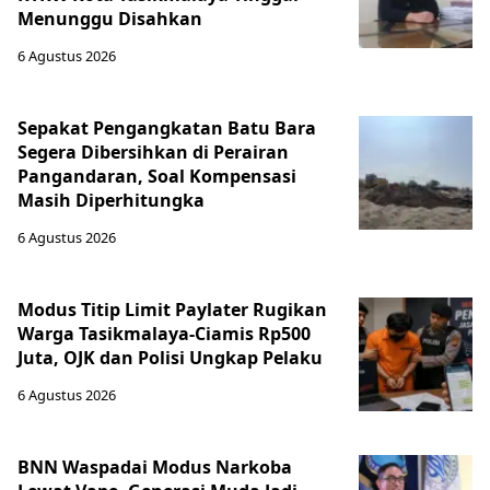
Menunggu Disahkan
6 Agustus 2026
Sepakat Pengangkatan Batu Bara
Segera Dibersihkan di Perairan
Pangandaran, Soal Kompensasi
Masih Diperhitungka
6 Agustus 2026
Modus Titip Limit Paylater Rugikan
Warga Tasikmalaya-Ciamis Rp500
Juta, OJK dan Polisi Ungkap Pelaku
6 Agustus 2026
BNN Waspadai Modus Narkoba