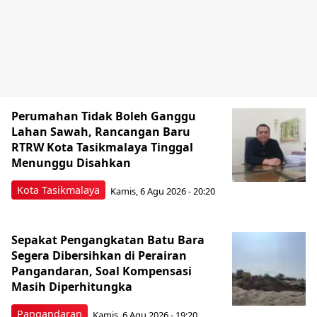
Perumahan Tidak Boleh Ganggu
Lahan Sawah, Rancangan Baru
RTRW Kota Tasikmalaya Tinggal
Menunggu Disahkan
Kota Tasikmalaya
Kamis, 6 Agu 2026 - 20:20
Sepakat Pengangkatan Batu Bara
Segera Dibersihkan di Perairan
Pangandaran, Soal Kompensasi
Masih Diperhitungka
Pangandaran
Kamis, 6 Agu 2026 - 19:20