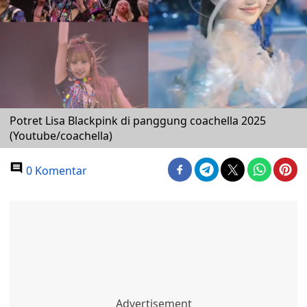
Potret Lisa Blackpink di panggung coachella 2025
(Youtube/coachella)
0 Komentar