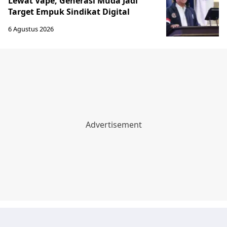
Lewat Vape, Generasi Muda Jadi
Target Empuk Sindikat Digital
6 Agustus 2026