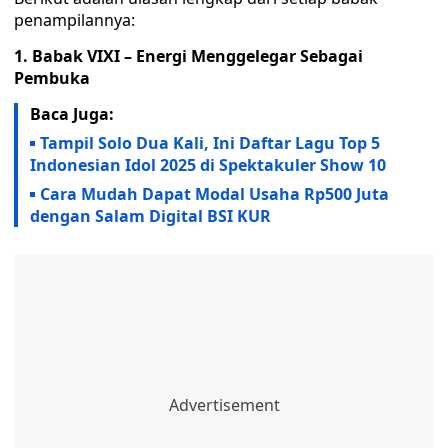
penampilannya:
1. Babak VIXI – Energi Menggelegar Sebagai
Pembuka
Baca Juga:
Tampil Solo Dua Kali, Ini Daftar Lagu Top 5
Indonesian Idol 2025 di Spektakuler Show 10
Cara Mudah Dapat Modal Usaha Rp500 Juta
dengan Salam Digital BSI KUR