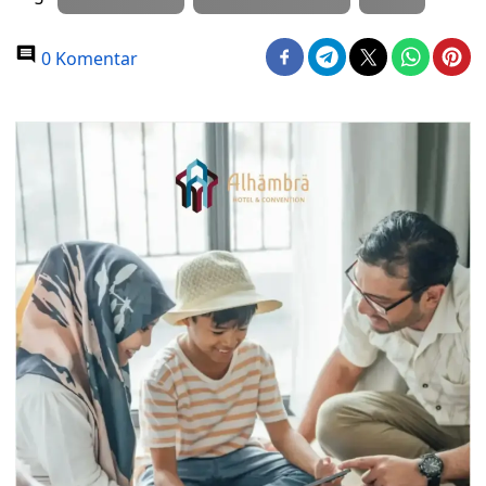
0 Komentar