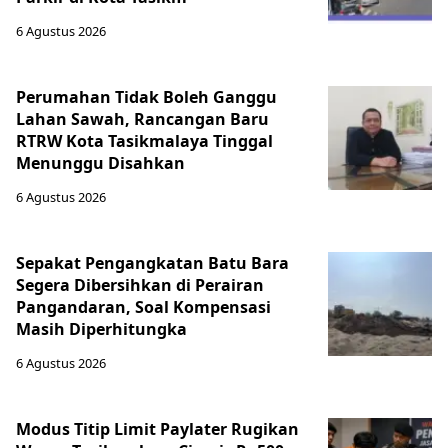
6 Agustus 2026
Perumahan Tidak Boleh Ganggu
Lahan Sawah, Rancangan Baru
RTRW Kota Tasikmalaya Tinggal
Menunggu Disahkan
6 Agustus 2026
Sepakat Pengangkatan Batu Bara
Segera Dibersihkan di Perairan
Pangandaran, Soal Kompensasi
Masih Diperhitungka
6 Agustus 2026
Modus Titip Limit Paylater Rugikan