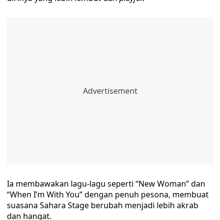
Ia membawakan lagu-lagu seperti “New Woman” dan
“When I’m With You” dengan penuh pesona, membuat
suasana Sahara Stage berubah menjadi lebih akrab
dan hangat.