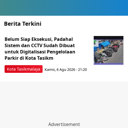
Berita Terkini
Belum Siap Eksekusi, Padahal
Sistem dan CCTV Sudah Dibuat
untuk Digitalisasi Pengelolaan
Parkir di Kota Tasikm
Kota Tasikmalaya
Kamis, 6 Agu 2026 - 21:20