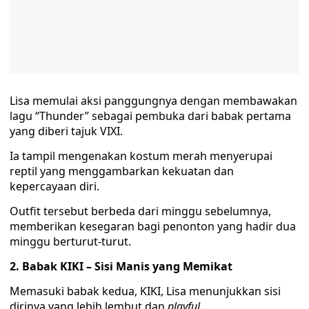
Lisa memulai aksi panggungnya dengan membawakan
lagu “Thunder” sebagai pembuka dari babak pertama
yang diberi tajuk VIXI.
Ia tampil mengenakan kostum merah menyerupai
reptil yang menggambarkan kekuatan dan
kepercayaan diri.
Outfit tersebut berbeda dari minggu sebelumnya,
memberikan kesegaran bagi penonton yang hadir dua
minggu berturut-turut.
2. Babak KIKI – Sisi Manis yang Memikat
Memasuki babak kedua, KIKI, Lisa menunjukkan sisi
dirinya yang lebih lembut dan
playful
.