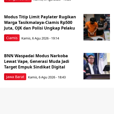
Modus Titip Limit Paylater Rugikan
Warga Tasikmalaya-Ciamis Rp500
Juta, OJK dan Polisi Ungkap Pelaku
Ciamis
Kamis, 6 Agu 2026 - 19:14
BNN Waspadai Modus Narkoba
Lewat Vape, Generasi Muda Jadi
Target Empuk Sindikat Digital
Jawa Barat
Kamis, 6 Agu 2026 - 18:43