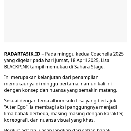
RADARTASIK.ID
– Pada minggu kedua Coachella 2025
yang digelar pada hari Jumat, 18 April 2025, Lisa
BLACKPINK tampil memukau di Sahara Stage.
Ini merupakan kelanjutan dari penampilan
memukaunya di minggu pertama, namun kali ini
dengan konsep dan nuansa yang semakin matang.
Sesuai dengan tema album solo Lisa yang bertajuk
“Alter Ego”, ia membagi aksi panggungnya menjadi
lima babak berbeda, masing-masing dengan karakter,
koreografi, dan nuansa visual yang khas.
Berikut adalah ulasan lengkap dari setiap babak