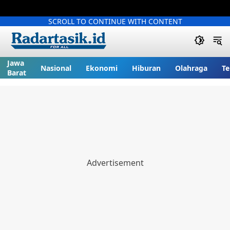
SCROLL TO CONTINUE WITH CONTENT
Jawa
Nasional
Ekonomi
Hiburan
Olahraga
Te
Barat