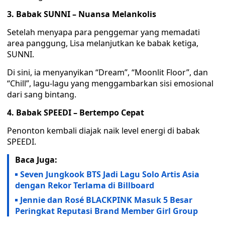
3. Babak SUNNI – Nuansa Melankolis
Setelah menyapa para penggemar yang memadati
area panggung, Lisa melanjutkan ke babak ketiga,
SUNNI.
Di sini, ia menyanyikan “Dream”, “Moonlit Floor”, dan
“Chill”, lagu-lagu yang menggambarkan sisi emosional
dari sang bintang.
4. Babak SPEEDI – Bertempo Cepat
Penonton kembali diajak naik level energi di babak
SPEEDI.
Baca Juga:
Seven Jungkook BTS Jadi Lagu Solo Artis Asia
dengan Rekor Terlama di Billboard
Jennie dan Rosé BLACKPINK Masuk 5 Besar
Peringkat Reputasi Brand Member Girl Group