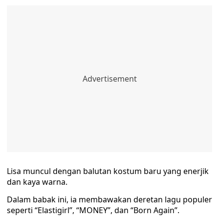
Lisa muncul dengan balutan kostum baru yang enerjik
dan kaya warna.
Dalam babak ini, ia membawakan deretan lagu populer
seperti “Elastigirl”, “MONEY”, dan “Born Again”.