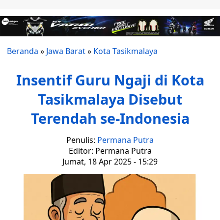
Beranda
»
Jawa Barat
»
Kota Tasikmalaya
Insentif Guru Ngaji di Kota
Tasikmalaya Disebut
Terendah se-Indonesia
Penulis:
Permana Putra
Editor: Permana Putra
Jumat, 18 Apr 2025 - 15:29