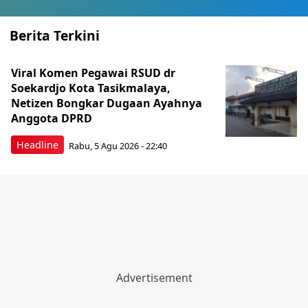
Berita Terkini
Viral Komen Pegawai RSUD dr
Soekardjo Kota Tasikmalaya,
Netizen Bongkar Dugaan Ayahnya
Anggota DPRD
Headline
Rabu, 5 Agu 2026 - 22:40