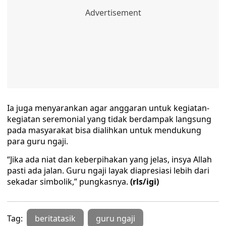
Ia juga menyarankan agar anggaran untuk kegiatan-
kegiatan seremonial yang tidak berdampak langsung
pada masyarakat bisa dialihkan untuk mendukung
para guru ngaji.
“Jika ada niat dan keberpihakan yang jelas, insya Allah
pasti ada jalan. Guru ngaji layak diapresiasi lebih dari
sekadar simbolik,” pungkasnya.
(rls/igi)
Tag:
beritatasik
guru ngaji