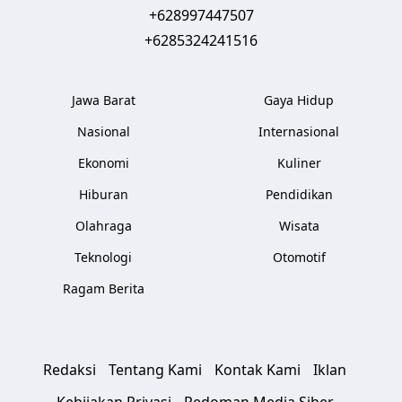
+628997447507
+6285324241516
Jawa Barat
Gaya Hidup
Nasional
Internasional
Ekonomi
Kuliner
Hiburan
Pendidikan
Olahraga
Wisata
Teknologi
Otomotif
Ragam Berita
Redaksi
Tentang Kami
Kontak Kami
Iklan