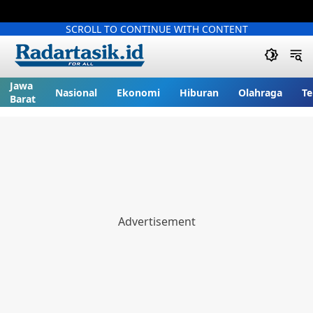
SCROLL TO CONTINUE WITH CONTENT
Jawa
Nasional
Ekonomi
Hiburan
Olahraga
Te
Barat