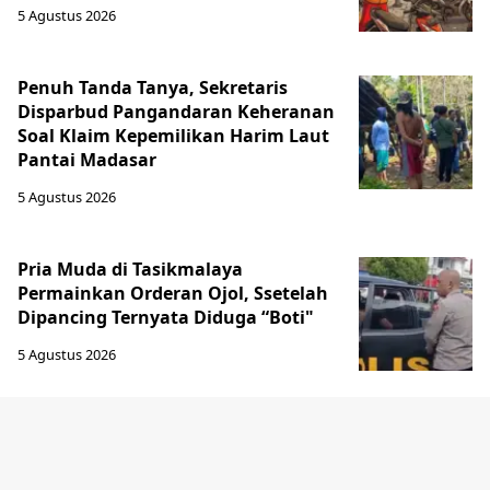
5 Agustus 2026
Penuh Tanda Tanya, Sekretaris
Disparbud Pangandaran Keheranan
Soal Klaim Kepemilikan Harim Laut
Pantai Madasar
5 Agustus 2026
Pria Muda di Tasikmalaya
Permainkan Orderan Ojol, Ssetelah
Dipancing Ternyata Diduga “Boti"
5 Agustus 2026