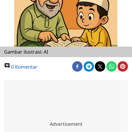
Gambar ilustrasi: AI
0 Komentar