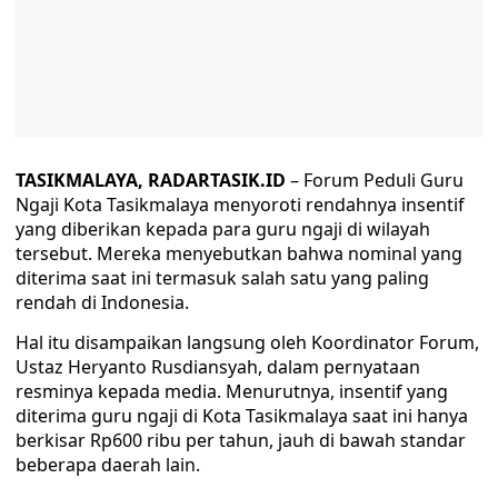
TASIKMALAYA, RADARTASIK.ID
– Forum Peduli Guru
Ngaji Kota Tasikmalaya menyoroti rendahnya insentif
yang diberikan kepada para guru ngaji di wilayah
tersebut. Mereka menyebutkan bahwa nominal yang
diterima saat ini termasuk salah satu yang paling
rendah di Indonesia.
Hal itu disampaikan langsung oleh Koordinator Forum,
Ustaz Heryanto Rusdiansyah, dalam pernyataan
resminya kepada media. Menurutnya, insentif yang
diterima guru ngaji di Kota Tasikmalaya saat ini hanya
berkisar Rp600 ribu per tahun, jauh di bawah standar
beberapa daerah lain.