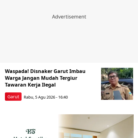
Waspada! Disnaker Garut Imbau
Warga Jangan Mudah Tergiur
Tawaran Kerja Ilegal
Garut
Rabu, 5 Agu 2026 - 16:40