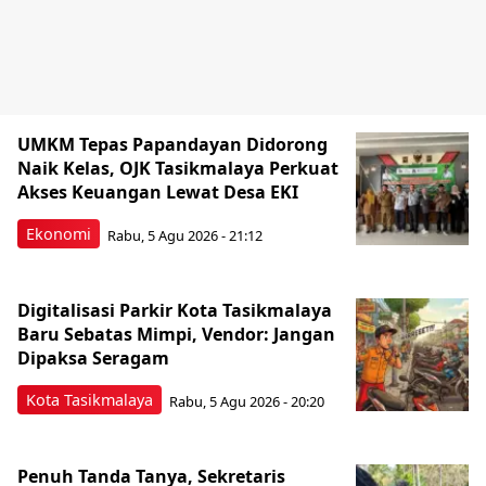
UMKM Tepas Papandayan Didorong
Naik Kelas, OJK Tasikmalaya Perkuat
Akses Keuangan Lewat Desa EKI
Ekonomi
Rabu, 5 Agu 2026 - 21:12
Digitalisasi Parkir Kota Tasikmalaya
Baru Sebatas Mimpi, Vendor: Jangan
Dipaksa Seragam
Kota Tasikmalaya
Rabu, 5 Agu 2026 - 20:20
Penuh Tanda Tanya, Sekretaris