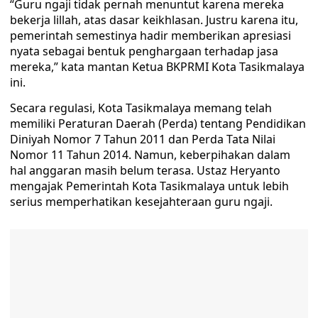
“Guru ngaji tidak pernah menuntut karena mereka
bekerja lillah, atas dasar keikhlasan. Justru karena itu,
pemerintah semestinya hadir memberikan apresiasi
nyata sebagai bentuk penghargaan terhadap jasa
mereka,” kata mantan Ketua BKPRMI Kota Tasikmalaya
ini.
Secara regulasi, Kota Tasikmalaya memang telah
memiliki Peraturan Daerah (Perda) tentang Pendidikan
Diniyah Nomor 7 Tahun 2011 dan Perda Tata Nilai
Nomor 11 Tahun 2014. Namun, keberpihakan dalam
hal anggaran masih belum terasa. Ustaz Heryanto
mengajak Pemerintah Kota Tasikmalaya untuk lebih
serius memperhatikan kesejahteraan guru ngaji.