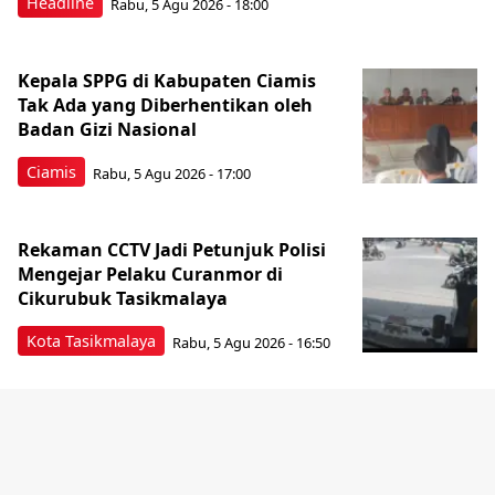
Headline
Rabu, 5 Agu 2026 - 18:00
Kepala SPPG di Kabupaten Ciamis
Tak Ada yang Diberhentikan oleh
Badan Gizi Nasional
Ciamis
Rabu, 5 Agu 2026 - 17:00
Rekaman CCTV Jadi Petunjuk Polisi
Mengejar Pelaku Curanmor di
Cikurubuk Tasikmalaya
Kota Tasikmalaya
Rabu, 5 Agu 2026 - 16:50