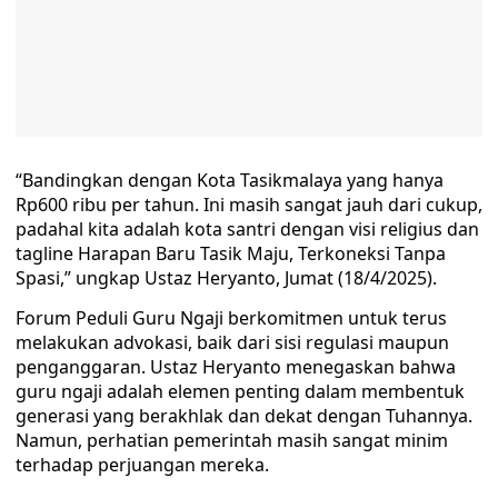
“Bandingkan dengan Kota Tasikmalaya yang hanya
Rp600 ribu per tahun. Ini masih sangat jauh dari cukup,
padahal kita adalah kota santri dengan visi religius dan
tagline Harapan Baru Tasik Maju, Terkoneksi Tanpa
Spasi,” ungkap Ustaz Heryanto, Jumat (18/4/2025).
Forum Peduli Guru Ngaji berkomitmen untuk terus
melakukan advokasi, baik dari sisi regulasi maupun
penganggaran. Ustaz Heryanto menegaskan bahwa
guru ngaji adalah elemen penting dalam membentuk
generasi yang berakhlak dan dekat dengan Tuhannya.
Namun, perhatian pemerintah masih sangat minim
terhadap perjuangan mereka.