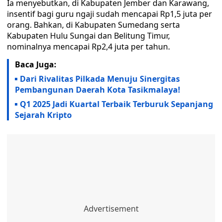
Ia menyebutkan, di Kabupaten Jember dan Karawang,
insentif bagi guru ngaji sudah mencapai Rp1,5 juta per
orang. Bahkan, di Kabupaten Sumedang serta
Kabupaten Hulu Sungai dan Belitung Timur,
nominalnya mencapai Rp2,4 juta per tahun.
Baca Juga:
Dari Rivalitas Pilkada Menuju Sinergitas
Pembangunan Daerah Kota Tasikmalaya!
Q1 2025 Jadi Kuartal Terbaik Terburuk Sepanjang
Sejarah Kripto