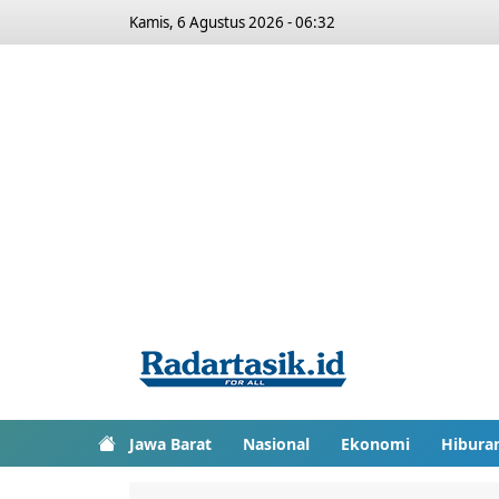
Kamis, 6 Agustus 2026 - 06:32
Jawa Barat
Nasional
Ekonomi
Hibura