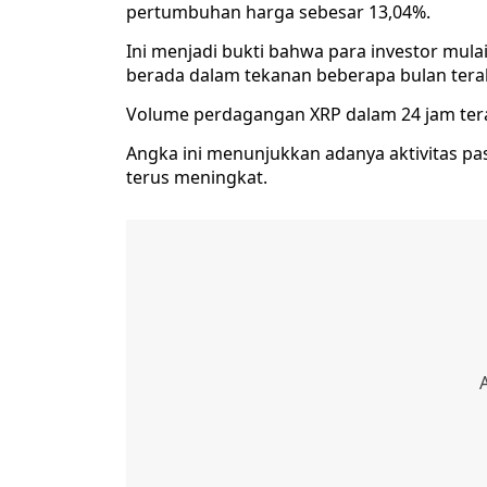
pertumbuhan harga sebesar 13,04%.
Ini menjadi bukti bahwa para investor mulai
berada dalam tekanan beberapa bulan terak
Volume perdagangan XRP dalam 24 jam tera
Angka ini menunjukkan adanya aktivitas p
terus meningkat.