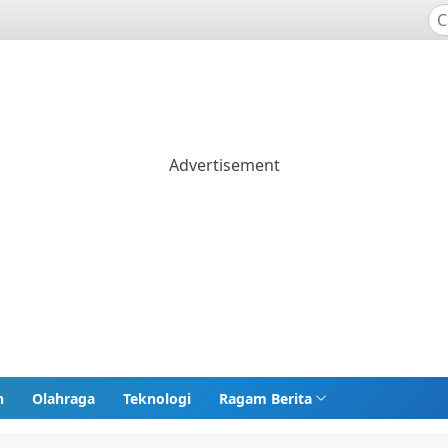
n
Olahraga
Teknologi
Ragam Berita