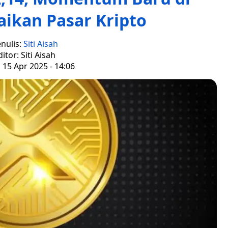
ikan Pasar Kripto
nulis:
Siti Aisah
ditor: Siti Aisah
, 15 Apr 2025 - 14:06