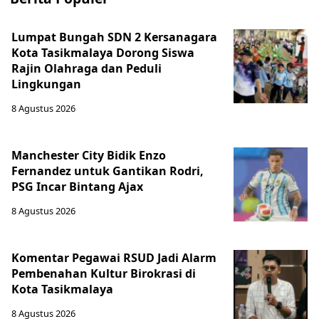
Lumpat Bungah SDN 2 Kersanagara
Kota Tasikmalaya Dorong Siswa
Rajin Olahraga dan Peduli
Lingkungan
8 Agustus 2026
Manchester City Bidik Enzo
Fernandez untuk Gantikan Rodri,
PSG Incar Bintang Ajax
8 Agustus 2026
Komentar Pegawai RSUD Jadi Alarm
Pembenahan Kultur Birokrasi di
Kota Tasikmalaya
8 Agustus 2026