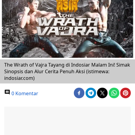
The Wrath of Vajra Tayang di Indosiar Malam Ini! Simak
Sinopsis dan Alur Cerita Penuh Aksi (istimewa:
indosiar.com)
0 Komentar