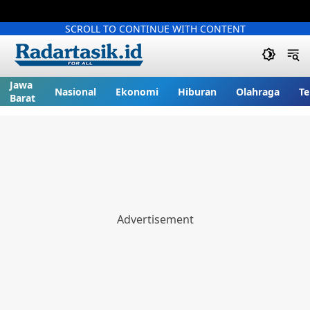
SCROLL TO CONTINUE WITH CONTENT
Jawa
Nasional
Ekonomi
Hiburan
Olahraga
Te
Barat