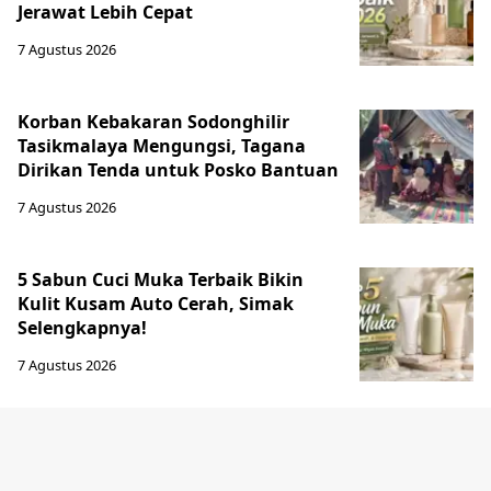
Jerawat Lebih Cepat
7 Agustus 2026
Korban Kebakaran Sodonghilir
Tasikmalaya Mengungsi, Tagana
Dirikan Tenda untuk Posko Bantuan
7 Agustus 2026
5 Sabun Cuci Muka Terbaik Bikin
Kulit Kusam Auto Cerah, Simak
Selengkapnya!
7 Agustus 2026