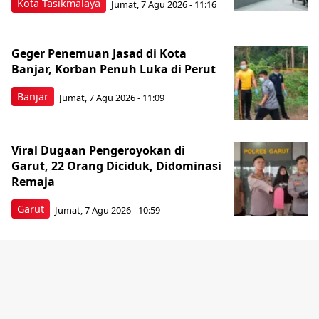
Kota Tasikmalaya
Jumat, 7 Agu 2026 - 11:16
Geger Penemuan Jasad di Kota
Banjar, Korban Penuh Luka di Perut
Banjar
Jumat, 7 Agu 2026 - 11:09
Viral Dugaan Pengeroyokan di
Garut, 22 Orang Diciduk, Didominasi
Remaja
Garut
Jumat, 7 Agu 2026 - 10:59