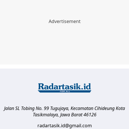
Jalan SL Tobing No. 99 Tugujaya, Kecamatan Cihideung
Kota
Tasikmalaya
,
Jawa Barat
46126
radartasik.id@gmail.com