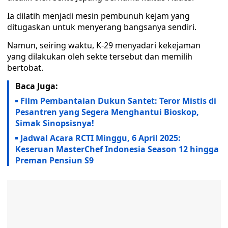
Ia dilatih menjadi mesin pembunuh kejam yang
ditugaskan untuk menyerang bangsanya sendiri.
Namun, seiring waktu, K-29 menyadari kekejaman
yang dilakukan oleh sekte tersebut dan memilih
bertobat.
Baca Juga:
Film Pembantaian Dukun Santet: Teror Mistis di
Pesantren yang Segera Menghantui Bioskop,
Simak Sinopsisnya!
Jadwal Acara RCTI Minggu, 6 April 2025:
Keseruan MasterChef Indonesia Season 12 hingga
Preman Pensiun S9