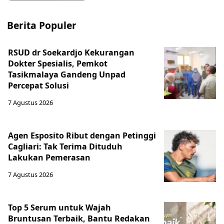
Berita Populer
RSUD dr Soekardjo Kekurangan
Dokter Spesialis, Pemkot
Tasikmalaya Gandeng Unpad
Percepat Solusi
7 Agustus 2026
Agen Esposito Ribut dengan Petinggi
Cagliari: Tak Terima Dituduh
Lakukan Pemerasan
7 Agustus 2026
Top 5 Serum untuk Wajah
Bruntusan Terbaik, Bantu Redakan