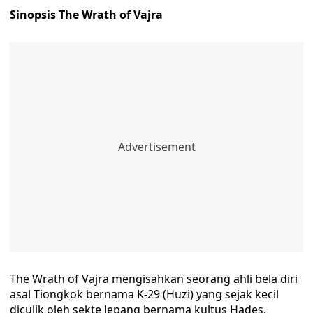
Sinopsis The Wrath of Vajra
The Wrath of Vajra mengisahkan seorang ahli bela diri
asal Tiongkok bernama K-29 (Huzi) yang sejak kecil
diculik oleh sekte Jepang bernama kultus Hades.