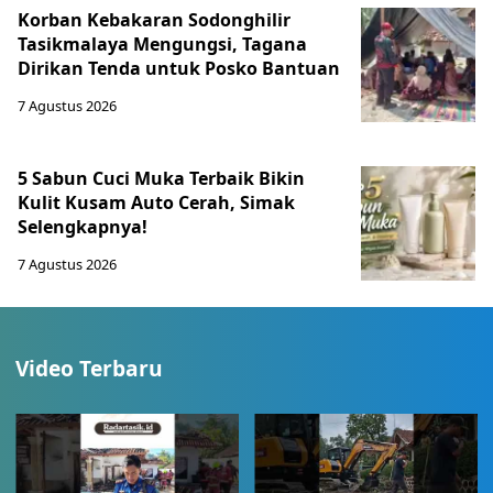
Korban Kebakaran Sodonghilir
Tasikmalaya Mengungsi, Tagana
Dirikan Tenda untuk Posko Bantuan
7 Agustus 2026
5 Sabun Cuci Muka Terbaik Bikin
Kulit Kusam Auto Cerah, Simak
Selengkapnya!
7 Agustus 2026
Video Terbaru