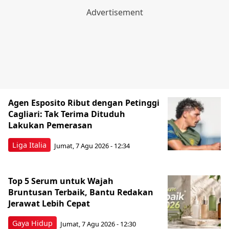
Agen Esposito Ribut dengan Petinggi
Cagliari: Tak Terima Dituduh
Lakukan Pemerasan
Liga Italia
Jumat, 7 Agu 2026 - 12:34
Top 5 Serum untuk Wajah
Bruntusan Terbaik, Bantu Redakan
Jerawat Lebih Cepat
Gaya Hidup
Jumat, 7 Agu 2026 - 12:30