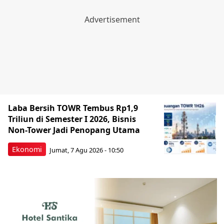
Laba Bersih TOWR Tembus Rp1,9
Triliun di Semester I 2026, Bisnis
Non-Tower Jadi Penopang Utama
Ekonomi
Jumat, 7 Agu 2026 - 10:50