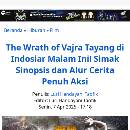
Beranda
»
Hiburan
»
Film
The Wrath of Vajra Tayang di
Indosiar Malam Ini! Simak
Sinopsis dan Alur Cerita
Penuh Aksi
Penulis:
Luri Handayani Taofik
Editor: Luri Handayani Taofik
Senin, 7 Apr 2025 - 17:18