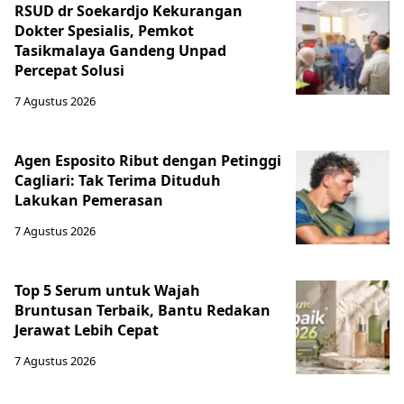
RSUD dr Soekardjo Kekurangan
Dokter Spesialis, Pemkot
Tasikmalaya Gandeng Unpad
Percepat Solusi
7 Agustus 2026
Agen Esposito Ribut dengan Petinggi
Cagliari: Tak Terima Dituduh
Lakukan Pemerasan
7 Agustus 2026
Top 5 Serum untuk Wajah
Bruntusan Terbaik, Bantu Redakan
Jerawat Lebih Cepat
7 Agustus 2026