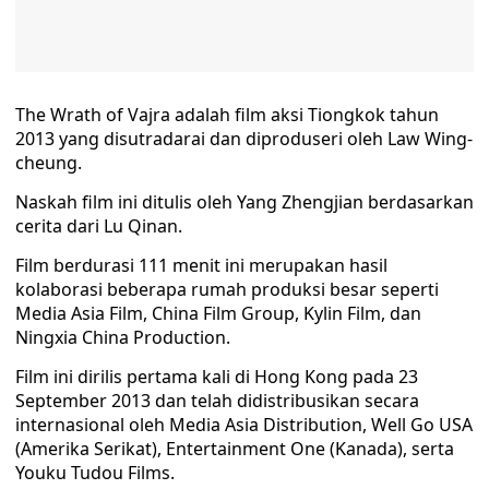
The Wrath of Vajra adalah film aksi Tiongkok tahun
2013 yang disutradarai dan diproduseri oleh Law Wing-
cheung.
Naskah film ini ditulis oleh Yang Zhengjian berdasarkan
cerita dari Lu Qinan.
Film berdurasi 111 menit ini merupakan hasil
kolaborasi beberapa rumah produksi besar seperti
Media Asia Film, China Film Group, Kylin Film, dan
Ningxia China Production.
Film ini dirilis pertama kali di Hong Kong pada 23
September 2013 dan telah didistribusikan secara
internasional oleh Media Asia Distribution, Well Go USA
(Amerika Serikat), Entertainment One (Kanada), serta
Youku Tudou Films.