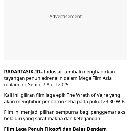
RADARTASIK.ID–
Indosiar kembali menghadirkan
tayangan penuh adrenalin dalam Mega Film Asia
malam ini, Senin, 7 April 2025.
Kali ini, giliran film laga epik The Wrath of Vajra yang
akan menghibur penonton setia pada pukul 23.30 WIB.
Film ini menjadi pilihan sempurna bagi penggemar aksi
bela diri yang sarat makna dan ketegangan.
Film Laga Penuh Filosofi dan Balas Dendam