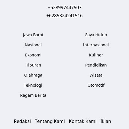
+628997447507
+6285324241516
Jawa Barat
Gaya Hidup
Nasional
Internasional
Ekonomi
Kuliner
Hiburan
Pendidikan
Olahraga
Wisata
Teknologi
Otomotif
Ragam Berita
Redaksi
Tentang Kami
Kontak Kami
Iklan