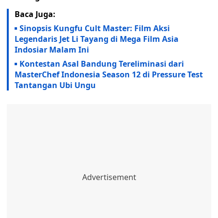
Baca Juga:
Sinopsis Kungfu Cult Master: Film Aksi
Legendaris Jet Li Tayang di Mega Film Asia
Indosiar Malam Ini
Kontestan Asal Bandung Tereliminasi dari
MasterChef Indonesia Season 12 di Pressure Test
Tantangan Ubi Ungu