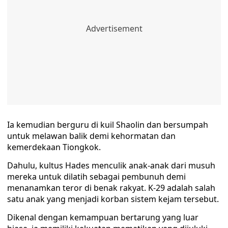
Ia kemudian berguru di kuil Shaolin dan bersumpah
untuk melawan balik demi kehormatan dan
kemerdekaan Tiongkok.
Dahulu, kultus Hades menculik anak-anak dari musuh
mereka untuk dilatih sebagai pembunuh demi
menanamkan teror di benak rakyat. K-29 adalah salah
satu anak yang menjadi korban sistem kejam tersebut.
Dikenal dengan kemampuan bertarung yang luar