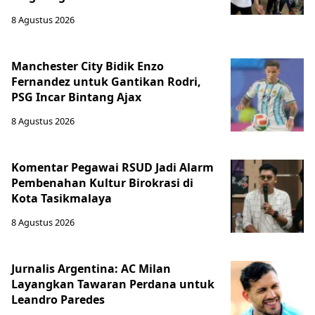
8 Agustus 2026
Manchester City Bidik Enzo
Fernandez untuk Gantikan Rodri,
PSG Incar Bintang Ajax
8 Agustus 2026
Komentar Pegawai RSUD Jadi Alarm
Pembenahan Kultur Birokrasi di
Kota Tasikmalaya
8 Agustus 2026
Jurnalis Argentina: AC Milan
Layangkan Tawaran Perdana untuk
Leandro Paredes