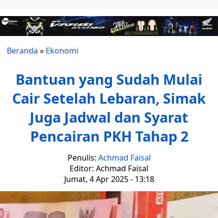
Beranda
»
Ekonomi
Bantuan yang Sudah Mulai
Cair Setelah Lebaran, Simak
Juga Jadwal dan Syarat
Pencairan PKH Tahap 2
Penulis:
Achmad Faisal
Editor: Achmad Faisal
Jumat, 4 Apr 2025 - 13:18