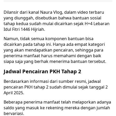
Dilansir dari kanal Naura Vlog, dalam video terbaru
yang diunggah, disebutkan bahwa bantuan sosial
tahap kedua sudah mulai dicairkan sejak H+4 Lebaran
Idul Fitri 1446 Hijriah.
Namun, tidak semua komponen bantuan bisa
dicairkan pada tahap ini. Hanya ada empat kategori
yang akan mendapatkan pencairan, sehingga para
penerima manfaat harus memahami dengan baik
siapa saja yang berhak menerima bantuan tersebut.
Jadwal Pencairan PKH Tahap 2
Berdasarkan informasi dari sumber resmi, jadwal
pencairan PKH tahap 2 sudah dimulai sejak tanggal 2
April 2025.
Beberapa penerima manfaat telah melaporkan adanya
saldo yang masuk ke rekening mereka dengan jumlah
bervariasi.