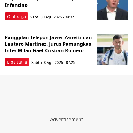
Infantino
Olahraga
Sabtu, 8 Agu 2026 - 08:02
Panggilan Telepon Javier Zanetti dan
Lautaro Martinez, Jurus Pamungkas
Inter Milan Gaet Cristian Romero
Liga Italia
Sabtu, 8 Agu 2026 - 07:25