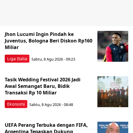
Jhon Lucumi Ingin Pindah ke
Juventus, Bologna Beri Diskon Rp160
Miliar
Liga Italia
Sabtu, 8 Agu 2026 - 09:23
Tasik Wedding Festival 2026 Jadi
Awal Semangat Baru, Bidik
Transaksi Rp 10 Miliar
Ekonomi
Sabtu, 8 Agu 2026 - 08:48
UEFA Perang Terbuka dengan FIFA,
Argentina Tegaskan Dukung