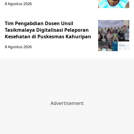
8 Agustus 2026
Tim Pengabdian Dosen Unsil
Tasikmalaya Digitalisasi Pelaporan
Kesehatan di Puskesmas Kahuripan
8 Agustus 2026