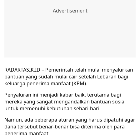
RADARTASIK.ID – Pemerintah telah mulai menyalurkan
bantuan yang sudah mulai cair setelah Lebaran bagi
keluarga penerima manfaat (KPM).
Penyaluran ini menjadi kabar baik, terutama bagi
mereka yang sangat mengandalkan bantuan sosial
untuk memenuhi kebutuhan sehari-hari.
Namun, ada beberapa aturan yang harus dipatuhi agar
dana tersebut benar-benar bisa diterima oleh para
penerima manfaat.