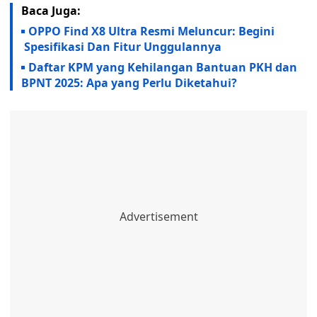
Baca Juga:
OPPO Find X8 Ultra Resmi Meluncur: Begini
Spesifikasi Dan Fitur Unggulannya
Daftar KPM yang Kehilangan Bantuan PKH dan
BPNT 2025: Apa yang Perlu Diketahui?