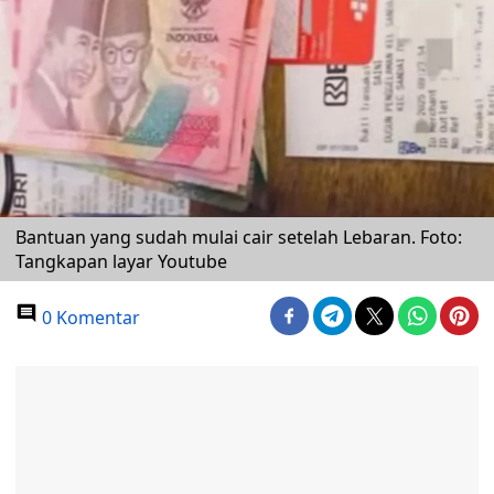
Bantuan yang sudah mulai cair setelah Lebaran. Foto:
Tangkapan layar Youtube
0 Komentar