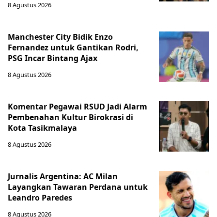
8 Agustus 2026
Manchester City Bidik Enzo
Fernandez untuk Gantikan Rodri,
PSG Incar Bintang Ajax
8 Agustus 2026
Komentar Pegawai RSUD Jadi Alarm
Pembenahan Kultur Birokrasi di
Kota Tasikmalaya
8 Agustus 2026
Jurnalis Argentina: AC Milan
Layangkan Tawaran Perdana untuk
Leandro Paredes
8 Agustus 2026