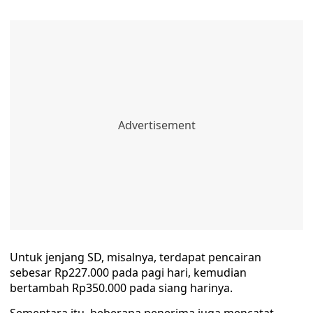
Untuk jenjang SD, misalnya, terdapat pencairan
sebesar Rp227.000 pada pagi hari, kemudian
bertambah Rp350.000 pada siang harinya.