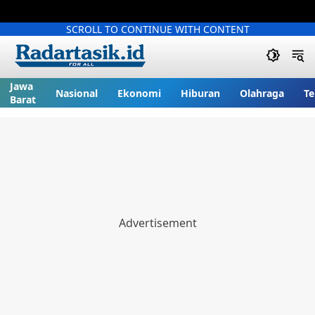
SCROLL TO CONTINUE WITH CONTENT
Jawa
Nasional
Ekonomi
Hiburan
Olahraga
Te
Barat