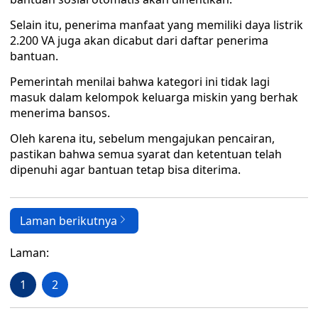
Selain itu, penerima manfaat yang memiliki daya listrik
2.200 VA juga akan dicabut dari daftar penerima
bantuan.
Pemerintah menilai bahwa kategori ini tidak lagi
masuk dalam kelompok keluarga miskin yang berhak
menerima bansos.
Oleh karena itu, sebelum mengajukan pencairan,
pastikan bahwa semua syarat dan ketentuan telah
dipenuhi agar bantuan tetap bisa diterima.
Laman berikutnya
Laman:
1
2