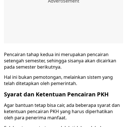
Pencairan tahap kedua ini merupakan pencairan
setengah semester, sehingga sisanya akan dicairkan
pada semester berikutnya.
Hal ini bukan pemotongan, melainkan sistem yang
telah ditetapkan oleh pemerintah.
Syarat dan Ketentuan Pencairan PKH
Agar bantuan tetap bisa cair, ada beberapa syarat dan
ketentuan pencairan PKH yang harus diperhatikan
oleh para penerima manfaat.