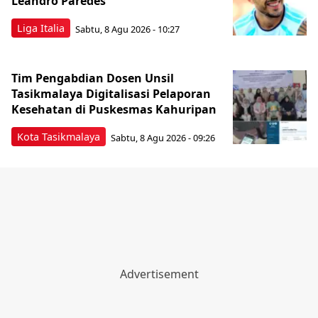
Leandro Paredes
Liga Italia
Sabtu, 8 Agu 2026 - 10:27
Tim Pengabdian Dosen Unsil
Tasikmalaya Digitalisasi Pelaporan
Kesehatan di Puskesmas Kahuripan
Kota Tasikmalaya
Sabtu, 8 Agu 2026 - 09:26