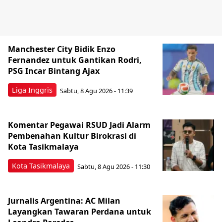
Manchester City Bidik Enzo
Fernandez untuk Gantikan Rodri,
PSG Incar Bintang Ajax
Liga Inggris
Sabtu, 8 Agu 2026 - 11:39
Komentar Pegawai RSUD Jadi Alarm
Pembenahan Kultur Birokrasi di
Kota Tasikmalaya
Kota Tasikmalaya
Sabtu, 8 Agu 2026 - 11:30
Jurnalis Argentina: AC Milan
Layangkan Tawaran Perdana untuk