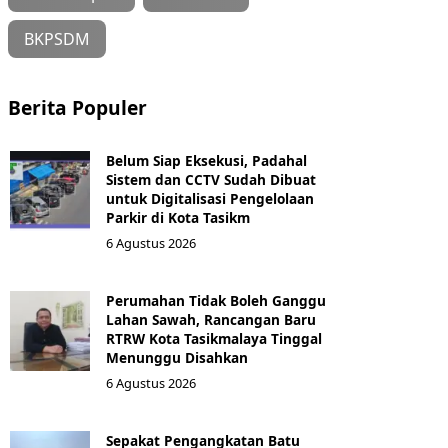
BKPSDM
Berita Populer
Belum Siap Eksekusi, Padahal
Sistem dan CCTV Sudah Dibuat
untuk Digitalisasi Pengelolaan
Parkir di Kota Tasikm
6 Agustus 2026
Perumahan Tidak Boleh Ganggu
Lahan Sawah, Rancangan Baru
RTRW Kota Tasikmalaya Tinggal
Menunggu Disahkan
6 Agustus 2026
Sepakat Pengangkatan Batu