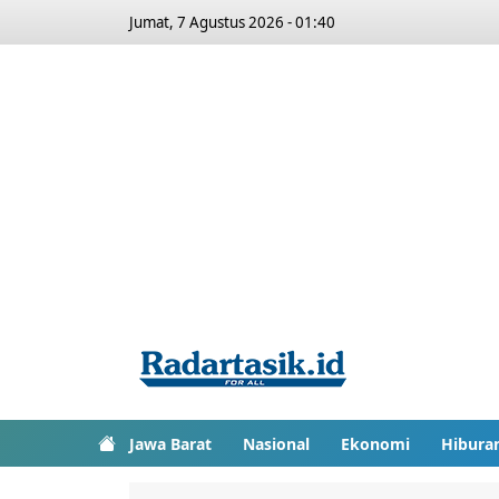
Jumat, 7 Agustus 2026 - 01:40
Jawa Barat
Nasional
Ekonomi
Hibura