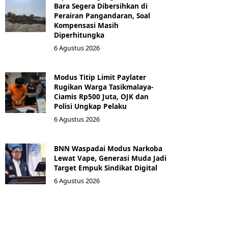
Bara Segera Dibersihkan di
Perairan Pangandaran, Soal
Kompensasi Masih
Diperhitungka
6 Agustus 2026
Modus Titip Limit Paylater
Rugikan Warga Tasikmalaya-
Ciamis Rp500 Juta, OJK dan
Polisi Ungkap Pelaku
6 Agustus 2026
BNN Waspadai Modus Narkoba
Lewat Vape, Generasi Muda Jadi
Target Empuk Sindikat Digital
6 Agustus 2026