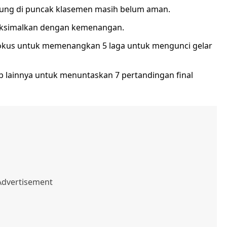
ndung di puncak klasemen masih belum aman.
imaksimalkan dengan kemenangan.
fokus untuk memenangkan 5 laga untuk mengunci gelar
 lainnya untuk menuntaskan 7 pertandingan final