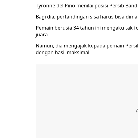
Tyronne del Pino menilai posisi Persib Ba
Bagi dia, pertandingan sisa harus bisa d
Pemain berusia 34 tahun ini mengaku tak 
juara.
Namun, dia mengajak kepada pemain Persib
dengan hasil maksimal.