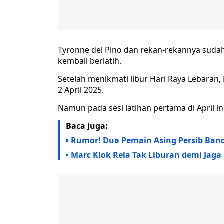
Tyronne del Pino dan rekan-rekannya suda
kembali berlatih.
Setelah menikmati libur Hari Raya Lebaran
2 April 2025.
Namun pada sesi latihan pertama di April in
Baca Juga:
Rumor! Dua Pemain Asing Persib Ban
Marc Klok Rela Tak Liburan demi Jaga