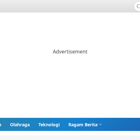
n
Olahraga
Teknologi
Ragam Berita