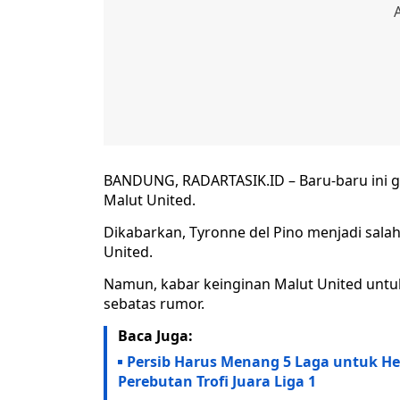
BANDUNG, RADARTASIK.ID – Baru-baru ini ge
Malut United.
Dikabarkan, Tyronne del Pino menjadi salah
United.
Namun, kabar keinginan Malut United untu
sebatas rumor.
Baca Juga:
Persib Harus Menang 5 Laga untuk He
Perebutan Trofi Juara Liga 1