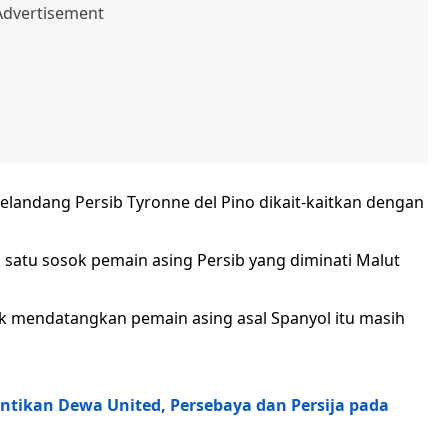
landang Persib Tyronne del Pino dikait-kaitkan dengan
 satu sosok pemain asing Persib yang diminati Malut
k mendatangkan pemain asing asal Spanyol itu masih
ntikan Dewa United, Persebaya dan Persija pada