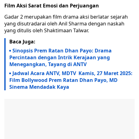
Film Aksi Sarat Emosi dan Perjuangan
Gadar 2 merupakan film drama aksi berlatar sejarah
yang disutradarai oleh Anil Sharma dengan naskah
yang ditulis oleh Shaktimaan Talwar.
Baca Juga:
Sinopsis Prem Ratan Dhan Payo: Drama
Percintaan dengan Intrik Kerajaan yang
Menegangkan, Tayang di ANTV
Jadwal Acara ANTV, MDTV Kamis, 27 Maret 2025:
Film Bollywood Prem Ratan Dhan Payo, MD
Sinema Mendadak Kaya