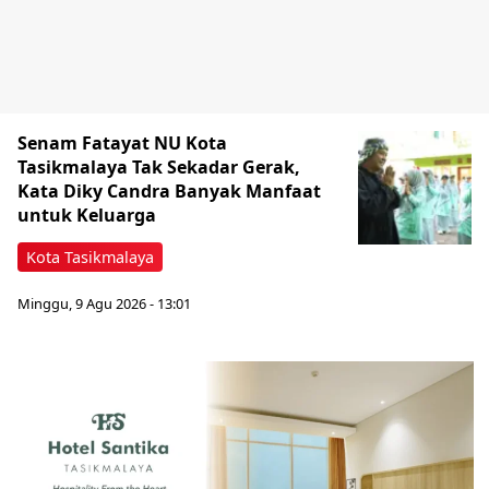
Senam Fatayat NU Kota
Tasikmalaya Tak Sekadar Gerak,
Kata Diky Candra Banyak Manfaat
untuk Keluarga
Kota Tasikmalaya
Minggu, 9 Agu 2026 - 13:01