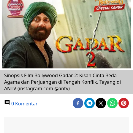
Sinopsis Film Bollywood Gadar 2: Kisah Cinta Beda
Agama dan Perjuangan di Tengah Konflik, Tayang di
ANTV (instagram.com @antv)
0 Komentar