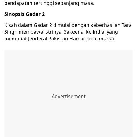
pendapatan tertinggi sepanjang masa.
Sinopsis Gadar 2
Kisah dalam Gadar 2 dimulai dengan keberhasilan Tara
Singh membawa istrinya, Sakeena, ke India, yang
membuat Jenderal Pakistan Hamid Iqbal murka.