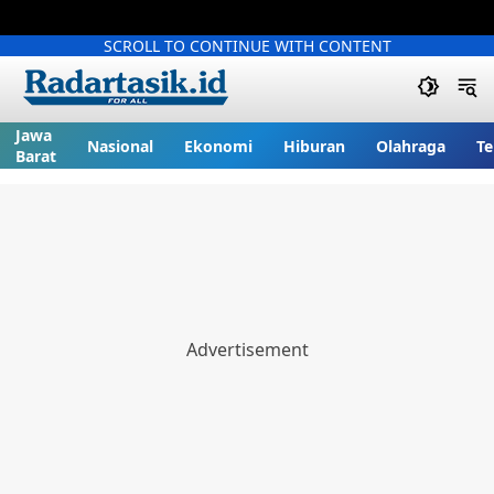
SCROLL TO CONTINUE WITH CONTENT
Jawa
Nasional
Ekonomi
Hiburan
Olahraga
Te
Barat