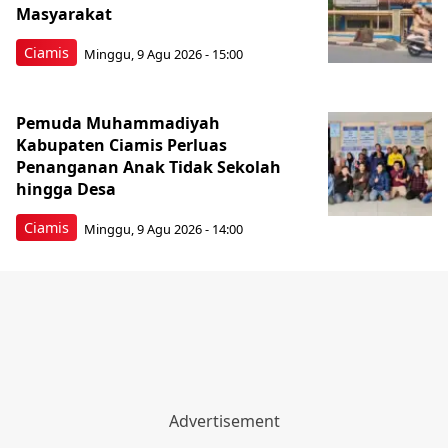
Masyarakat
Ciamis
Minggu, 9 Agu 2026 - 15:00
Pemuda Muhammadiyah
Kabupaten Ciamis Perluas
Penanganan Anak Tidak Sekolah
hingga Desa
Ciamis
Minggu, 9 Agu 2026 - 14:00