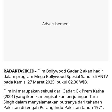
RADARTASIK.ID–
Film Bollywood Gadar 2 akan hadir
dalam program Mega Bollywood Spesial Sahur di ANTV
pada Kamis, 27 Maret 2025, pukul 02.30 WIB.
Film ini merupakan sekuel dari Gadar: Ek Prem Katha
(2001) yang ikonik, mengisahkan perjuangan Tara
Singh dalam menyelamatkan putranya dari tahanan
Pakistan di tengah Perang Indo-Pakistan tahun 1971.