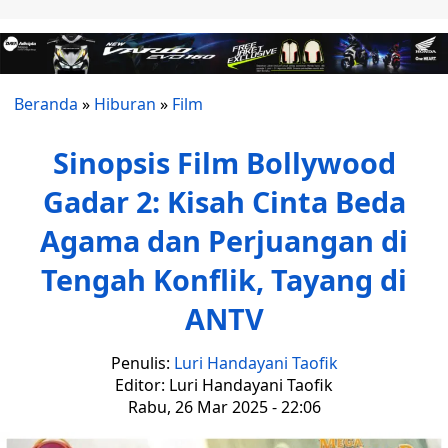
Beranda
»
Hiburan
»
Film
Sinopsis Film Bollywood
Gadar 2: Kisah Cinta Beda
Agama dan Perjuangan di
Tengah Konflik, Tayang di
ANTV
Penulis:
Luri Handayani Taofik
Editor: Luri Handayani Taofik
Rabu, 26 Mar 2025 - 22:06