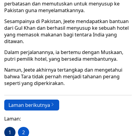
perbatasan dan memutuskan untuk menyusup ke
Pakistan guna menyelamatkannya.
Sesampainya di Pakistan, Jeete mendapatkan bantuan
dari Gul Khan dan berhasil menyusup ke sebuah hotel
yang memasok makanan bagi tentara India yang
ditawan.
Dalam perjalanannya, ia bertemu dengan Muskaan,
putri pemilik hotel, yang bersedia membantunya.
Namun, Jeete akhirnya tertangkap dan mengetahui
bahwa Tara tidak pernah menjadi tahanan perang
seperti yang diperkirakan.
Laman berikutnya
Laman:
1
2