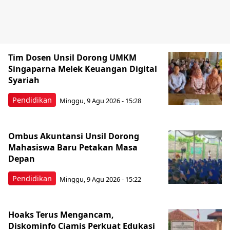
Tim Dosen Unsil Dorong UMKM
Singaparna Melek Keuangan Digital
Syariah
Pendidikan
Minggu, 9 Agu 2026 - 15:28
Ombus Akuntansi Unsil Dorong
Mahasiswa Baru Petakan Masa
Depan
Pendidikan
Minggu, 9 Agu 2026 - 15:22
Hoaks Terus Mengancam,
Diskominfo Ciamis Perkuat Edukasi