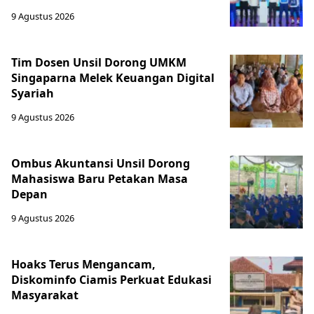
9 Agustus 2026
Tim Dosen Unsil Dorong UMKM
Singaparna Melek Keuangan Digital
Syariah
9 Agustus 2026
Ombus Akuntansi Unsil Dorong
Mahasiswa Baru Petakan Masa
Depan
9 Agustus 2026
Hoaks Terus Mengancam,
Diskominfo Ciamis Perkuat Edukasi
Masyarakat