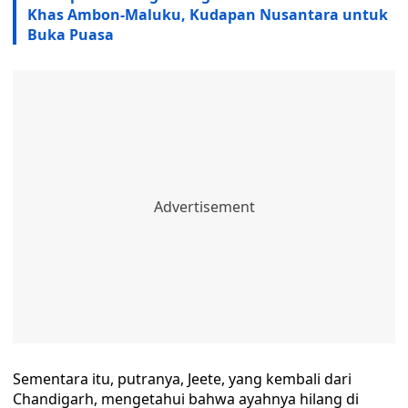
Khas Ambon-Maluku, Kudapan Nusantara untuk
Buka Puasa
Sementara itu, putranya, Jeete, yang kembali dari
Chandigarh, mengetahui bahwa ayahnya hilang di