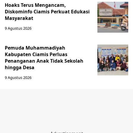
Hoaks Terus Mengancam,
Diskominfo Ciamis Perkuat Edukasi
Masyarakat
9 Agustus 2026
Pemuda Muhammadiyah
Kabupaten Ciamis Perluas
Penanganan Anak Tidak Sekolah
hingga Desa
9 Agustus 2026