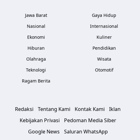
Jawa Barat
Gaya Hidup
Nasional
Internasional
Ekonomi
Kuliner
Hiburan
Pendidikan
Olahraga
Wisata
Teknologi
Otomotif
Ragam Berita
Redaksi
Tentang Kami
Kontak Kami
Iklan
Kebijakan Privasi
Pedoman Media Siber
Google News
Saluran WhatsApp