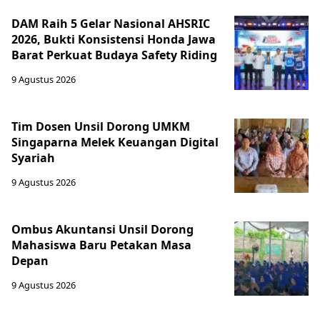
DAM Raih 5 Gelar Nasional AHSRIC
2026, Bukti Konsistensi Honda Jawa
Barat Perkuat Budaya Safety Riding
9 Agustus 2026
Tim Dosen Unsil Dorong UMKM
Singaparna Melek Keuangan Digital
Syariah
9 Agustus 2026
Ombus Akuntansi Unsil Dorong
Mahasiswa Baru Petakan Masa
Depan
9 Agustus 2026