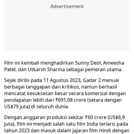
Film ini kembali menghadirkan Sunny Deol, Ameesha
Patel, dan Utkarsh Sharma sebagai pemeran utama.
Sejak dirilis pada 11 Agustus 2023, Gadar 2 menuai
berbagai tanggapan dari kritikus, namun berhasil
mencatat kesuksesan besar secara komersial dengan
pendapatan lebih dari ₹691,08 crore (setara dengan
US$79 juta) di seluruh dunia.
Dengan anggaran produksi sekitar ₹60 crore (US$6,9
juta), film ini menjadi salah satu film India terlaris pada
tahun 2023 dan masuk dalam jajaran film Hindi dengan