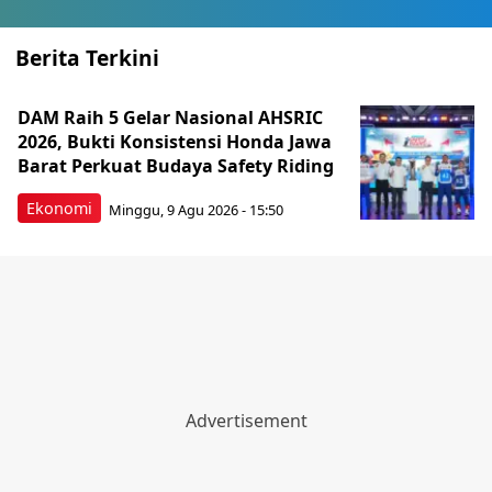
Berita Terkini
DAM Raih 5 Gelar Nasional AHSRIC
2026, Bukti Konsistensi Honda Jawa
Barat Perkuat Budaya Safety Riding
Ekonomi
Minggu, 9 Agu 2026 - 15:50