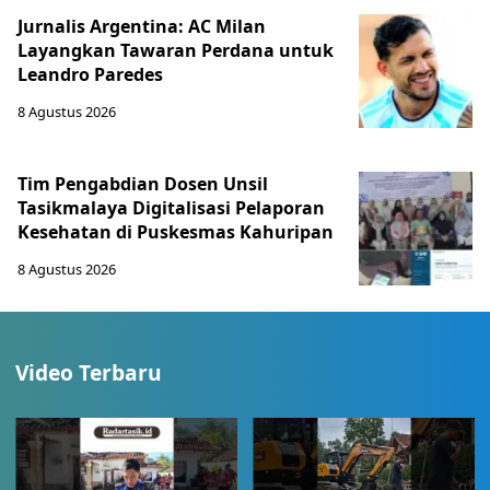
Jurnalis Argentina: AC Milan
Layangkan Tawaran Perdana untuk
Leandro Paredes
8 Agustus 2026
Tim Pengabdian Dosen Unsil
Tasikmalaya Digitalisasi Pelaporan
Kesehatan di Puskesmas Kahuripan
8 Agustus 2026
Video Terbaru