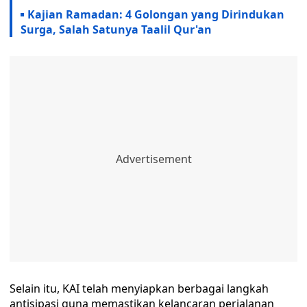
Kajian Ramadan: 4 Golongan yang Dirindukan
Surga, Salah Satunya Taalil Qur'an
Selain itu, KAI telah menyiapkan berbagai langkah
antisipasi guna memastikan kelancaran perjalanan