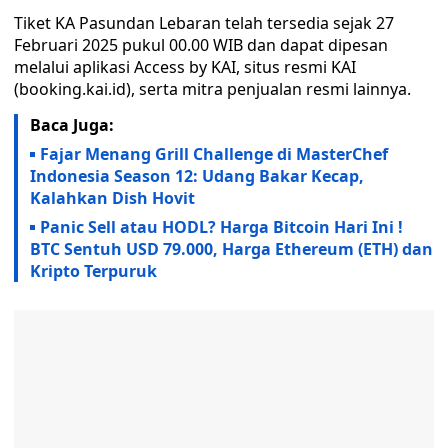
Tiket KA Pasundan Lebaran telah tersedia sejak 27
Februari 2025 pukul 00.00 WIB dan dapat dipesan
melalui aplikasi Access by KAI, situs resmi KAI
(booking.kai.id), serta mitra penjualan resmi lainnya.
Baca Juga:
Fajar Menang Grill Challenge di MasterChef
Indonesia Season 12: Udang Bakar Kecap,
Kalahkan Dish Hovit
Panic Sell atau HODL? Harga Bitcoin Hari Ini !
BTC Sentuh USD 79.000, Harga Ethereum (ETH) dan
Kripto Terpuruk