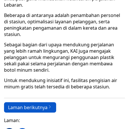
Lebaran.
Beberapa di antaranya adalah penambahan personel
di stasiun, optimalisasi layanan pelanggan, serta
peningkatan pengamanan di dalam kereta dan area
stasiun.
Sebagai bagian dari upaya mendukung perjalanan
yang lebih ramah lingkungan, KAI juga mengajak
pelanggan untuk mengurangi penggunaan plastik
sekali pakai selama perjalanan dengan membawa
botol minum sendiri.
Untuk mendukung inisiatif ini, fasilitas pengisian air
minum gratis telah tersedia di beberapa stasiun.
Laman berikutnya
Laman: