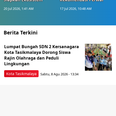
20 Jul 2026, 1:41 AM
17 Jul 2026, 10:48 AM
Berita Terkini
Lumpat Bungah SDN 2 Kersanagara
Kota Tasikmalaya Dorong Siswa
Rajin Olahraga dan Peduli
Lingkungan
Kota Tasikmalaya
Sabtu, 8 Agu 2026 - 13:34