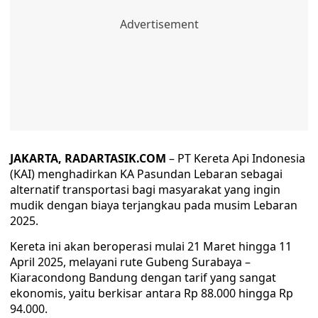
JAKARTA, RADARTASIK.COM
– PT Kereta Api Indonesia
(KAI) menghadirkan KA Pasundan Lebaran sebagai
alternatif transportasi bagi masyarakat yang ingin
mudik dengan biaya terjangkau pada musim Lebaran
2025.
Kereta ini akan beroperasi mulai 21 Maret hingga 11
April 2025, melayani rute Gubeng Surabaya –
Kiaracondong Bandung dengan tarif yang sangat
ekonomis, yaitu berkisar antara Rp 88.000 hingga Rp
94.000.