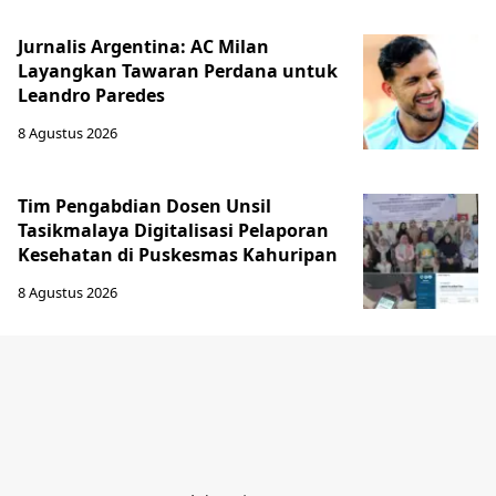
Jurnalis Argentina: AC Milan
Layangkan Tawaran Perdana untuk
Leandro Paredes
8 Agustus 2026
Tim Pengabdian Dosen Unsil
Tasikmalaya Digitalisasi Pelaporan
Kesehatan di Puskesmas Kahuripan
8 Agustus 2026