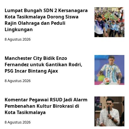
Lumpat Bungah SDN 2 Kersanagara
Kota Tasikmalaya Dorong Siswa
Rajin Olahraga dan Peduli
Lingkungan
8 Agustus 2026
Manchester City Bidik Enzo
Fernandez untuk Gantikan Rodri,
PSG Incar Bintang Ajax
8 Agustus 2026
Komentar Pegawai RSUD Jadi Alarm
Pembenahan Kultur Birokrasi di
Kota Tasikmalaya
8 Agustus 2026