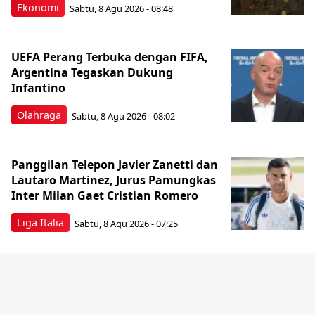
Ekonomi
Sabtu, 8 Agu 2026 - 08:48
UEFA Perang Terbuka dengan FIFA,
Argentina Tegaskan Dukung
Infantino
Olahraga
Sabtu, 8 Agu 2026 - 08:02
Panggilan Telepon Javier Zanetti dan
Lautaro Martinez, Jurus Pamungkas
Inter Milan Gaet Cristian Romero
Liga Italia
Sabtu, 8 Agu 2026 - 07:25