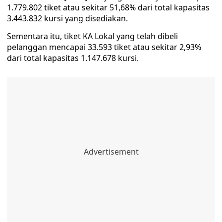
1.779.802 tiket atau sekitar 51,68% dari total kapasitas
3.443.832 kursi yang disediakan.
Sementara itu, tiket KA Lokal yang telah dibeli
pelanggan mencapai 33.593 tiket atau sekitar 2,93%
dari total kapasitas 1.147.678 kursi.