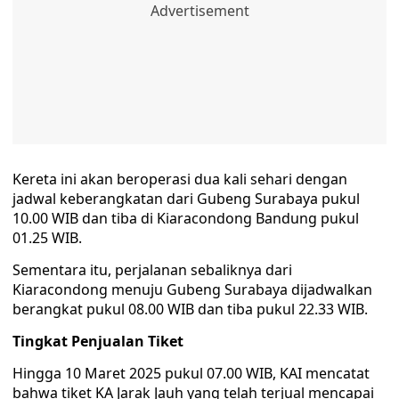
Kereta ini akan beroperasi dua kali sehari dengan
jadwal keberangkatan dari Gubeng Surabaya pukul
10.00 WIB dan tiba di Kiaracondong Bandung pukul
01.25 WIB.
Sementara itu, perjalanan sebaliknya dari
Kiaracondong menuju Gubeng Surabaya dijadwalkan
berangkat pukul 08.00 WIB dan tiba pukul 22.33 WIB.
Tingkat Penjualan Tiket
Hingga 10 Maret 2025 pukul 07.00 WIB, KAI mencatat
bahwa tiket KA Jarak Jauh yang telah terjual mencapai