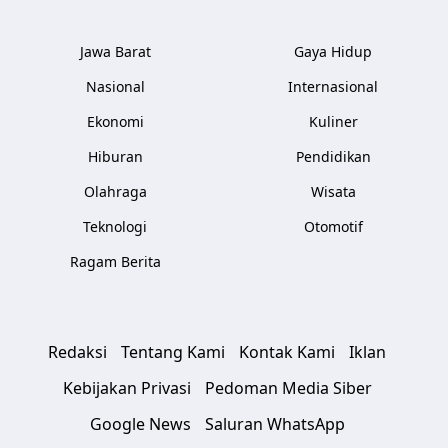
Jawa Barat
Gaya Hidup
Nasional
Internasional
Ekonomi
Kuliner
Hiburan
Pendidikan
Olahraga
Wisata
Teknologi
Otomotif
Ragam Berita
Redaksi
Tentang Kami
Kontak Kami
Iklan
Kebijakan Privasi
Pedoman Media Siber
Google News
Saluran WhatsApp