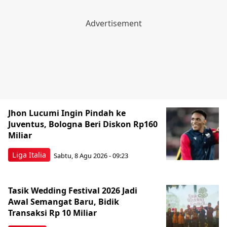
Jhon Lucumi Ingin Pindah ke
Juventus, Bologna Beri Diskon Rp160
Miliar
Liga Italia
Sabtu, 8 Agu 2026 - 09:23
Tasik Wedding Festival 2026 Jadi
Awal Semangat Baru, Bidik
Transaksi Rp 10 Miliar