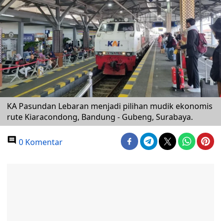
KA Pasundan Lebaran menjadi pilihan mudik ekonomis
rute Kiaracondong, Bandung - Gubeng, Surabaya.
0 Komentar