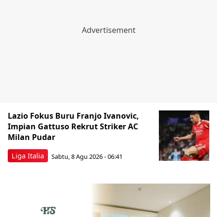
Lazio Fokus Buru Franjo Ivanovic,
Impian Gattuso Rekrut Striker AC
Milan Pudar
Liga Italia
Sabtu, 8 Agu 2026 - 06:41