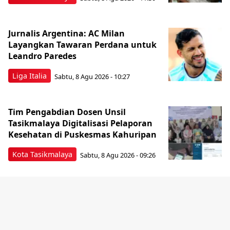
Jurnalis Argentina: AC Milan
Layangkan Tawaran Perdana untuk
Leandro Paredes
Liga Italia
Sabtu, 8 Agu 2026 - 10:27
Tim Pengabdian Dosen Unsil
Tasikmalaya Digitalisasi Pelaporan
Kesehatan di Puskesmas Kahuripan
Kota Tasikmalaya
Sabtu, 8 Agu 2026 - 09:26