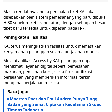
Masih rendahnya angka penjualan tiket KA Lokal
disebabkan oleh sistem pemesanan yang baru dibuka
H-30 sebelum keberangkatan, dengan sebagian besar
tiket baru tersedia untuk dipesan pada H-7.
Peningkatan Fasilitas
KAI terus meningkatkan fasilitas untuk memastikan
kenyamanan pelanggan selama perjalanan mudik.
Melalui aplikasi Access by KAI, pelanggan dapat
menikmati layanan digital seperti pemesanan
makanan, pemilihan kursi, serta fitur notifikasi
perjalanan yang memberikan informasi terkini
mengenai perjalanan mereka.
Baca Juga:
Maarten Paes dan Emil Audero Punya Tinggi
Badan yang Sama, Ciptakan Kedalaman Skuad
Timnas Indonesia