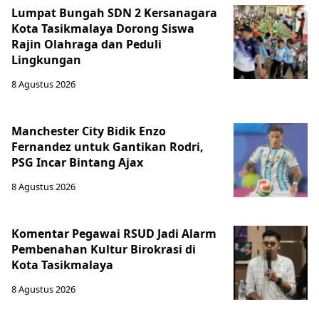
Lumpat Bungah SDN 2 Kersanagara
Kota Tasikmalaya Dorong Siswa
Rajin Olahraga dan Peduli
Lingkungan
8 Agustus 2026
Manchester City Bidik Enzo
Fernandez untuk Gantikan Rodri,
PSG Incar Bintang Ajax
8 Agustus 2026
Komentar Pegawai RSUD Jadi Alarm
Pembenahan Kultur Birokrasi di
Kota Tasikmalaya
8 Agustus 2026