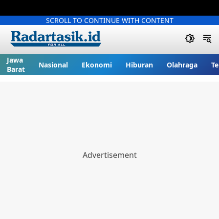
SCROLL TO CONTINUE WITH CONTENT
Jawa
Nasional
Ekonomi
Hiburan
Olahraga
Te
Barat