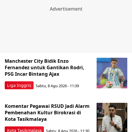
Manchester City Bidik Enzo
Fernandez untuk Gantikan Rodri,
PSG Incar Bintang Ajax
Liga Inggris
Sabtu, 8 Agu 2026 - 11:39
Komentar Pegawai RSUD Jadi Alarm
Pembenahan Kultur Birokrasi di
Kota Tasikmalaya
Kota Tasikmalaya
Sabtu, 8 Agu 2026 - 11:30