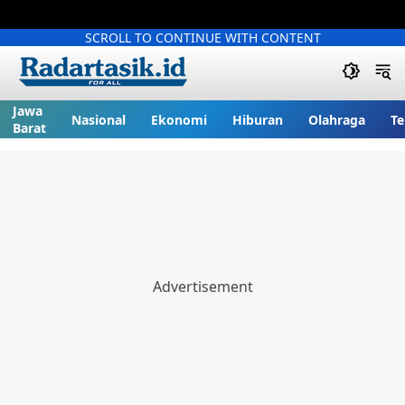
SCROLL TO CONTINUE WITH CONTENT
Jawa
Nasional
Ekonomi
Hiburan
Olahraga
Te
Barat