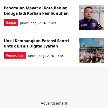
Penemuan Mayat di Kota Banjar,
Diduga Jadi Korban Pembunuhan
Banjar
Jumat, 7 Agu 2026 - 15:09
Unsil Kembangkan Potensi Santri
untuk Bisnis Digital Syariah
Pendidikan
Jumat, 7 Agu 2026 - 14:55