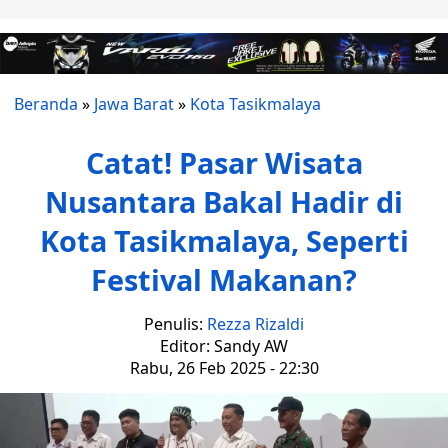
Beranda
»
Jawa Barat
»
Kota Tasikmalaya
Catat! Pasar Wisata
Nusantara Bakal Hadir di
Kota Tasikmalaya, Seperti
Festival Makanan?
Penulis:
Rezza Rizaldi
Editor: Sandy AW
Rabu, 26 Feb 2025 - 22:30