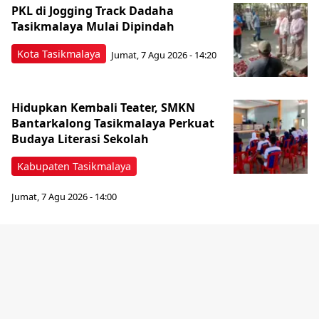
PKL di Jogging Track Dadaha
Tasikmalaya Mulai Dipindah
Kota Tasikmalaya
Jumat, 7 Agu 2026 - 14:20
Hidupkan Kembali Teater, SMKN
Bantarkalong Tasikmalaya Perkuat
Budaya Literasi Sekolah
Kabupaten Tasikmalaya
Jumat, 7 Agu 2026 - 14:00