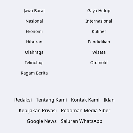
Jawa Barat
Gaya Hidup
Nasional
Internasional
Ekonomi
Kuliner
Hiburan
Pendidikan
Olahraga
Wisata
Teknologi
Otomotif
Ragam Berita
Redaksi
Tentang Kami
Kontak Kami
Iklan
Kebijakan Privasi
Pedoman Media Siber
Google News
Saluran WhatsApp