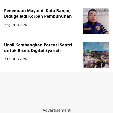
Penemuan Mayat di Kota Banjar,
Diduga Jadi Korban Pembunuhan
7 Agustus 2026
Unsil Kembangkan Potensi Santri
untuk Bisnis Digital Syariah
7 Agustus 2026