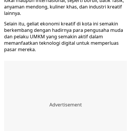
lokal maupun internasional, seperti bordir, batik Tasik,
anyaman mendong, kuliner khas, dan industri kreatif
lainnya.
Selain itu, geliat ekonomi kreatif di kota ini semakin
berkembang dengan hadirnya para pengusaha muda
dan pelaku UMKM yang semakin aktif dalam
memanfaatkan teknologi digital untuk memperluas
pasar mereka.