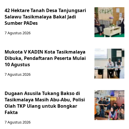
42 Hektare Tanah Desa Tanjungsari
Salawu Tasikmalaya Bakal Jadi
Sumber PADes
7 Agustus 2026
Mukota V KADIN Kota Tasikmalaya
Dibuka, Pendaftaran Peserta Mulai
10 Agustus
7 Agustus 2026
Dugaan Asusila Tukang Bakso di
Tasikmalaya Masih Abu-Abu, Polisi
Olah TKP Ulang untuk Bongkar
Fakta
7 Agustus 2026