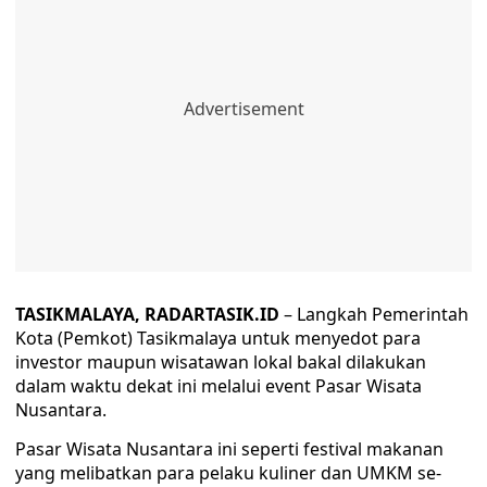
TASIKMALAYA, RADARTASIK.ID
– Langkah Pemerintah
Kota (Pemkot) Tasikmalaya untuk menyedot para
investor maupun wisatawan lokal bakal dilakukan
dalam waktu dekat ini melalui event Pasar Wisata
Nusantara.
Pasar Wisata Nusantara ini seperti festival makanan
yang melibatkan para pelaku kuliner dan UMKM se-