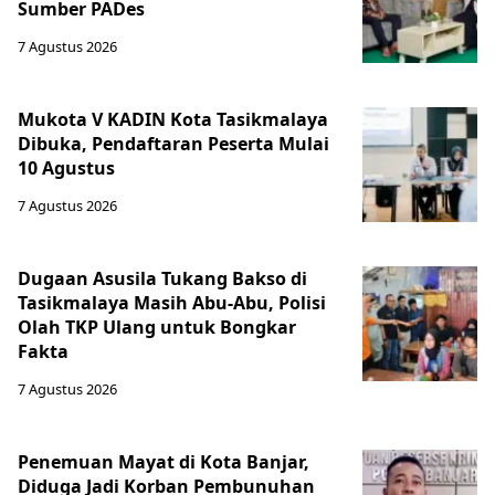
Sumber PADes
7 Agustus 2026
Mukota V KADIN Kota Tasikmalaya
Dibuka, Pendaftaran Peserta Mulai
10 Agustus
7 Agustus 2026
Dugaan Asusila Tukang Bakso di
Tasikmalaya Masih Abu-Abu, Polisi
Olah TKP Ulang untuk Bongkar
Fakta
7 Agustus 2026
Penemuan Mayat di Kota Banjar,
Diduga Jadi Korban Pembunuhan