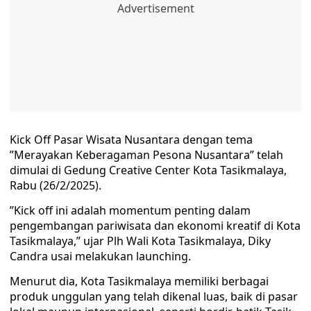
Kick Off Pasar Wisata Nusantara dengan tema
”Merayakan Keberagaman Pesona Nusantara” telah
dimulai di Gedung Creative Center Kota Tasikmalaya,
Rabu (26/2/2025).
”Kick off ini adalah momentum penting dalam
pengembangan pariwisata dan ekonomi kreatif di Kota
Tasikmalaya,” ujar Plh Wali Kota Tasikmalaya, Diky
Candra usai melakukan launching.
Menurut dia, Kota Tasikmalaya memiliki berbagai
produk unggulan yang telah dikenal luas, baik di pasar