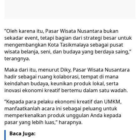
”Oleh karena itu, Pasar Wisata Nusantara bukan
sekadar event, tetapi bagian dari strategi besar untuk
mengembangkan Kota Tasikmalaya sebagai pusat
wisata belanja, seni, dan budaya yang berdaya saing,”
terangnya.
Maka dari itu, menurut Diky, Pasar Wisata Nusantara
hadir sebagai ruang kolaborasi, tempat di mana
keindahan budaya, keunikan produk lokal, serta
inovasi ekonomi kreatif bertemu dalam satu wadah.
”Kepada para pelaku ekonomi kreatif dan UMKM,
manfaatkanlah acara ini sebagai peluang untuk
memperkenalkan produk unggulan Anda kepada
pasar yang lebih luas,” harapnya.
Baca Juga: