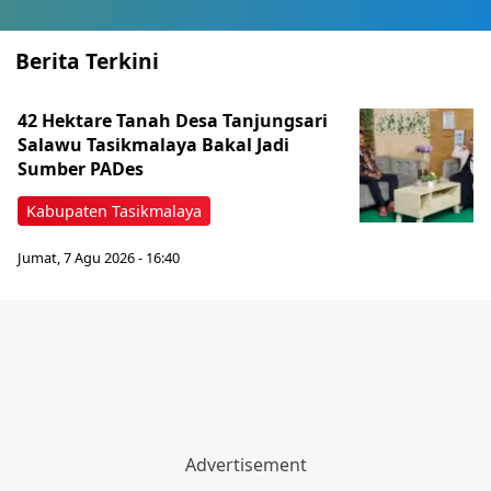
Berita Terkini
42 Hektare Tanah Desa Tanjungsari
Salawu Tasikmalaya Bakal Jadi
Sumber PADes
Kabupaten Tasikmalaya
Jumat, 7 Agu 2026 - 16:40