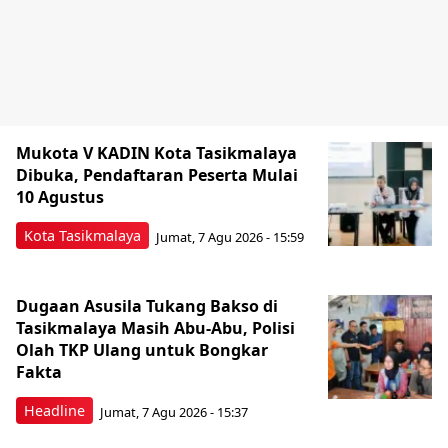
Mukota V KADIN Kota Tasikmalaya
Dibuka, Pendaftaran Peserta Mulai
10 Agustus
Kota Tasikmalaya
Jumat, 7 Agu 2026 - 15:59
Dugaan Asusila Tukang Bakso di
Tasikmalaya Masih Abu-Abu, Polisi
Olah TKP Ulang untuk Bongkar
Fakta
Headline
Jumat, 7 Agu 2026 - 15:37