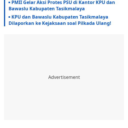
PMII Gelar Aksi Protes PSU di Kantor KPU dan
Bawaslu Kabupaten Tasikmalaya
KPU dan Bawaslu Kabupaten Tasikmalaya
Dilaporkan ke Kejaksaan soal Pilkada Ulang!