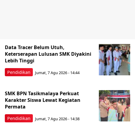
Data Tracer Belum Utuh,
Keterserapan Lulusan SMK Diyakini
Lebih Tinggi
Pendidikan
Jumat, 7 Agu 2026 - 14:44
SMK BPN Tasikmalaya Perkuat
Karakter Siswa Lewat Kegiatan
Permata
Pendidikan
Jumat, 7 Agu 2026 - 14:38