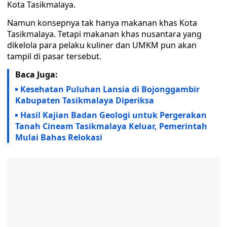
Kota Tasikmalaya.
Namun konsepnya tak hanya makanan khas Kota
Tasikmalaya. Tetapi makanan khas nusantara yang
dikelola para pelaku kuliner dan UMKM pun akan
tampil di pasar tersebut.
Baca Juga:
Kesehatan Puluhan Lansia di Bojonggambir
Kabupaten Tasikmalaya Diperiksa
Hasil Kajian Badan Geologi untuk Pergerakan
Tanah Cineam Tasikmalaya Keluar, Pemerintah
Mulai Bahas Relokasi