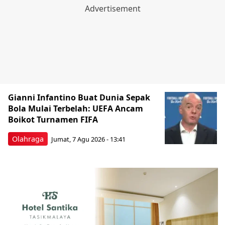
Gianni Infantino Buat Dunia Sepak
Bola Mulai Terbelah: UEFA Ancam
Boikot Turnamen FIFA
Olahraga
Jumat, 7 Agu 2026 - 13:41