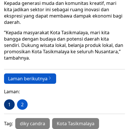
Kepada generasi muda dan komunitas kreatif, mari
kita jadikan sektor ini sebagai ruang inovasi dan
ekspresi yang dapat membawa dampak ekonomi bagi
daerah.
”Kepada masyarakat Kota Tasikmalaya, mari kita
bangga dengan budaya dan potensi daerah kita
sendiri. Dukung wisata lokal, belanja produk lokal, dan
promosikan Kota Tasikmalaya ke seluruh Nusantara,”
tambahnya.
Laman berikutnya
Laman:
1
2
Tag:
diky candra
Kota Tasikmalaya