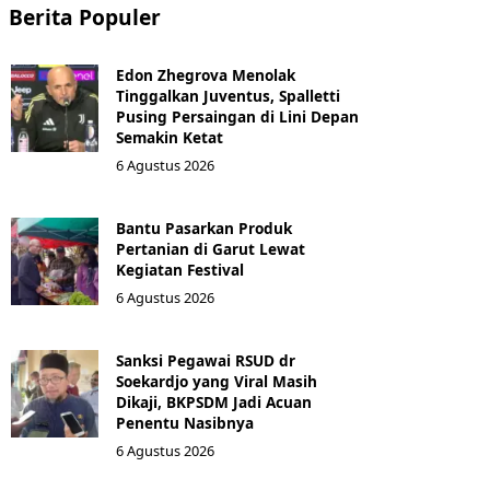
Berita Populer
Edon Zhegrova Menolak
Tinggalkan Juventus, Spalletti
Pusing Persaingan di Lini Depan
Semakin Ketat
6 Agustus 2026
Bantu Pasarkan Produk
Pertanian di Garut Lewat
Kegiatan Festival
6 Agustus 2026
Sanksi Pegawai RSUD dr
Soekardjo yang Viral Masih
Dikaji, BKPSDM Jadi Acuan
Penentu Nasibnya
6 Agustus 2026