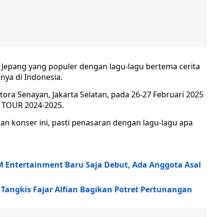
 Jepang yang populer dengan lagu-lagu bertema cerita
ya di Indonesia.
ora Senayan, Jakarta Selatan, pada 26-27 Februari 2025
 TOUR 2024-2025.
n konser ini, pasti penasaran dengan lagu-lagu apa
M Entertainment Baru Saja Debut, Ada Anggota Asal
u Tangkis Fajar Alfian Bagikan Potret Pertunangan