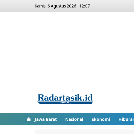
Kamis, 6 Agustus 2026 - 12:07
Jawa Barat
Nasional
Ekonomi
Hibura