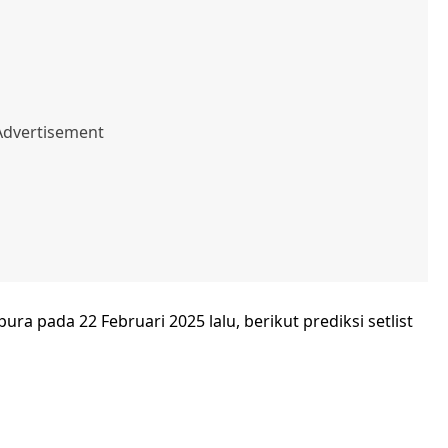
ra pada 22 Februari 2025 lalu, berikut prediksi setlist