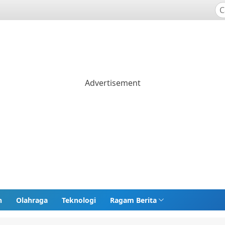
n
Olahraga
Teknologi
Ragam Berita