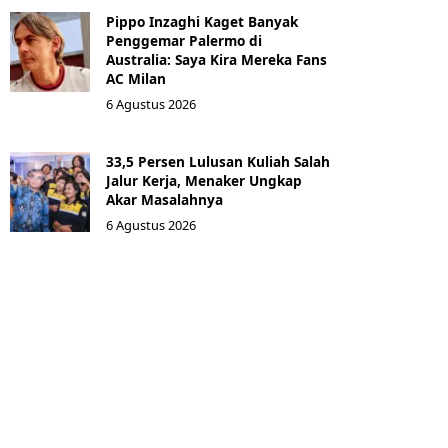
Pippo Inzaghi Kaget Banyak
Penggemar Palermo di
Australia: Saya Kira Mereka Fans
AC Milan
6 Agustus 2026
33,5 Persen Lulusan Kuliah Salah
Jalur Kerja, Menaker Ungkap
Akar Masalahnya
6 Agustus 2026