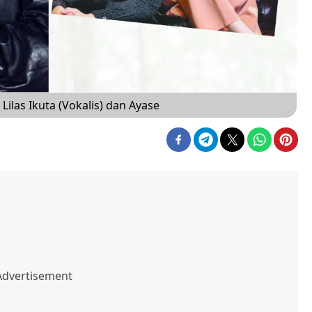
ilas Ikuta (Vokalis) dan Ayase