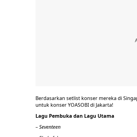
Berdasarkan setlist konser mereka di Singapu
untuk konser YOASOBI di Jakarta!
Lagu Pembuka dan Lagu Utama
–
Seventeen