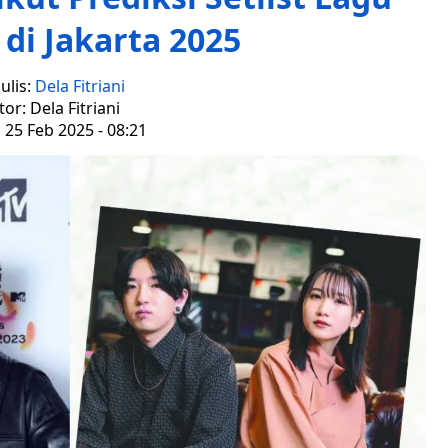
di Jakarta 2025
ulis:
Dela Fitriani
tor: Dela Fitriani
, 25 Feb 2025 - 08:21