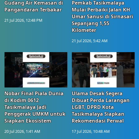
Gudang Air Kemasan di
Pemkab Tasikmalaya
Pangandaran Terbakar
Mulai Perbaiki Jalan KH
Umar Sanusi di Sirnasari
21 Jul 2026, 12:48 PM
Sepanjang 1,55
Kilometer
21 Jul 2026, 5:42 AM
Nobar Final Piala Dunia
Ulama Desak Segera
di Kodim 0612
Dibuat Perda Larangan
Tasikmalaya Jadi
LGBT, DPRD Kota
Penggerak UMKM untuk
Tasikmalaya Siapkan
Siapkan Ekosistem
Rekomendasi Perwal
20 Jul 2026, 1:41 AM
17 Jul 2026, 10:48 AM