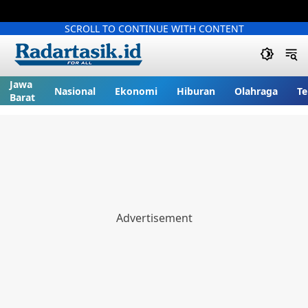
SCROLL TO CONTINUE WITH CONTENT
Jawa
Nasional
Ekonomi
Hiburan
Olahraga
Te
Barat