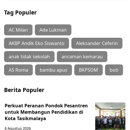
Tag Populer
AC Milan
Ade Lukman
AKBP Andik Eko Siswanto
Aleksander Ceferin
anak tidak sekolah
ancaman kemarau
AS Roma
bambu apus
BKPSDM
boti
Berita Populer
Perkuat Peranan Pondok Pesantren
untuk Membangun Pendidikan di
Kota Tasikmalaya ‎
6 Agustus 2026