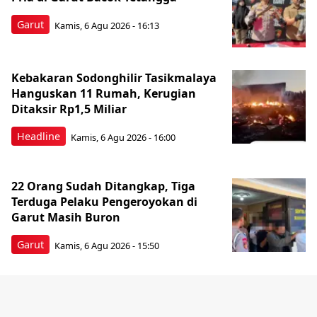
Garut
Kamis, 6 Agu 2026 - 16:13
Kebakaran Sodonghilir Tasikmalaya
Hanguskan 11 Rumah, Kerugian
Ditaksir Rp1,5 Miliar
Headline
Kamis, 6 Agu 2026 - 16:00
22 Orang Sudah Ditangkap, Tiga
Terduga Pelaku Pengeroyokan di
Garut Masih Buron
Garut
Kamis, 6 Agu 2026 - 15:50