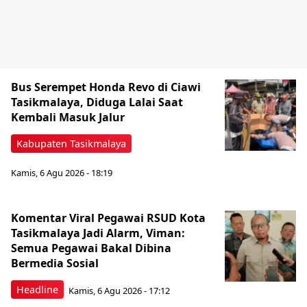
Bus Serempet Honda Revo di Ciawi
Tasikmalaya, Diduga Lalai Saat
Kembali Masuk Jalur
Kabupaten Tasikmalaya
Kamis, 6 Agu 2026 - 18:19
Komentar Viral Pegawai RSUD Kota
Tasikmalaya Jadi Alarm, Viman:
Semua Pegawai Bakal Dibina
Bermedia Sosial
Headline
Kamis, 6 Agu 2026 - 17:12