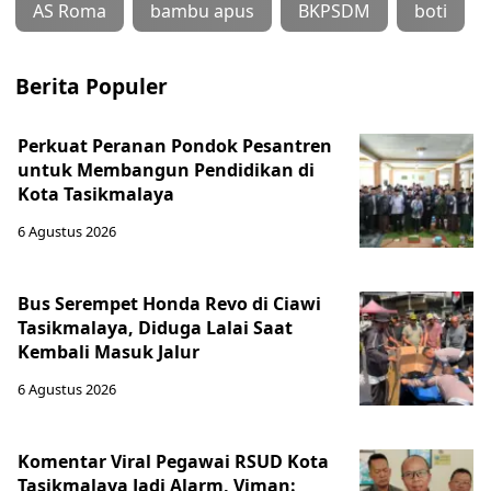
AS Roma
bambu apus
BKPSDM
boti
Berita Populer
Perkuat Peranan Pondok Pesantren
untuk Membangun Pendidikan di
Kota Tasikmalaya ‎
6 Agustus 2026
Bus Serempet Honda Revo di Ciawi
Tasikmalaya, Diduga Lalai Saat
Kembali Masuk Jalur
6 Agustus 2026
Komentar Viral Pegawai RSUD Kota
Tasikmalaya Jadi Alarm, Viman: