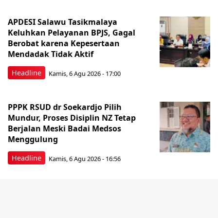
APDESI Salawu Tasikmalaya
Keluhkan Pelayanan BPJS, Gagal
Berobat karena Kepesertaan
Mendadak Tidak Aktif
Headline
Kamis, 6 Agu 2026 - 17:00
PPPK RSUD dr Soekardjo Pilih
Mundur, Proses Disiplin NZ Tetap
Berjalan Meski Badai Medsos
Menggulung
Headline
Kamis, 6 Agu 2026 - 16:56