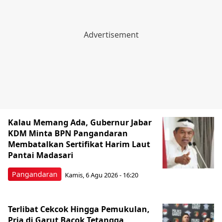
Kalau Memang Ada, Gubernur Jabar
KDM Minta BPN Pangandaran
Membatalkan Sertifikat Harim Laut
Pantai Madasari
Pangandaran
Kamis, 6 Agu 2026 - 16:20
Terlibat Cekcok Hingga Pemukulan,
Pria di Garut Bacok Tetangga