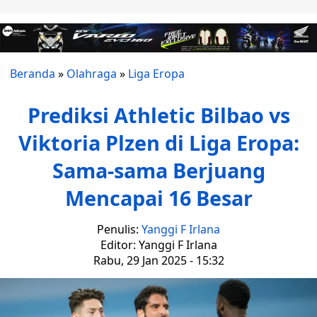
Beranda
»
Olahraga
»
Liga Eropa
Prediksi Athletic Bilbao vs
Viktoria Plzen di Liga Eropa:
Sama-sama Berjuang
Mencapai 16 Besar
Penulis:
Yanggi F Irlana
Editor: Yanggi F Irlana
Rabu, 29 Jan 2025 - 15:32