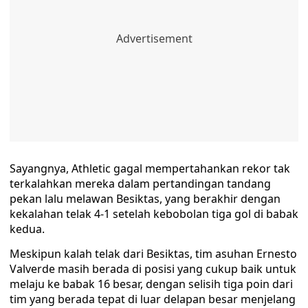
Sayangnya, Athletic gagal mempertahankan rekor tak
terkalahkan mereka dalam pertandingan tandang
pekan lalu melawan Besiktas, yang berakhir dengan
kekalahan telak 4-1 setelah kebobolan tiga gol di babak
kedua.
Meskipun kalah telak dari Besiktas, tim asuhan Ernesto
Valverde masih berada di posisi yang cukup baik untuk
melaju ke babak 16 besar, dengan selisih tiga poin dari
tim yang berada tepat di luar delapan besar menjelang