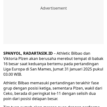
SPANYOL, RADARTASIK.ID
– Athletic Bilbao dan
Viktoria Plzen akan berusaha merebut tempat di babak
16 besar saat keduanya bertemu pada pertandingan
Liga Europa di San Mames, Jumat 31 Januari 2025 pukul
03.00 WIB.
Athletic Bilbao memasuki pertandingan terakhir fase
grup dengan posisi ketiga, sementara Plzen, wakil dari
Ceko, berada di peringkat ke-11 dengan selisih dua
poin dari posisi delapan besar.