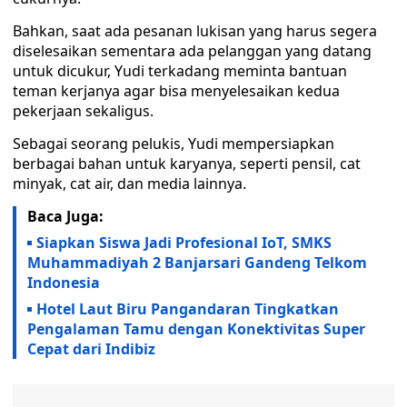
Bahkan, saat ada pesanan lukisan yang harus segera
diselesaikan sementara ada pelanggan yang datang
untuk dicukur, Yudi terkadang meminta bantuan
teman kerjanya agar bisa menyelesaikan kedua
pekerjaan sekaligus.
Sebagai seorang pelukis, Yudi mempersiapkan
berbagai bahan untuk karyanya, seperti pensil, cat
minyak, cat air, dan media lainnya.
Baca Juga:
Siapkan Siswa Jadi Profesional IoT, SMKS
Muhammadiyah 2 Banjarsari Gandeng Telkom
Indonesia
Hotel Laut Biru Pangandaran Tingkatkan
Pengalaman Tamu dengan Konektivitas Super
Cepat dari Indibiz