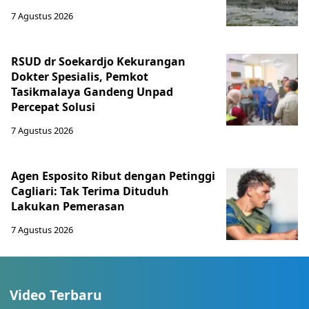
7 Agustus 2026
RSUD dr Soekardjo Kekurangan
Dokter Spesialis, Pemkot
Tasikmalaya Gandeng Unpad
Percepat Solusi
7 Agustus 2026
Agen Esposito Ribut dengan Petinggi
Cagliari: Tak Terima Dituduh
Lakukan Pemerasan
7 Agustus 2026
Video Terbaru