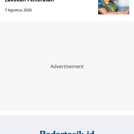
7 Agustus 2026