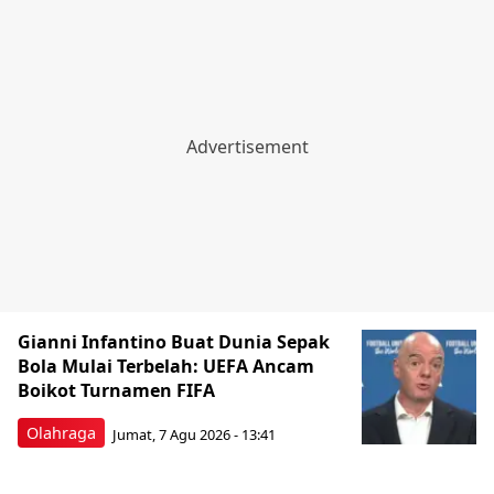
Gianni Infantino Buat Dunia Sepak
Bola Mulai Terbelah: UEFA Ancam
Boikot Turnamen FIFA
Olahraga
Jumat, 7 Agu 2026 - 13:41