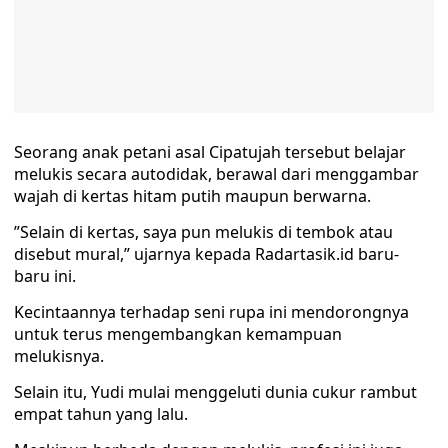
Seorang anak petani asal Cipatujah tersebut belajar
melukis secara autodidak, berawal dari menggambar
wajah di kertas hitam putih maupun berwarna.
”Selain di kertas, saya pun melukis di tembok atau
disebut mural,” ujarnya kepada Radartasik.id baru-
baru ini.
Kecintaannya terhadap seni rupa ini mendorongnya
untuk terus mengembangkan kemampuan
melukisnya.
Selain itu, Yudi mulai menggeluti dunia cukur rambut
empat tahun yang lalu.