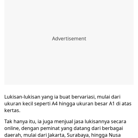
Lukisan-lukisan yang ia buat bervariasi, mulai dari
ukuran kecil seperti A4 hingga ukuran besar A1 di atas
kertas.
Tak hanya itu, ia juga menjual jasa lukisannya secara
online, dengan peminat yang datang dari berbagai
daerah, mulai dari Jakarta, Surabaya, hingga Nusa