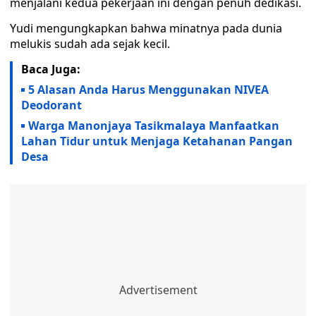
menjalani kedua pekerjaan ini dengan penuh dedikasi.
Yudi mengungkapkan bahwa minatnya pada dunia
melukis sudah ada sejak kecil.
Baca Juga:
5 Alasan Anda Harus Menggunakan NIVEA
Deodorant
Warga Manonjaya Tasikmalaya Manfaatkan
Lahan Tidur untuk Menjaga Ketahanan Pangan
Desa