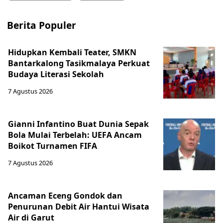
Berita Populer
Hidupkan Kembali Teater, SMKN
Bantarkalong Tasikmalaya Perkuat
Budaya Literasi Sekolah
7 Agustus 2026
Gianni Infantino Buat Dunia Sepak
Bola Mulai Terbelah: UEFA Ancam
Boikot Turnamen FIFA
7 Agustus 2026
Ancaman Eceng Gondok dan
Penurunan Debit Air Hantui Wisata
Air di Garut