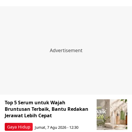
Top 5 Serum untuk Wajah
Bruntusan Terbaik, Bantu Redakan
Jerawat Lebih Cepat
Gaya Hidup
Jumat, 7 Agu 2026 - 12:30