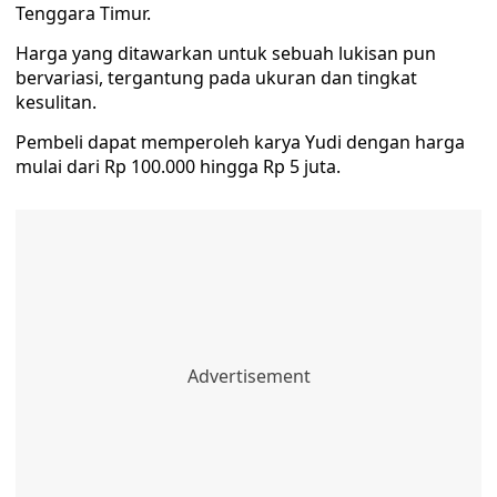
Tenggara Timur.
Harga yang ditawarkan untuk sebuah lukisan pun
bervariasi, tergantung pada ukuran dan tingkat
kesulitan.
Pembeli dapat memperoleh karya Yudi dengan harga
mulai dari Rp 100.000 hingga Rp 5 juta.