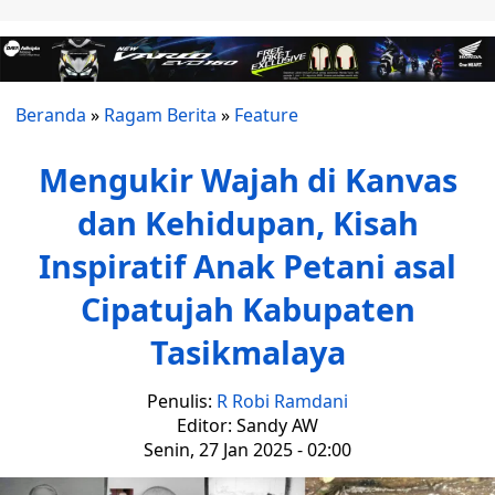
Beranda
»
Ragam Berita
»
Feature
Mengukir Wajah di Kanvas
dan Kehidupan, Kisah
Inspiratif Anak Petani asal
Cipatujah Kabupaten
Tasikmalaya
Penulis:
R Robi Ramdani
Editor: Sandy AW
Senin, 27 Jan 2025 - 02:00