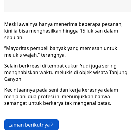
Meski awalnya hanya menerima beberapa pesanan,
kini ia bisa menghasilkan hingga 15 lukisan dalam
sebulan.
”Mayoritas pembeli banyak yang memesan untuk
melukis wajah,” terangnya.
Selain berkreasi di tempat cukur, Yudi juga sering
menghabiskan waktu melukis di objek wisata Tanjung
Canyon.
Kecintaannya pada seni dan kerja kerasnya dalam
menjalani dua profesi ini menunjukkan bahwa
semangat untuk berkarya tak mengenal batas.
Laman berikutnya