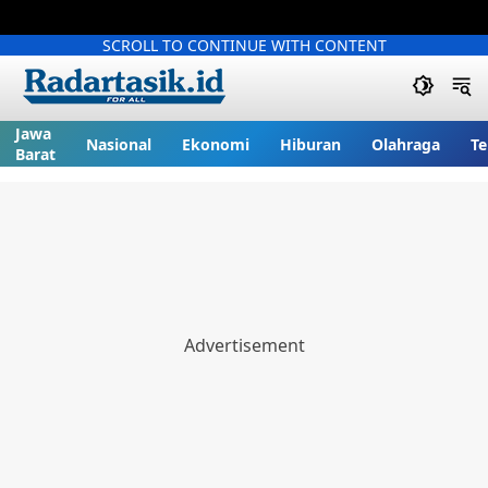
SCROLL TO CONTINUE WITH CONTENT
Jawa
Nasional
Ekonomi
Hiburan
Olahraga
Te
Barat