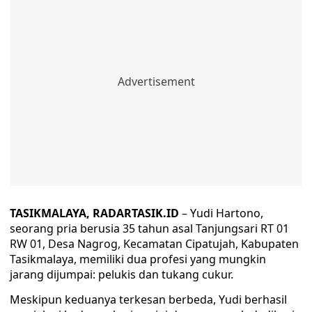
TASIKMALAYA, RADARTASIK.ID
– Yudi Hartono,
seorang pria berusia 35 tahun asal Tanjungsari RT 01
RW 01, Desa Nagrog, Kecamatan Cipatujah, Kabupaten
Tasikmalaya, memiliki dua profesi yang mungkin
jarang dijumpai: pelukis dan tukang cukur.
Meskipun keduanya terkesan berbeda, Yudi berhasil