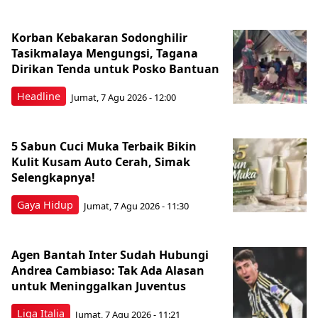
Korban Kebakaran Sodonghilir
Tasikmalaya Mengungsi, Tagana
Dirikan Tenda untuk Posko Bantuan
Headline
Jumat, 7 Agu 2026 - 12:00
5 Sabun Cuci Muka Terbaik Bikin
Kulit Kusam Auto Cerah, Simak
Selengkapnya!
Gaya Hidup
Jumat, 7 Agu 2026 - 11:30
Agen Bantah Inter Sudah Hubungi
Andrea Cambiaso: Tak Ada Alasan
untuk Meninggalkan Juventus
Liga Italia
Jumat, 7 Agu 2026 - 11:21