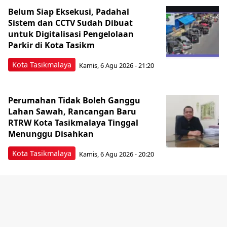
Belum Siap Eksekusi, Padahal
Sistem dan CCTV Sudah Dibuat
untuk Digitalisasi Pengelolaan
Parkir di Kota Tasikm
Kota Tasikmalaya
Kamis, 6 Agu 2026 - 21:20
Perumahan Tidak Boleh Ganggu
Lahan Sawah, Rancangan Baru
RTRW Kota Tasikmalaya Tinggal
Menunggu Disahkan
Kota Tasikmalaya
Kamis, 6 Agu 2026 - 20:20