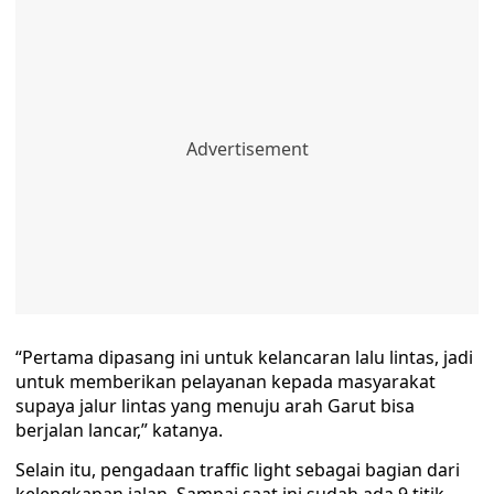
“Pertama dipasang ini untuk kelancaran lalu lintas, jadi
untuk memberikan pelayanan kepada masyarakat
supaya jalur lintas yang menuju arah Garut bisa
berjalan lancar,” katanya.
Selain itu, pengadaan traffic light sebagai bagian dari