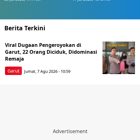
Berita Terkini
Viral Dugaan Pengeroyokan di
Garut, 22 Orang Diciduk, Didominasi
Remaja
Garut
Jumat, 7 Agu 2026 - 10:59