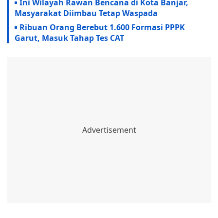
Ini Wilayah Rawan Bencana di Kota Banjar,
Masyarakat Diimbau Tetap Waspada
Ribuan Orang Berebut 1.600 Formasi PPPK
Garut, Masuk Tahap Tes CAT