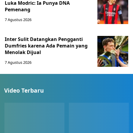
Luka Modric: Ia Punya DNA
Pemenang
7 Agustus 2026
Inter Sulit Datangkan Pengganti
Dumfries karena Ada Pemain yang
Menolak Dijual
7 Agustus 2026
Video Terbaru