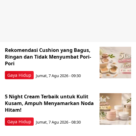
Rekomendasi Cushion yang Bagus,
Ringan dan Tidak Menyumbat Pori-
Pori
Gaya Hidup
Jumat, 7 Agu 2026 - 09:30
5 Night Cream Terbaik untuk Kulit
Kusam, Ampuh Menyamarkan Noda
Hitam!
Gaya Hidup
Jumat, 7 Agu 2026 - 08:30