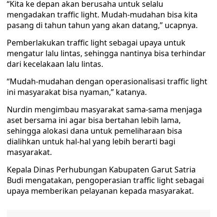
“Kita ke depan akan berusaha untuk selalu
mengadakan traffic light. Mudah-mudahan bisa kita
pasang di tahun tahun yang akan datang,” ucapnya.
Pemberlakukan traffic light sebagai upaya untuk
mengatur lalu lintas, sehingga nantinya bisa terhindar
dari kecelakaan lalu lintas.
“Mudah-mudahan dengan operasionalisasi traffic light
ini masyarakat bisa nyaman,” katanya.
Nurdin mengimbau masyarakat sama-sama menjaga
aset bersama ini agar bisa bertahan lebih lama,
sehingga alokasi dana untuk pemeliharaan bisa
dialihkan untuk hal-hal yang lebih berarti bagi
masyarakat.
Kepala Dinas Perhubungan Kabupaten Garut Satria
Budi mengatakan, pengoperasian traffic light sebagai
upaya memberikan pelayanan kepada masyarakat.