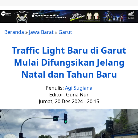
Beranda
»
Jawa Barat
»
Garut
Traffic Light Baru di Garut
Mulai Difungsikan Jelang
Natal dan Tahun Baru
Penulis:
Agi Sugiana
Editor: Guna Nur
Jumat, 20 Des 2024 - 20:15