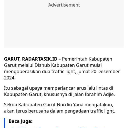
GARUT, RADARTASIK.ID
– Pemerintah Kabupaten
Garut melalui Dishub Kabupaten Garut mulai
mengoperasikan dua traffic light, Jumat 20 Desember
2024.
Itu sebagai upaya memperlancar arus lalu lintas di
Kabupaten Garut, khususnya di Jalan Ibrahim Adjie.
Sekda Kabupaten Garut Nurdin Yana mengatakan,
akan terus berusaha dalam pengadaan traffic light.
Baca Juga: