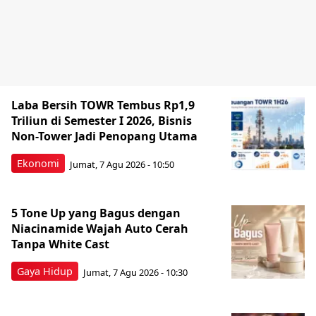
Laba Bersih TOWR Tembus Rp1,9
Triliun di Semester I 2026, Bisnis
Non-Tower Jadi Penopang Utama
Ekonomi
Jumat, 7 Agu 2026 - 10:50
5 Tone Up yang Bagus dengan
Niacinamide Wajah Auto Cerah
Tanpa White Cast
Gaya Hidup
Jumat, 7 Agu 2026 - 10:30