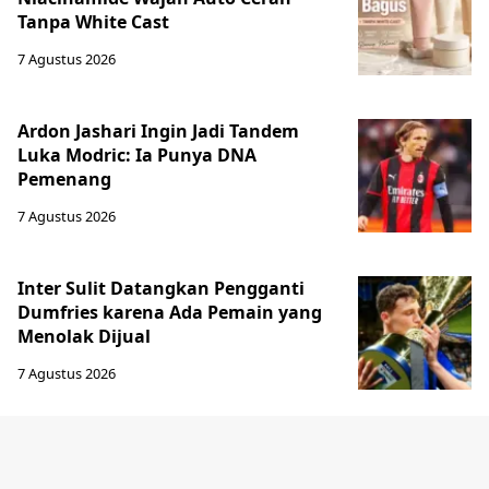
Tanpa White Cast
7 Agustus 2026
Ardon Jashari Ingin Jadi Tandem
Luka Modric: Ia Punya DNA
Pemenang
7 Agustus 2026
Inter Sulit Datangkan Pengganti
Dumfries karena Ada Pemain yang
Menolak Dijual
7 Agustus 2026