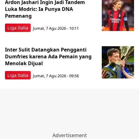
Ardon Jashari Ingin Jadi Tandem
Luka Modric: Ia Punya DNA
Pemenang
Liga Italia
Jumat, 7 Agu 2026 - 10:11
Inter Sulit Datangkan Pengganti
Dumfries karena Ada Pemain yang
Menolak Dijual
Liga Italia
Jumat, 7 Agu 2026 - 09:56