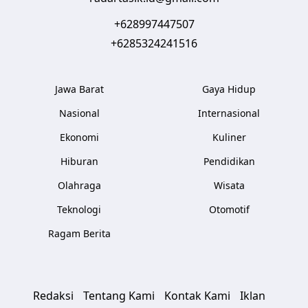
+628997447507
+6285324241516
Jawa Barat
Gaya Hidup
Nasional
Internasional
Ekonomi
Kuliner
Hiburan
Pendidikan
Olahraga
Wisata
Teknologi
Otomotif
Ragam Berita
Redaksi
Tentang Kami
Kontak Kami
Iklan