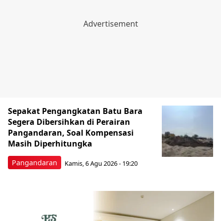
Sepakat Pengangkatan Batu Bara
Segera Dibersihkan di Perairan
Pangandaran, Soal Kompensasi
Masih Diperhitungka
Pangandaran
Kamis, 6 Agu 2026 - 19:20