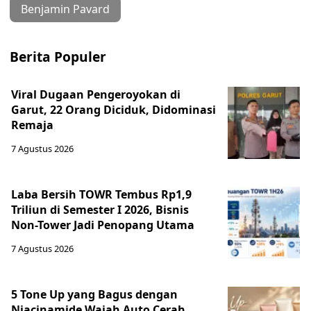
Benjamin Pavard
Berita Populer
Viral Dugaan Pengeroyokan di
Garut, 22 Orang Diciduk, Didominasi
Remaja
7 Agustus 2026
Laba Bersih TOWR Tembus Rp1,9
Triliun di Semester I 2026, Bisnis
Non-Tower Jadi Penopang Utama
7 Agustus 2026
5 Tone Up yang Bagus dengan
Niacinamide Wajah Auto Cerah