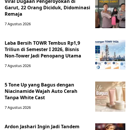
Viral Dugaan Pengeroyokan di
Garut, 22 Orang Diciduk, Didominasi
Remaja
7 Agustus 2026
Laba Bersih TOWR Tembus Rp1,9
Triliun di Semester I 2026, Bisnis
Non-Tower Jadi Penopang Utama
7 Agustus 2026
5 Tone Up yang Bagus dengan
Niacinamide Wajah Auto Cerah
Tanpa White Cast
7 Agustus 2026
Ardon Jashari Ingin Jadi Tandem