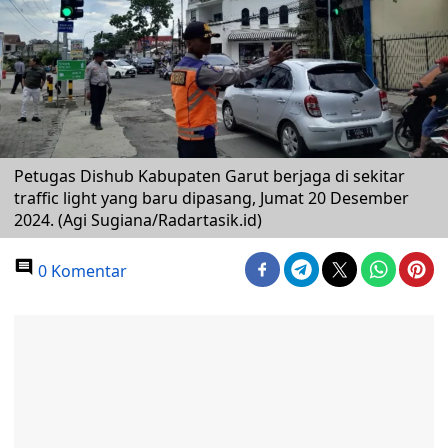
Petugas Dishub Kabupaten Garut berjaga di sekitar
traffic light yang baru dipasang, Jumat 20 Desember
2024. (Agi Sugiana/Radartasik.id)
0 Komentar