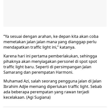
“Ya sesuai dengan arahan, ke depan kita akan coba
memetakan jalan jalan mana yang dianggap perlu
mendapatkan traffic light ini,” katanya.
Karena hari ini pertama pemberlakukan, sehingga
pihaknya akan menyiagakan personel di spot spot
traffic light baru. Seperti di persimpangan Jalan
Samarang dan perempatan Harmoni.
Muhamad Azi, salah seorang pengguna jalan di Jalan
Ibrahim Adjie memang diperlukan traffic light. Sebab
ada beberapa perempatan yang rawan terjadi
kecelakaan. (Agi Sugiana)