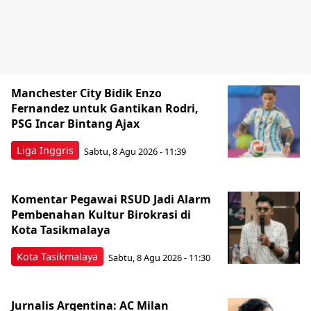
Manchester City Bidik Enzo
Fernandez untuk Gantikan Rodri,
PSG Incar Bintang Ajax
Liga Inggris
Sabtu, 8 Agu 2026 - 11:39
Komentar Pegawai RSUD Jadi Alarm
Pembenahan Kultur Birokrasi di
Kota Tasikmalaya
Kota Tasikmalaya
Sabtu, 8 Agu 2026 - 11:30
Jurnalis Argentina: AC Milan