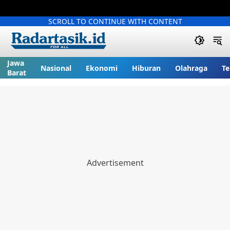
SCROLL TO CONTINUE WITH CONTENT
Jawa
Nasional
Ekonomi
Hiburan
Olahraga
Te
Barat