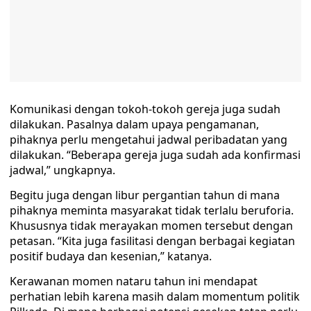
Komunikasi dengan tokoh-tokoh gereja juga sudah
dilakukan. Pasalnya dalam upaya pengamanan,
pihaknya perlu mengetahui jadwal peribadatan yang
dilakukan. “Beberapa gereja juga sudah ada konfirmasi
jadwal,” ungkapnya.
Begitu juga dengan libur pergantian tahun di mana
pihaknya meminta masyarakat tidak terlalu beruforia.
Khususnya tidak merayakan momen tersebut dengan
petasan. “Kita juga fasilitasi dengan berbagai kegiatan
positif budaya dan kesenian,” katanya.
Kerawanan momen nataru tahun ini mendapat
perhatian lebih karena masih dalam momentum politik