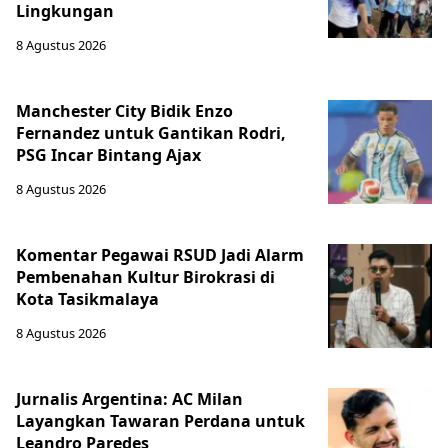
Lingkungan
8 Agustus 2026
Manchester City Bidik Enzo
Fernandez untuk Gantikan Rodri,
PSG Incar Bintang Ajax
8 Agustus 2026
Komentar Pegawai RSUD Jadi Alarm
Pembenahan Kultur Birokrasi di
Kota Tasikmalaya
8 Agustus 2026
Jurnalis Argentina: AC Milan
Layangkan Tawaran Perdana untuk
Leandro Paredes