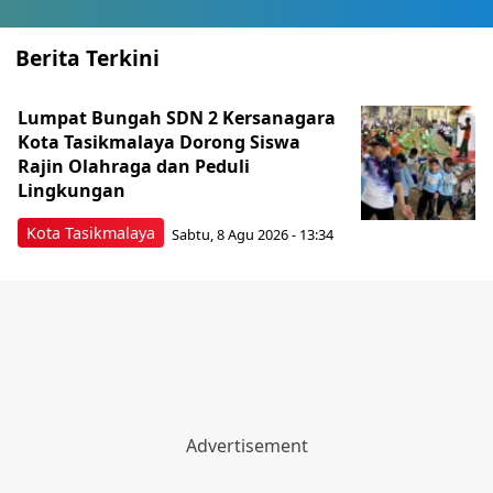
Berita Terkini
Lumpat Bungah SDN 2 Kersanagara
Kota Tasikmalaya Dorong Siswa
Rajin Olahraga dan Peduli
Lingkungan
Kota Tasikmalaya
Sabtu, 8 Agu 2026 - 13:34