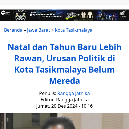
Beranda
»
Jawa Barat
»
Kota Tasikmalaya
Natal dan Tahun Baru Lebih
Rawan, Urusan Politik di
Kota Tasikmalaya Belum
Mereda
Penulis:
Rangga Jatnika
Editor: Rangga Jatnika
Jumat, 20 Des 2024 - 10:16