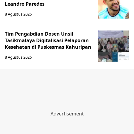
Leandro Paredes
8 Agustus 2026
Tim Pengabdian Dosen Unsil
Tasikmalaya Digitalisasi Pelaporan
Kesehatan di Puskesmas Kahuripan
8 Agustus 2026