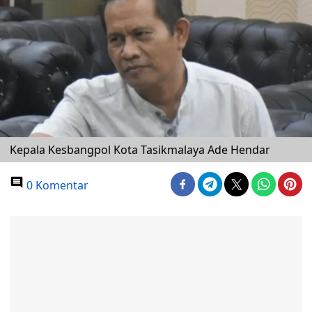
Kepala Kesbangpol Kota Tasikmalaya Ade Hendar
0 Komentar