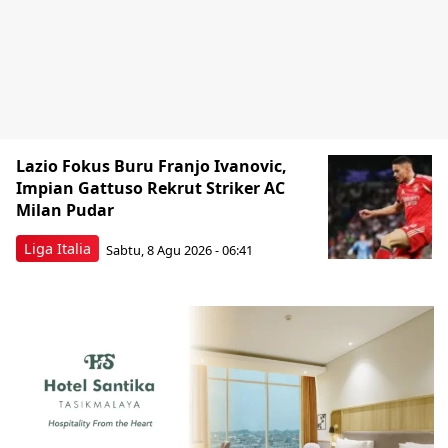
Lazio Fokus Buru Franjo Ivanovic,
Impian Gattuso Rekrut Striker AC
Milan Pudar
Liga Italia
Sabtu, 8 Agu 2026 - 06:41