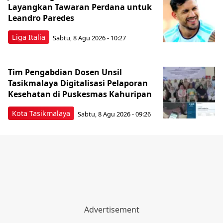
Layangkan Tawaran Perdana untuk
Leandro Paredes
Liga Italia
Sabtu, 8 Agu 2026 - 10:27
Tim Pengabdian Dosen Unsil
Tasikmalaya Digitalisasi Pelaporan
Kesehatan di Puskesmas Kahuripan
Kota Tasikmalaya
Sabtu, 8 Agu 2026 - 09:26