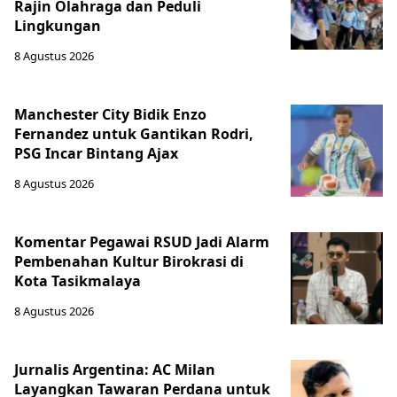
Rajin Olahraga dan Peduli
Lingkungan
8 Agustus 2026
Manchester City Bidik Enzo
Fernandez untuk Gantikan Rodri,
PSG Incar Bintang Ajax
8 Agustus 2026
Komentar Pegawai RSUD Jadi Alarm
Pembenahan Kultur Birokrasi di
Kota Tasikmalaya
8 Agustus 2026
Jurnalis Argentina: AC Milan
Layangkan Tawaran Perdana untuk