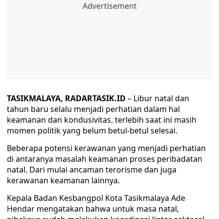
TASIKMALAYA, RADARTASIK.ID
– Libur natal dan
tahun baru selalu menjadi perhatian dalam hal
keamanan dan kondusivitas. terlebih saat ini masih
momen politik yang belum betul-betul selesai.
Beberapa potensi kerawanan yang menjadi perhatian
di antaranya masalah keamanan proses peribadatan
natal. Dari mulai ancaman terorisme dan juga
kerawanan keamanan lainnya.
Kepala Badan Kesbangpol Kota Tasikmalaya Ade
Hendar mengatakan bahwa untuk masa natal,