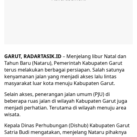
GARUT, RADARTASIK.ID
– Menjelang libur Natal dan
Tahun Baru (Nataru), Pemerintah Kabupaten Garut
terus melakukan berbagai persiapan. Salah satunya
kenyamanan jalan yang menjadi akses lalu lintas
masyarakat luar kota menuju Kabupaten Garut.
Selain akses, penerangan jalan umum (PJU) di
beberapa ruas jalan di wilayah Kabupaten Garut juga
menjadi perhatian. Terutama di wilayah menuju area
wisata.
Kepala Dinas Perhubungan (Dishub) Kabupaten Garut
Satria Budi mengatakan, menjelang Nataru pihaknya