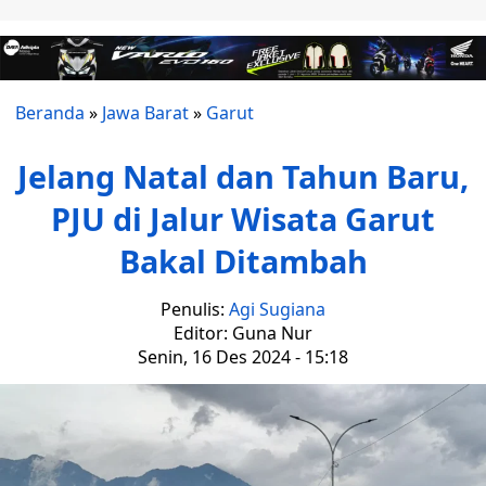
Beranda
»
Jawa Barat
»
Garut
Jelang Natal dan Tahun Baru,
PJU di Jalur Wisata Garut
Bakal Ditambah
Penulis:
Agi Sugiana
Editor: Guna Nur
Senin, 16 Des 2024 - 15:18