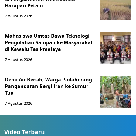
Harapan Petani
7 Agustus 2026
Mahasiswa Umtas Bawa Teknologi
Pengolahan Sampah ke Masyarakat
di Kawalu Tasikmalaya
7 Agustus 2026
Demi Air Bersih, Warga Padaherang
Pangandaran Bergiliran ke Sumur
Tua
7 Agustus 2026
Video Terbaru