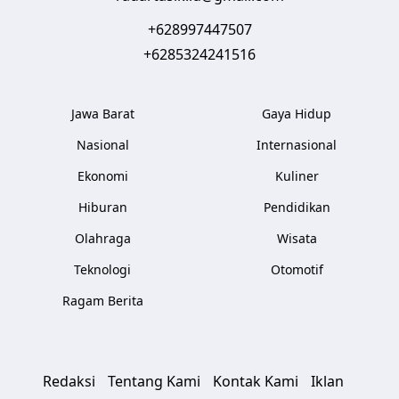
+628997447507
+6285324241516
Jawa Barat
Gaya Hidup
Nasional
Internasional
Ekonomi
Kuliner
Hiburan
Pendidikan
Olahraga
Wisata
Teknologi
Otomotif
Ragam Berita
Redaksi
Tentang Kami
Kontak Kami
Iklan