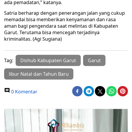
ada pemadatan,” katanya.
Satria berharap dengan penerangan jalan yang cukup
memadai bisa memberikan kenyamanan dan rasa
aman bagi pengendara saat melintas di Kabupaten
Garut. Terutama bisa mencegah terjadinya
kriminalitas. (Agi Sugiana)
Tag:
Dishub Kabupaten Garut
Garut
libur Natal dan Tahun Baru
0 Komentar