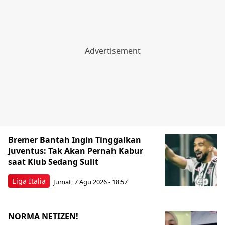
Bremer Bantah Ingin Tinggalkan
Juventus: Tak Akan Pernah Kabur
saat Klub Sedang Sulit
Liga Italia
Jumat, 7 Agu 2026 - 18:57
NORMA NETIZEN!