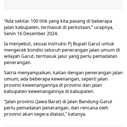
“Ada sekitar 100 titik yang kita pasang di beberapa
jalan kabupaten, termasuk di perkotaan,” ucapnya,
Senin 16 Desember 2024.
Ia menyebut, sesuai instruksi Pj Bupati Garut untuk
mengecek kondisi seluruh penerangan jalan umum di
wilayah Garut, termasuk jalur yang perlu pemadatan
penerangan.
Satria menyampaikan, kaitan dengan penerangan jalan
umum, ada beberapa kewenangan, seperti jalan
provinsi kewenangannya di provinsi dan jalan
kabupaten kewenangannya di kabupaten.
“Jalan provinsi (Jawa Barat) di Jalan Bandung-Garut
perlu pemadatan penerangan, dan rencana oleh
provinsi akan segera diatasi,” katanya.