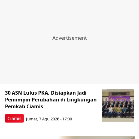
30 ASN Lulus PKA, Disiapkan Jadi
Pemimpin Perubahan di Lingkungan
Pemkab Ciamis
Ciamis
Jumat, 7 Agu 2026 - 17:00