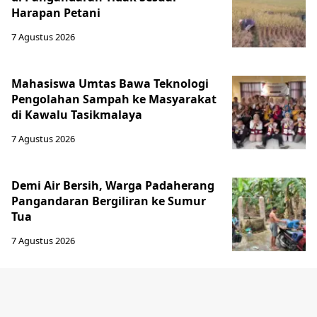
Harapan Petani
7 Agustus 2026
Mahasiswa Umtas Bawa Teknologi
Pengolahan Sampah ke Masyarakat
di Kawalu Tasikmalaya
7 Agustus 2026
Demi Air Bersih, Warga Padaherang
Pangandaran Bergiliran ke Sumur
Tua
7 Agustus 2026