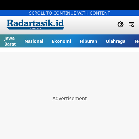
SCROLL TO CONTINUE WITH CONTENT
Jawa
Nasional
Ekonomi
Hiburan
Olahraga
Te
Barat