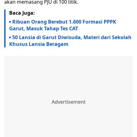
akan memasang PJU di 100 titik.
Baca Juga:
Ribuan Orang Berebut 1.600 Formasi PPPK
Garut, Masuk Tahap Tes CAT
50 Lansia di Garut Diwisuda, Materi dari Sekolah
Khusus Lansia Beragam