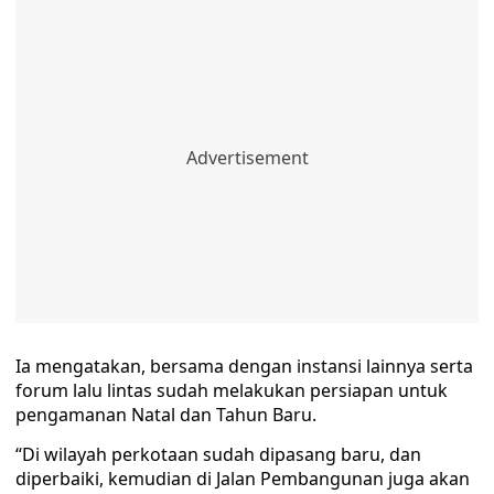
Ia mengatakan, bersama dengan instansi lainnya serta
forum lalu lintas sudah melakukan persiapan untuk
pengamanan Natal dan Tahun Baru.
“Di wilayah perkotaan sudah dipasang baru, dan
diperbaiki, kemudian di Jalan Pembangunan juga akan