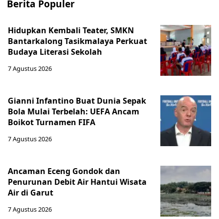
Berita Populer
Hidupkan Kembali Teater, SMKN
Bantarkalong Tasikmalaya Perkuat
Budaya Literasi Sekolah
7 Agustus 2026
Gianni Infantino Buat Dunia Sepak
Bola Mulai Terbelah: UEFA Ancam
Boikot Turnamen FIFA
7 Agustus 2026
Ancaman Eceng Gondok dan
Penurunan Debit Air Hantui Wisata
Air di Garut
7 Agustus 2026