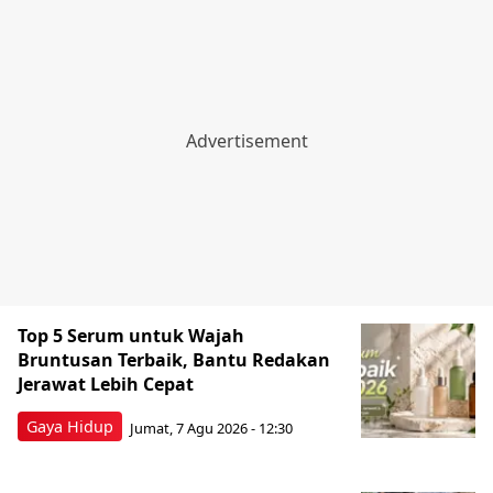
Top 5 Serum untuk Wajah
Bruntusan Terbaik, Bantu Redakan
Jerawat Lebih Cepat
Gaya Hidup
Jumat, 7 Agu 2026 - 12:30