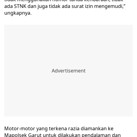
ada STNK dan juga tidak ada surat izin mengemudi,”
ungkapnya.
Motor-motor yang terkena razia diamankan ke
Mapolsek Garut untuk dilakukan pendalaman dan