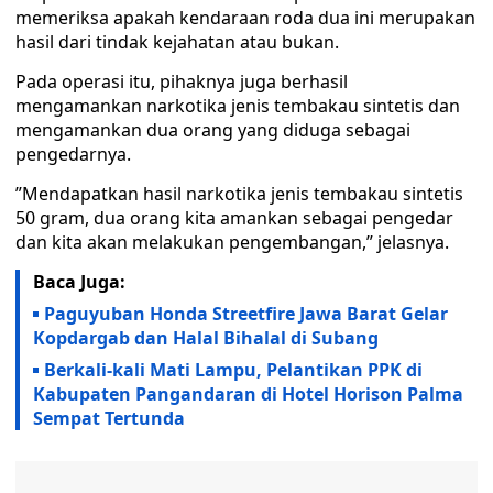
memeriksa apakah kendaraan roda dua ini merupakan
hasil dari tindak kejahatan atau bukan.
Pada operasi itu, pihaknya juga berhasil
mengamankan narkotika jenis tembakau sintetis dan
mengamankan dua orang yang diduga sebagai
pengedarnya.
”Mendapatkan hasil narkotika jenis tembakau sintetis
50 gram, dua orang kita amankan sebagai pengedar
dan kita akan melakukan pengembangan,” jelasnya.
Baca Juga:
Paguyuban Honda Streetfire Jawa Barat Gelar
Kopdargab dan Halal Bihalal di Subang
Berkali-kali Mati Lampu, Pelantikan PPK di
Kabupaten Pangandaran di Hotel Horison Palma
Sempat Tertunda