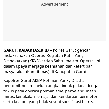
GARUT, RADARTASIK.ID
– Polres Garut gencar
melaksanakan Operasi Kegiatan Rutin Yang
Ditingkatkan (KRYD) setiap Sabtu malam. Operasi ini
dalam upaya menjaga keamanan dan ketertiban
masyarakat (Kamtibmas) di Kabupaten Garut.
Kapolres Garut AKBP Rohman Yonky Dilatha
berkomitmen menekan angka tindak pidana dengan
fokus pada operasi premanisme, penyalahgunaan
miras, kenakalan remaja, dan kendaraan bermotor
serta knalpot yang tidak sesuai spesifikasi teknis.