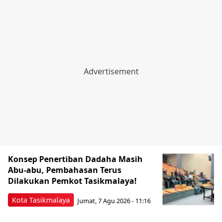
Konsep Penertiban Dadaha Masih
Abu-abu, Pembahasan Terus
Dilakukan Pemkot Tasikmalaya!
Kota Tasikmalaya
Jumat, 7 Agu 2026 - 11:16