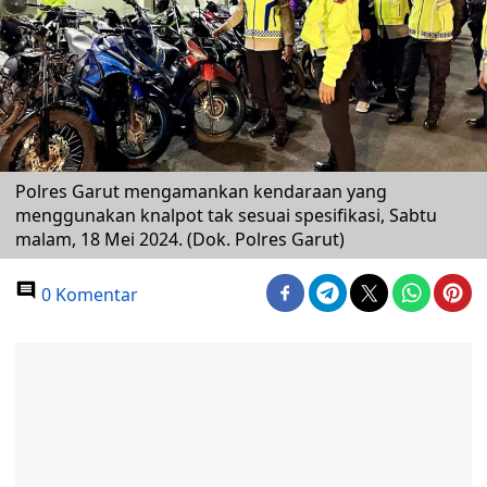
Polres Garut mengamankan kendaraan yang
menggunakan knalpot tak sesuai spesifikasi, Sabtu
malam, 18 Mei 2024. (Dok. Polres Garut)
0 Komentar