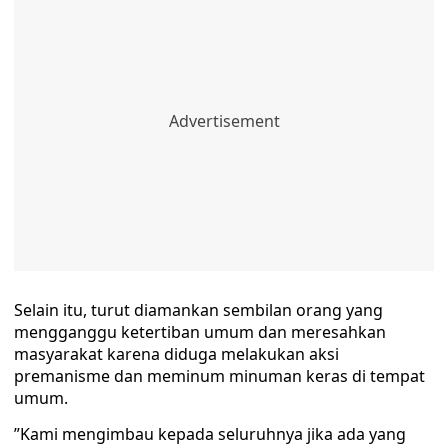
Selain itu, turut diamankan sembilan orang yang
mengganggu ketertiban umum dan meresahkan
masyarakat karena diduga melakukan aksi
premanisme dan meminum minuman keras di tempat
umum.
”Kami mengimbau kepada seluruhnya jika ada yang