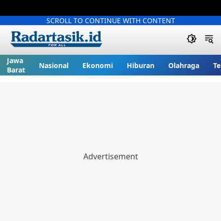
SCROLL TO CONTINUE WITH CONTENT
Jawa
Nasional
Ekonomi
Hiburan
Olahraga
Te
Barat