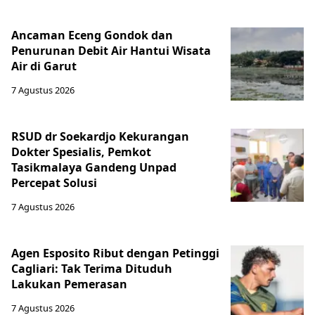
Ancaman Eceng Gondok dan
Penurunan Debit Air Hantui Wisata
Air di Garut
7 Agustus 2026
RSUD dr Soekardjo Kekurangan
Dokter Spesialis, Pemkot
Tasikmalaya Gandeng Unpad
Percepat Solusi
7 Agustus 2026
Agen Esposito Ribut dengan Petinggi
Cagliari: Tak Terima Dituduh
Lakukan Pemerasan
7 Agustus 2026