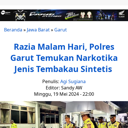
Beranda
»
Jawa Barat
»
Garut
Razia Malam Hari, Polres
Garut Temukan Narkotika
Jenis Tembakau Sintetis
Penulis:
Agi Sugiana
Editor: Sandy AW
Minggu, 19 Mei 2024 - 22:00