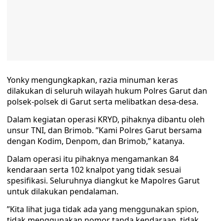
Yonky mengungkapkan, razia minuman keras
dilakukan di seluruh wilayah hukum Polres Garut dan
polsek-polsek di Garut serta melibatkan desa-desa.
Dalam kegiatan operasi KRYD, pihaknya dibantu oleh
unsur TNI, dan Brimob. ”Kami Polres Garut bersama
dengan Kodim, Denpom, dan Brimob,” katanya.
Dalam operasi itu pihaknya mengamankan 84
kendaraan serta 102 knalpot yang tidak sesuai
spesifikasi. Seluruhnya diangkut ke Mapolres Garut
untuk dilakukan pendalaman.
”Kita lihat juga tidak ada yang menggunakan spion,
tidak menggunakan nomor tanda kendaraan, tidak