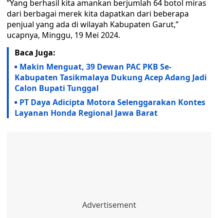
”Yang berhasil kita amankan berjumlah 64 botol miras
dari berbagai merek kita dapatkan dari beberapa
penjual yang ada di wilayah Kabupaten Garut,”
ucapnya, Minggu, 19 Mei 2024.
Baca Juga:
Makin Menguat, 39 Dewan PAC PKB Se-
Kabupaten Tasikmalaya Dukung Acep Adang Jadi
Calon Bupati Tunggal
PT Daya Adicipta Motora Selenggarakan Kontes
Layanan Honda Regional Jawa Barat