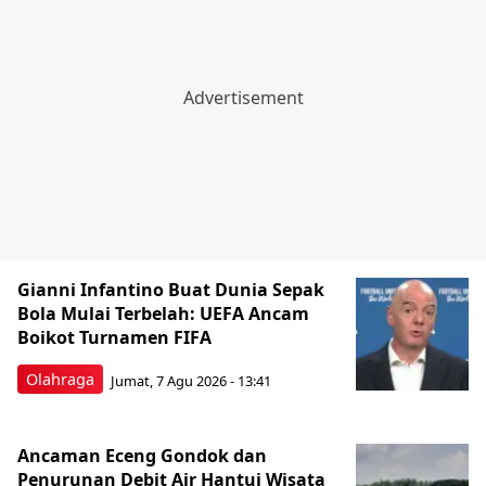
Gianni Infantino Buat Dunia Sepak
Bola Mulai Terbelah: UEFA Ancam
Boikot Turnamen FIFA
Olahraga
Jumat, 7 Agu 2026 - 13:41
Ancaman Eceng Gondok dan
Penurunan Debit Air Hantui Wisata