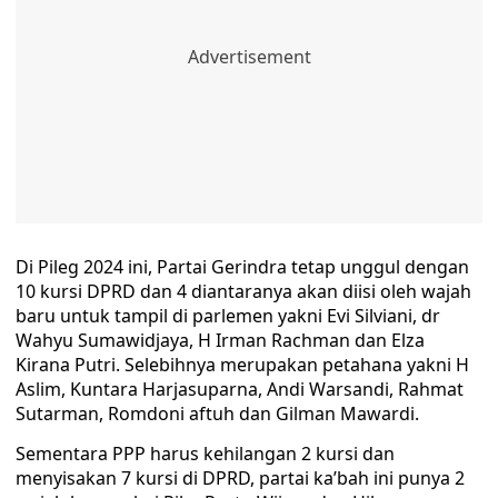
Di Pileg 2024 ini, Partai Gerindra tetap unggul dengan
10 kursi DPRD dan 4 diantaranya akan diisi oleh wajah
baru untuk tampil di parlemen yakni Evi Silviani, dr
Wahyu Sumawidjaya, H Irman Rachman dan Elza
Kirana Putri. Selebihnya merupakan petahana yakni H
Aslim, Kuntara Harjasuparna, Andi Warsandi, Rahmat
Sutarman, Romdoni aftuh dan Gilman Mawardi.
Sementara PPP harus kehilangan 2 kursi dan
menyisakan 7 kursi di DPRD, partai ka’bah ini punya 2