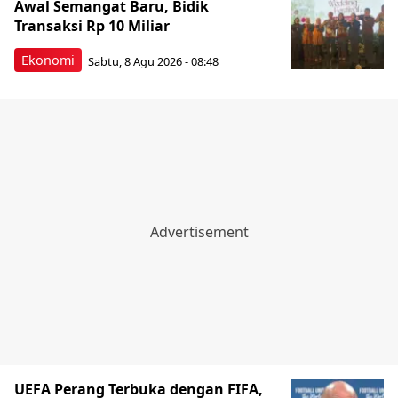
Awal Semangat Baru, Bidik
Transaksi Rp 10 Miliar
Ekonomi
Sabtu, 8 Agu 2026 - 08:48
UEFA Perang Terbuka dengan FIFA,