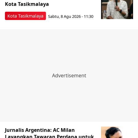
Kota Tasikmalaya
Kota Tasikmalaya
Sabtu, 8 Agu 2026 - 11:30
Jurnalis Argentina: AC Milan
Layangkan Tawaran Perdana untuk