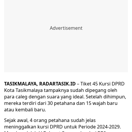
TASIKMALAYA, RADARTASIK.ID
– Tiket 45 Kursi DPRD
Kota Tasikmalaya tampaknya sudah dipegang oleh
para caleg dengan suara yang ideal. Setelah dihimpun,
mereka terdiri dari 30 petahana dan 15 wajah baru
atau kembali baru.
Sejak awal, 4 orang petahana sudah jelas
meninggalkan kursi DPRD untuk Periode 2024-2029.