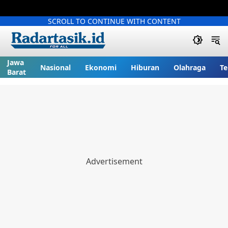
SCROLL TO CONTINUE WITH CONTENT
Jawa
Nasional
Ekonomi
Hiburan
Olahraga
Te
Barat