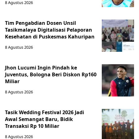
8 Agustus 2026
Tim Pengabdian Dosen Unsil
Tasikmalaya Digitalisasi Pelaporan
Kesehatan di Puskesmas Kahuripan
8 Agustus 2026
Jhon Lucumi Ingin Pindah ke
Juventus, Bologna Beri Diskon Rp160
Miliar
8 Agustus 2026
Tasik Wedding Festival 2026 Jadi
Awal Semangat Baru, Bidik
Transaksi Rp 10 Miliar
8 Agustus 2026