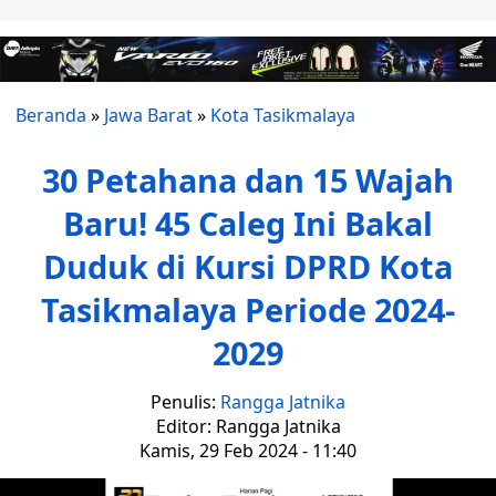
Beranda
»
Jawa Barat
»
Kota Tasikmalaya
30 Petahana dan 15 Wajah
Baru! 45 Caleg Ini Bakal
Duduk di Kursi DPRD Kota
Tasikmalaya Periode 2024-
2029
Penulis:
Rangga Jatnika
Editor: Rangga Jatnika
Kamis, 29 Feb 2024 - 11:40