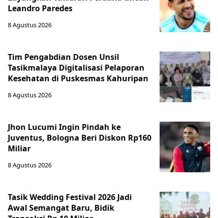
Leandro Paredes
8 Agustus 2026
Tim Pengabdian Dosen Unsil
Tasikmalaya Digitalisasi Pelaporan
Kesehatan di Puskesmas Kahuripan
8 Agustus 2026
Jhon Lucumi Ingin Pindah ke
Juventus, Bologna Beri Diskon Rp160
Miliar
8 Agustus 2026
Tasik Wedding Festival 2026 Jadi
Awal Semangat Baru, Bidik