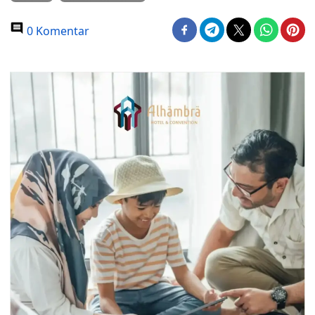
0 Komentar