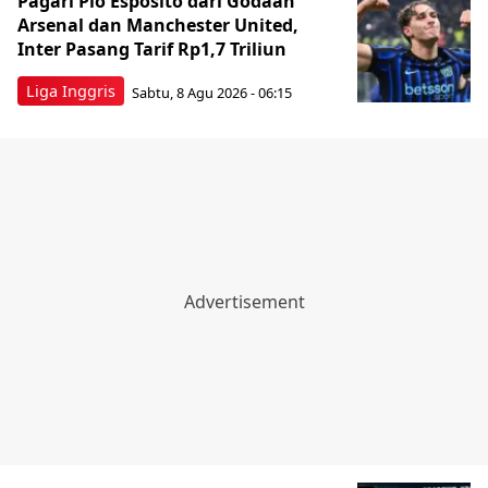
Pagari Pio Esposito dari Godaan
Arsenal dan Manchester United,
Inter Pasang Tarif Rp1,7 Triliun
Liga Inggris
Sabtu, 8 Agu 2026 - 06:15