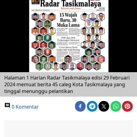
Halaman 1 Harian Radar Tasikmalaya edisi 29 Februari
2024 memuat berita 45 caleg Kota Tasikmalaya yang
tinggal menunggu pelantikan
0 Komentar