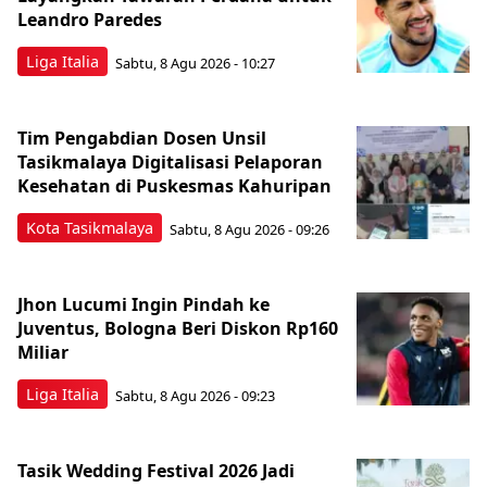
Leandro Paredes
Liga Italia
Sabtu, 8 Agu 2026 - 10:27
Tim Pengabdian Dosen Unsil
Tasikmalaya Digitalisasi Pelaporan
Kesehatan di Puskesmas Kahuripan
Kota Tasikmalaya
Sabtu, 8 Agu 2026 - 09:26
Jhon Lucumi Ingin Pindah ke
Juventus, Bologna Beri Diskon Rp160
Miliar
Liga Italia
Sabtu, 8 Agu 2026 - 09:23
Tasik Wedding Festival 2026 Jadi