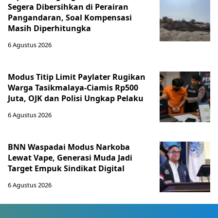
Segera Dibersihkan di Perairan
Pangandaran, Soal Kompensasi
Masih Diperhitungka
6 Agustus 2026
Modus Titip Limit Paylater Rugikan
Warga Tasikmalaya-Ciamis Rp500
Juta, OJK dan Polisi Ungkap Pelaku
6 Agustus 2026
BNN Waspadai Modus Narkoba
Lewat Vape, Generasi Muda Jadi
Target Empuk Sindikat Digital
6 Agustus 2026