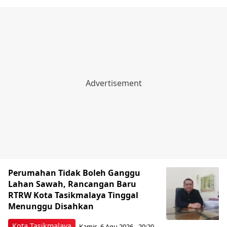
Perumahan Tidak Boleh Ganggu
Lahan Sawah, Rancangan Baru
RTRW Kota Tasikmalaya Tinggal
Menunggu Disahkan
Kota Tasikmalaya
Kamis, 6 Agu 2026 - 20:20