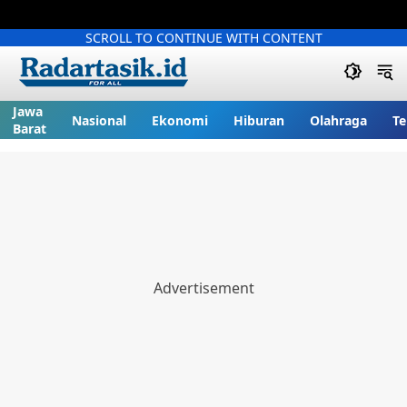
SCROLL TO CONTINUE WITH CONTENT
Jawa
Nasional
Ekonomi
Hiburan
Olahraga
Te
Barat