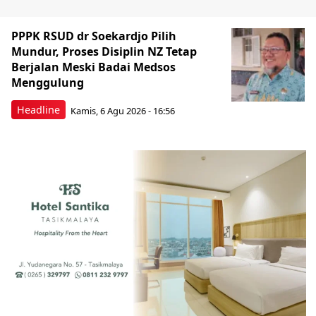
PPPK RSUD dr Soekardjo Pilih
Mundur, Proses Disiplin NZ Tetap
Berjalan Meski Badai Medsos
Menggulung
Headline
Kamis, 6 Agu 2026 - 16:56