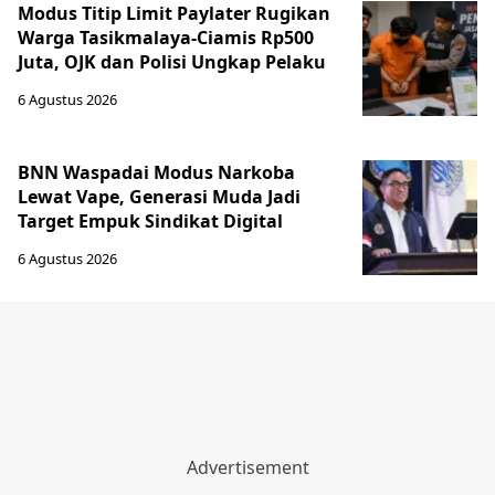
Modus Titip Limit Paylater Rugikan
Warga Tasikmalaya-Ciamis Rp500
Juta, OJK dan Polisi Ungkap Pelaku
6 Agustus 2026
BNN Waspadai Modus Narkoba
Lewat Vape, Generasi Muda Jadi
Target Empuk Sindikat Digital
6 Agustus 2026