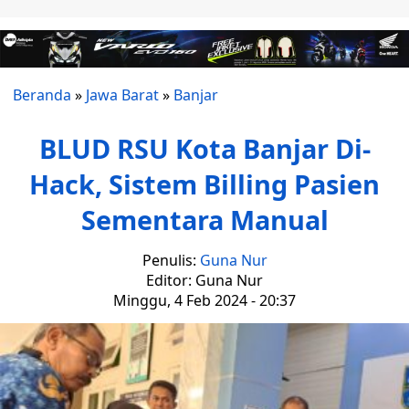
Beranda
»
Jawa Barat
»
Banjar
BLUD RSU Kota Banjar Di-
Hack, Sistem Billing Pasien
Sementara Manual
Penulis:
Guna Nur
Editor: Guna Nur
Minggu, 4 Feb 2024 - 20:37