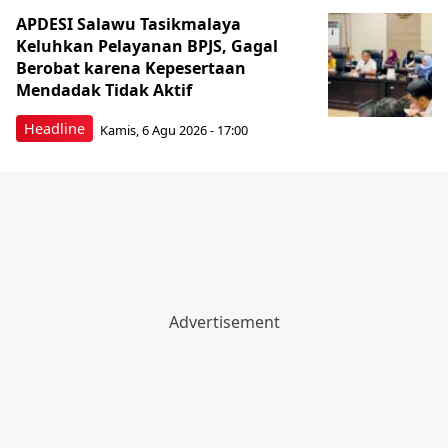
APDESI Salawu Tasikmalaya
Keluhkan Pelayanan BPJS, Gagal
Berobat karena Kepesertaan
Mendadak Tidak Aktif
Headline
Kamis, 6 Agu 2026 - 17:00