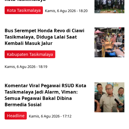
Kota Tasikmalaya
Kamis, 6 Agu 2026 - 18:20
Bus Serempet Honda Revo di Ciawi
Tasikmalaya, Diduga Lalai Saat
Kembali Masuk Jalur
Kabupaten Tasikmalaya
Kamis, 6 Agu 2026 - 18:19
Komentar Viral Pegawai RSUD Kota
Tasikmalaya Jadi Alarm, Viman:
Semua Pegawai Bakal Dibina
Bermedia Sosial
Headline
Kamis, 6 Agu 2026 - 17:12