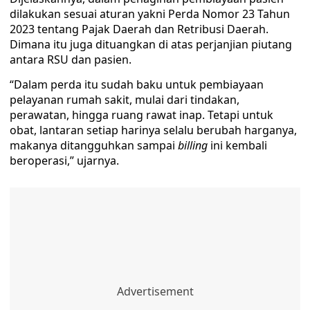
dilakukan sesuai aturan yakni Perda Nomor 23 Tahun
2023 tentang Pajak Daerah dan Retribusi Daerah.
Dimana itu juga dituangkan di atas perjanjian piutang
antara RSU dan pasien.
“Dalam perda itu sudah baku untuk pembiayaan
pelayanan rumah sakit, mulai dari tindakan,
perawatan, hingga ruang rawat inap. Tetapi untuk
obat, lantaran setiap harinya selalu berubah harganya,
makanya ditangguhkan sampai
billing
ini kembali
beroperasi,” ujarnya.