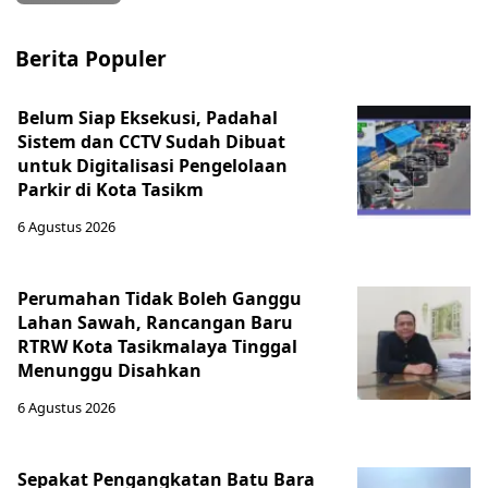
Berita Populer
Belum Siap Eksekusi, Padahal
Sistem dan CCTV Sudah Dibuat
untuk Digitalisasi Pengelolaan
Parkir di Kota Tasikm
6 Agustus 2026
Perumahan Tidak Boleh Ganggu
Lahan Sawah, Rancangan Baru
RTRW Kota Tasikmalaya Tinggal
Menunggu Disahkan
6 Agustus 2026
Sepakat Pengangkatan Batu Bara