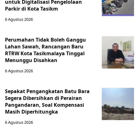
untuk Digitalisasi Pengelolaan
Parkir di Kota Tasikm
6 Agustus 2026
Perumahan Tidak Boleh Ganggu
Lahan Sawah, Rancangan Baru
RTRW Kota Tasikmalaya Tinggal
Menunggu Disahkan
6 Agustus 2026
Sepakat Pengangkatan Batu Bara
Segera Dibersihkan di Perairan
Pangandaran, Soal Kompensasi
Masih Diperhitungka
6 Agustus 2026