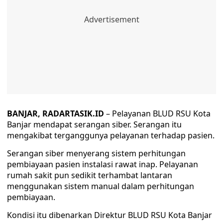
BANJAR,
RADARTASIK.ID
– Pelayanan BLUD RSU Kota
Banjar mendapat serangan siber. Serangan itu
mengakibat terganggunya pelayanan terhadap pasien.
Serangan siber menyerang sistem perhitungan
pembiayaan pasien instalasi rawat inap. Pelayanan
rumah sakit pun sedikit terhambat lantaran
menggunakan sistem manual dalam perhitungan
pembiayaan.
Kondisi itu dibenarkan Direktur BLUD RSU Kota Banjar