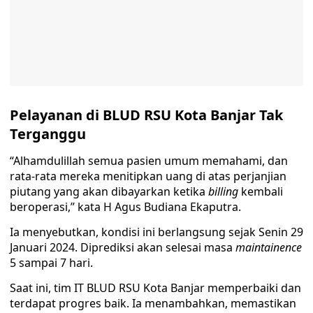
Pelayanan di BLUD RSU Kota Banjar Tak
Terganggu
“Alhamdulillah semua pasien umum memahami, dan
rata-rata mereka menitipkan uang di atas perjanjian
piutang yang akan dibayarkan ketika
billing
kembali
beroperasi,” kata H Agus Budiana Ekaputra.
Ia menyebutkan, kondisi ini berlangsung sejak Senin 29
Januari 2024. Diprediksi akan selesai masa
maintainence
5 sampai 7 hari.
Saat ini, tim IT BLUD RSU Kota Banjar memperbaiki dan
terdapat progres baik. Ia menambahkan, memastikan