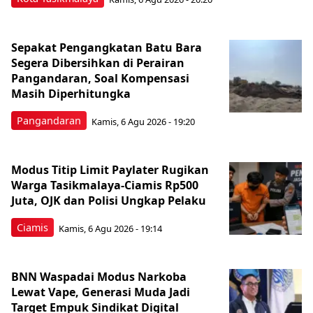
Sepakat Pengangkatan Batu Bara
Segera Dibersihkan di Perairan
Pangandaran, Soal Kompensasi
Masih Diperhitungka
Pangandaran
Kamis, 6 Agu 2026 - 19:20
Modus Titip Limit Paylater Rugikan
Warga Tasikmalaya-Ciamis Rp500
Juta, OJK dan Polisi Ungkap Pelaku
Ciamis
Kamis, 6 Agu 2026 - 19:14
BNN Waspadai Modus Narkoba
Lewat Vape, Generasi Muda Jadi
Target Empuk Sindikat Digital