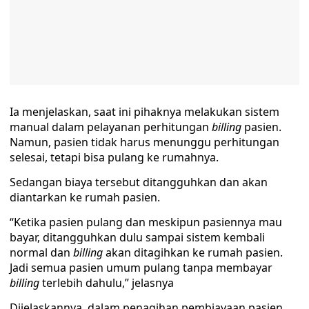
Ia menjelaskan, saat ini pihaknya melakukan sistem
manual dalam pelayanan perhitungan
billing
pasien.
Namun, pasien tidak harus menunggu perhitungan
selesai, tetapi bisa pulang ke rumahnya.
Sedangan biaya tersebut ditangguhkan dan akan
diantarkan ke rumah pasien.
“Ketika pasien pulang dan meskipun pasiennya mau
bayar, ditangguhkan dulu sampai sistem kembali
normal dan
billing
akan ditagihkan ke rumah pasien.
Jadi semua pasien umum pulang tanpa membayar
billing
terlebih dahulu,” jelasnya
Dijelaskannya, dalam penagihan pembiayaan pasien