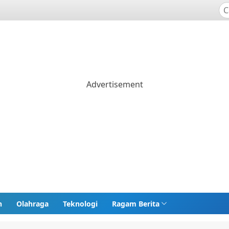
n
Olahraga
Teknologi
Ragam Berita