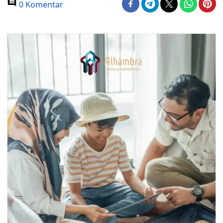
0 Komentar