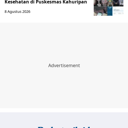
Kesehatan di Puskesmas Kahuripan
8 Agustus 2026