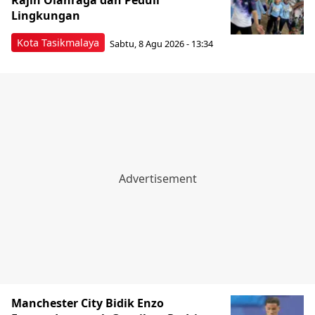
Rajin Olahraga dan Peduli
Lingkungan
Kota Tasikmalaya
Sabtu, 8 Agu 2026 - 13:34
Manchester City Bidik Enzo