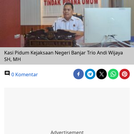
Kasi Pidum Kejaksaan Negeri Banjar Trio Andi Wijaya
SH, MH
0 Komentar