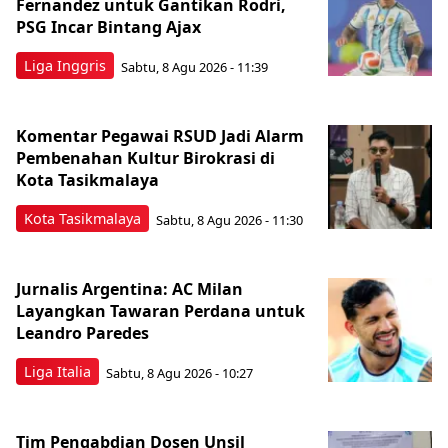
Fernandez untuk Gantikan Rodri,
PSG Incar Bintang Ajax
Liga Inggris
Sabtu, 8 Agu 2026 - 11:39
Komentar Pegawai RSUD Jadi Alarm
Pembenahan Kultur Birokrasi di
Kota Tasikmalaya
Kota Tasikmalaya
Sabtu, 8 Agu 2026 - 11:30
Jurnalis Argentina: AC Milan
Layangkan Tawaran Perdana untuk
Leandro Paredes
Liga Italia
Sabtu, 8 Agu 2026 - 10:27
Tim Pengabdian Dosen Unsil