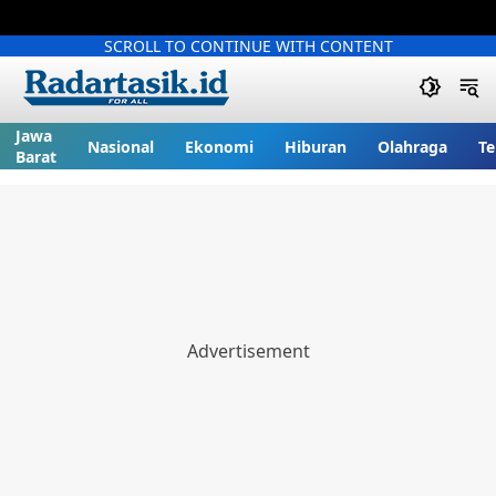
SCROLL TO CONTINUE WITH CONTENT
Jawa
Nasional
Ekonomi
Hiburan
Olahraga
Te
Barat