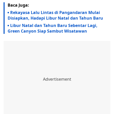
Baca Juga:
Rekayasa Lalu Lintas di Pangandaran Mulai
Disiapkan, Hadapi Libur Natal dan Tahun Baru
Libur Natal dan Tahun Baru Sebentar Lagi,
Green Canyon Siap Sambut Wisatawan