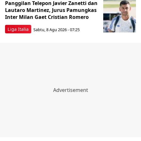
Panggilan Telepon Javier Zanetti dan
Lautaro Martinez, Jurus Pamungkas
Inter Milan Gaet Cristian Romero
Liga Italia
Sabtu, 8 Agu 2026 - 07:25