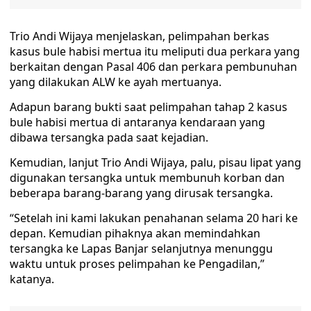
Trio Andi Wijaya menjelaskan, pelimpahan berkas
kasus bule habisi mertua itu meliputi dua perkara yang
berkaitan dengan Pasal 406 dan perkara pembunuhan
yang dilakukan ALW ke ayah mertuanya.
Adapun barang bukti saat pelimpahan tahap 2 kasus
bule habisi mertua di antaranya kendaraan yang
dibawa tersangka pada saat kejadian.
Kemudian, lanjut Trio Andi Wijaya, palu, pisau lipat yang
digunakan tersangka untuk membunuh korban dan
beberapa barang-barang yang dirusak tersangka.
“Setelah ini kami lakukan penahanan selama 20 hari ke
depan. Kemudian pihaknya akan memindahkan
tersangka ke Lapas Banjar selanjutnya menunggu
waktu untuk proses pelimpahan ke Pengadilan,”
katanya.