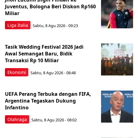
Juventus, Bologna Beri Diskon Rp160
Miliar
Liga Italia
Sabtu, 8 Agu 2026 - 09:23
Tasik Wedding Festival 2026 Jadi
Awal Semangat Baru, Bidik
Transaksi Rp 10 Miliar
Ekonomi
Sabtu, 8 Agu 2026 - 08:48
UEFA Perang Terbuka dengan FIFA,
Argentina Tegaskan Dukung
Infantino
Olahraga
Sabtu, 8 Agu 2026 - 08:02