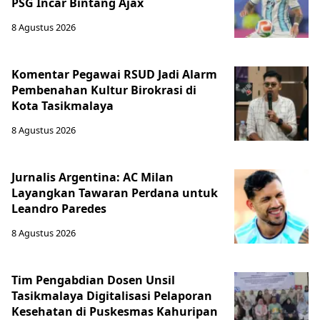
PSG Incar Bintang Ajax
8 Agustus 2026
Komentar Pegawai RSUD Jadi Alarm
Pembenahan Kultur Birokrasi di
Kota Tasikmalaya
8 Agustus 2026
Jurnalis Argentina: AC Milan
Layangkan Tawaran Perdana untuk
Leandro Paredes
8 Agustus 2026
Tim Pengabdian Dosen Unsil
Tasikmalaya Digitalisasi Pelaporan
Kesehatan di Puskesmas Kahuripan