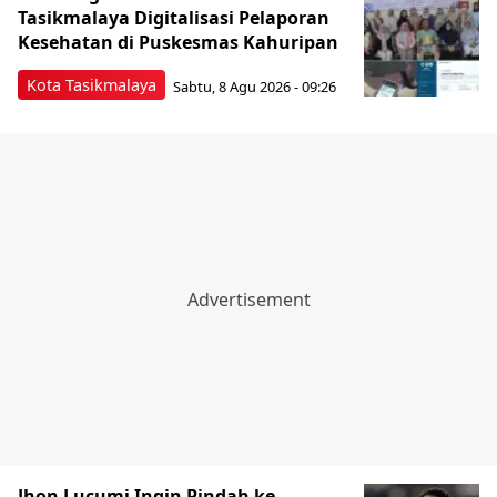
Tasikmalaya Digitalisasi Pelaporan
Kesehatan di Puskesmas Kahuripan
Kota Tasikmalaya
Sabtu, 8 Agu 2026 - 09:26
Jhon Lucumi Ingin Pindah ke