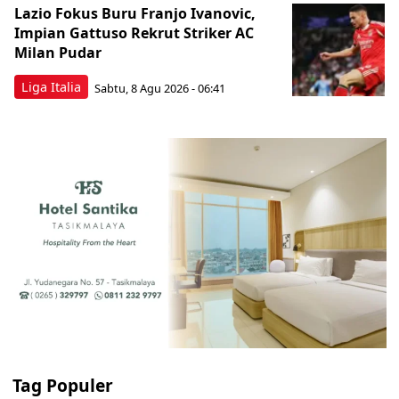
Lazio Fokus Buru Franjo Ivanovic,
Impian Gattuso Rekrut Striker AC
Milan Pudar
Liga Italia
Sabtu, 8 Agu 2026 - 06:41
Tag Populer