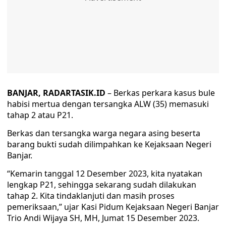
BANJAR,
RADARTASIK.ID
– Berkas perkara kasus bule
habisi mertua dengan tersangka ALW (35) memasuki
tahap 2 atau P21.
Berkas dan tersangka warga negara asing beserta
barang bukti sudah dilimpahkan ke Kejaksaan Negeri
Banjar.
“Kemarin tanggal 12 Desember 2023, kita nyatakan
lengkap P21, sehingga sekarang sudah dilakukan
tahap 2. Kita tindaklanjuti dan masih proses
pemeriksaan,” ujar Kasi Pidum Kejaksaan Negeri Banjar
Trio Andi Wijaya SH, MH, Jumat 15 Desember 2023.