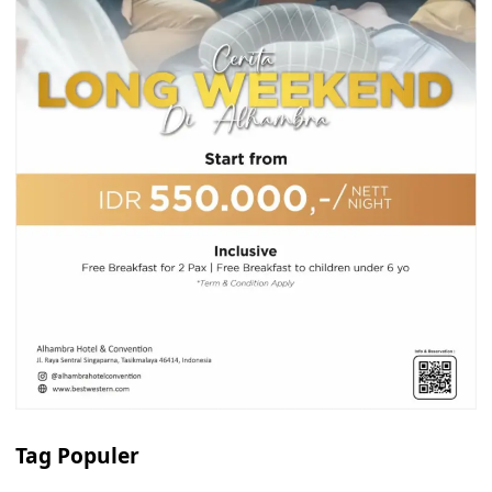
Tag Populer