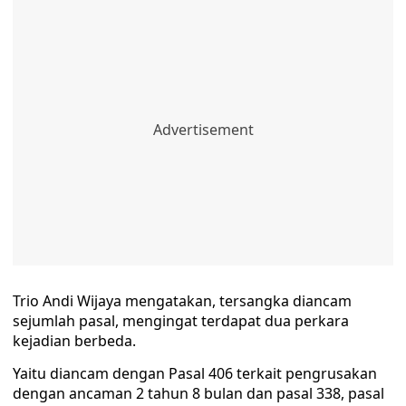
Trio Andi Wijaya mengatakan, tersangka diancam
sejumlah pasal, mengingat terdapat dua perkara
kejadian berbeda.
Yaitu diancam dengan Pasal 406 terkait pengrusakan
dengan ancaman 2 tahun 8 bulan dan pasal 338, pasal