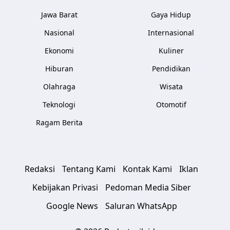
Jawa Barat
Gaya Hidup
Nasional
Internasional
Ekonomi
Kuliner
Hiburan
Pendidikan
Olahraga
Wisata
Teknologi
Otomotif
Ragam Berita
Redaksi
Tentang Kami
Kontak Kami
Iklan
Kebijakan Privasi
Pedoman Media Siber
Google News
Saluran WhatsApp