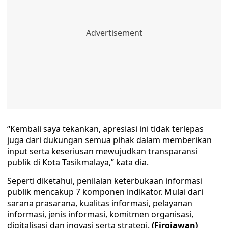
“Kembali saya tekankan, apresiasi ini tidak terlepas
juga dari dukungan semua pihak dalam memberikan
input serta keseriusan mewujudkan transparansi
publik di Kota Tasikmalaya,” kata dia.
Seperti diketahui, penilaian keterbukaan informasi
publik mencakup 7 komponen indikator. Mulai dari
sarana prasarana, kualitas informasi, pelayanan
informasi, jenis informasi, komitmen organisasi,
digitalisasi dan inovasi serta strategi.
(Firgiawan)