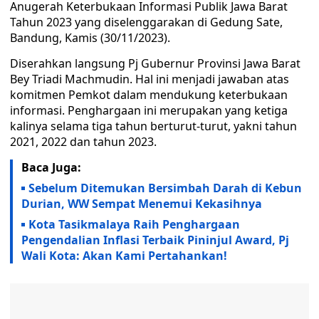
Anugerah Keterbukaan Informasi Publik Jawa Barat
Tahun 2023 yang diselenggarakan di Gedung Sate,
Bandung, Kamis (30/11/2023).
Diserahkan langsung Pj Gubernur Provinsi Jawa Barat
Bey Triadi Machmudin. Hal ini menjadi jawaban atas
komitmen Pemkot dalam mendukung keterbukaan
informasi. Penghargaan ini merupakan yang ketiga
kalinya selama tiga tahun berturut-turut, yakni tahun
2021, 2022 dan tahun 2023.
Baca Juga:
Sebelum Ditemukan Bersimbah Darah di Kebun
Durian, WW Sempat Menemui Kekasihnya
Kota Tasikmalaya Raih Penghargaan
Pengendalian Inflasi Terbaik Pininjul Award, Pj
Wali Kota: Akan Kami Pertahankan!