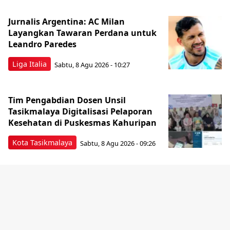
Jurnalis Argentina: AC Milan
Layangkan Tawaran Perdana untuk
Leandro Paredes
Liga Italia
Sabtu, 8 Agu 2026 - 10:27
Tim Pengabdian Dosen Unsil
Tasikmalaya Digitalisasi Pelaporan
Kesehatan di Puskesmas Kahuripan
Kota Tasikmalaya
Sabtu, 8 Agu 2026 - 09:26