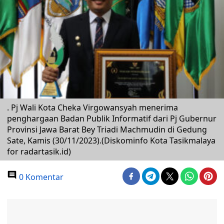
. Pj Wali Kota Cheka Virgowansyah menerima
penghargaan Badan Publik Informatif dari Pj Gubernur
Provinsi Jawa Barat Bey Triadi Machmudin di Gedung
Sate, Kamis (30/11/2023).(Diskominfo Kota Tasikmalaya
for radartasik.id)
0 Komentar