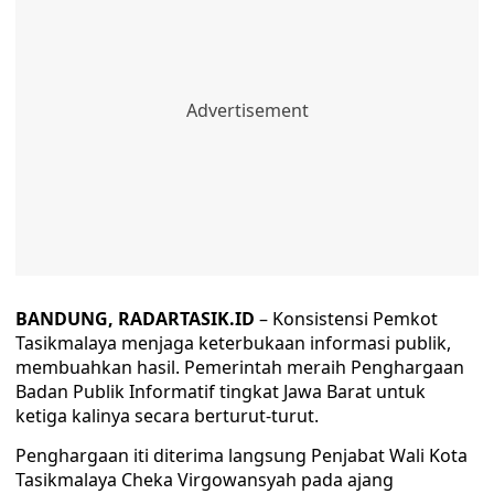
BANDUNG, RADARTASIK.ID
– Konsistensi Pemkot
Tasikmalaya menjaga keterbukaan informasi publik,
membuahkan hasil. Pemerintah meraih Penghargaan
Badan Publik Informatif tingkat Jawa Barat untuk
ketiga kalinya secara berturut-turut.
Penghargaan iti diterima langsung Penjabat Wali Kota
Tasikmalaya Cheka Virgowansyah pada ajang