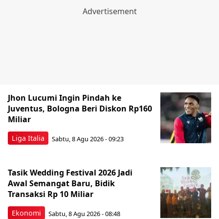
Jhon Lucumi Ingin Pindah ke
Juventus, Bologna Beri Diskon Rp160
Miliar
Liga Italia
Sabtu, 8 Agu 2026 - 09:23
Tasik Wedding Festival 2026 Jadi
Awal Semangat Baru, Bidik
Transaksi Rp 10 Miliar
Ekonomi
Sabtu, 8 Agu 2026 - 08:48