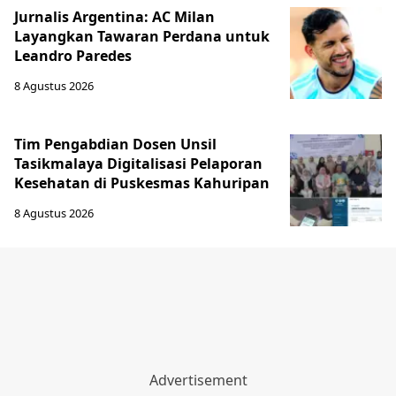
Jurnalis Argentina: AC Milan
Layangkan Tawaran Perdana untuk
Leandro Paredes
8 Agustus 2026
Tim Pengabdian Dosen Unsil
Tasikmalaya Digitalisasi Pelaporan
Kesehatan di Puskesmas Kahuripan
8 Agustus 2026