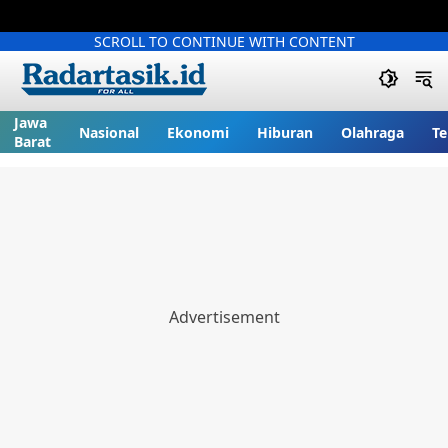
SCROLL TO CONTINUE WITH CONTENT
Jawa
Nasional
Ekonomi
Hiburan
Olahraga
Te
Barat