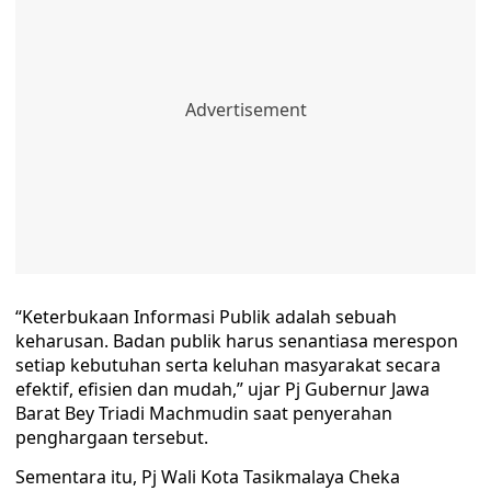
“Keterbukaan Informasi Publik adalah sebuah
keharusan. Badan publik harus senantiasa merespon
setiap kebutuhan serta keluhan masyarakat secara
efektif, efisien dan mudah,” ujar Pj Gubernur Jawa
Barat Bey Triadi Machmudin saat penyerahan
penghargaan tersebut.
Sementara itu, Pj Wali Kota Tasikmalaya Cheka