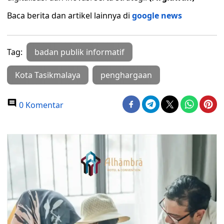
Baca berita dan artikel lainnya di
google news
Tag:
badan publik informatif
Kota Tasikmalaya
penghargaan
0 Komentar