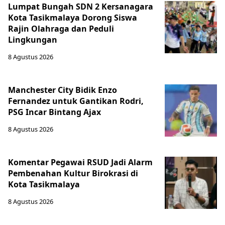
Lumpat Bungah SDN 2 Kersanagara
Kota Tasikmalaya Dorong Siswa
Rajin Olahraga dan Peduli
Lingkungan
8 Agustus 2026
Manchester City Bidik Enzo
Fernandez untuk Gantikan Rodri,
PSG Incar Bintang Ajax
8 Agustus 2026
Komentar Pegawai RSUD Jadi Alarm
Pembenahan Kultur Birokrasi di
Kota Tasikmalaya
8 Agustus 2026