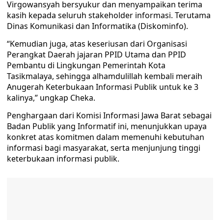
Virgowansyah bersyukur dan menyampaikan terima
kasih kepada seluruh stakeholder informasi. Terutama
Dinas Komunikasi dan Informatika (Diskominfo).
“Kemudian juga, atas keseriusan dari Organisasi
Perangkat Daerah jajaran PPID Utama dan PPID
Pembantu di Lingkungan Pemerintah Kota
Tasikmalaya, sehingga alhamdulillah kembali meraih
Anugerah Keterbukaan Informasi Publik untuk ke 3
kalinya,” ungkap Cheka.
Penghargaan dari Komisi Informasi Jawa Barat sebagai
Badan Publik yang Informatif ini, menunjukkan upaya
konkret atas komitmen dalam memenuhi kebutuhan
informasi bagi masyarakat, serta menjunjung tinggi
keterbukaan informasi publik.