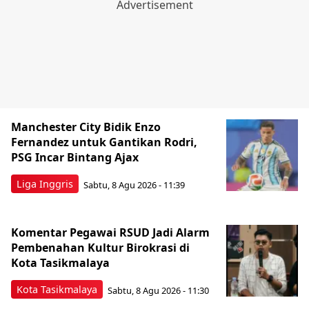
Manchester City Bidik Enzo
Fernandez untuk Gantikan Rodri,
PSG Incar Bintang Ajax
Liga Inggris
Sabtu, 8 Agu 2026 - 11:39
Komentar Pegawai RSUD Jadi Alarm
Pembenahan Kultur Birokrasi di
Kota Tasikmalaya
Kota Tasikmalaya
Sabtu, 8 Agu 2026 - 11:30