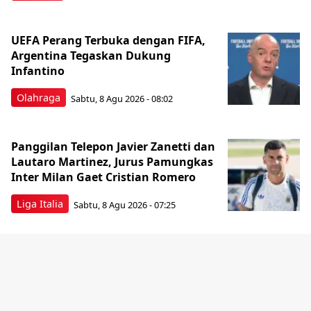
UEFA Perang Terbuka dengan FIFA,
Argentina Tegaskan Dukung
Infantino
Olahraga
Sabtu, 8 Agu 2026 - 08:02
Panggilan Telepon Javier Zanetti dan
Lautaro Martinez, Jurus Pamungkas
Inter Milan Gaet Cristian Romero
Liga Italia
Sabtu, 8 Agu 2026 - 07:25