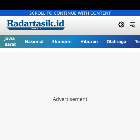
SCROLL TO CONTINUE WITH CONTENT
Jawa
Nasional
Ekonomi
Hiburan
Olahraga
Te
Barat