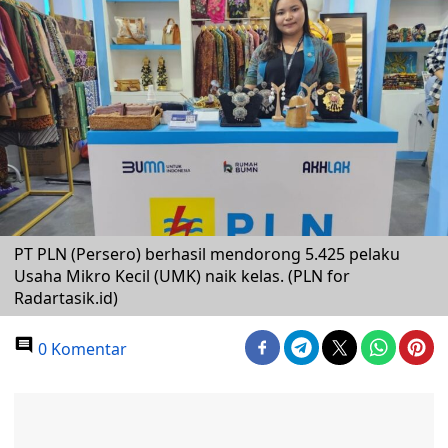
PT PLN (Persero) berhasil mendorong 5.425 pelaku
Usaha Mikro Kecil (UMK) naik kelas. (PLN for
Radartasik.id)
0 Komentar