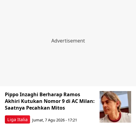
Pippo Inzaghi Berharap Ramos
Akhiri Kutukan Nomor 9 di AC Milan:
Saatnya Pecahkan Mitos
Liga Italia
Jumat, 7 Agu 2026 - 17:21