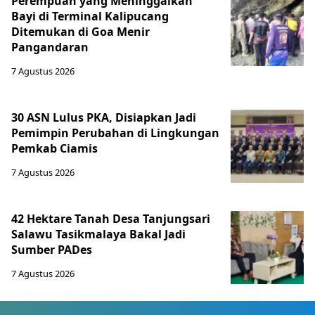
Perempuan yang Meninggalkan
Bayi di Terminal Kalipucang
Ditemukan di Goa Menir
Pangandaran
7 Agustus 2026
30 ASN Lulus PKA, Disiapkan Jadi
Pemimpin Perubahan di Lingkungan
Pemkab Ciamis
7 Agustus 2026
42 Hektare Tanah Desa Tanjungsari
Salawu Tasikmalaya Bakal Jadi
Sumber PADes
7 Agustus 2026