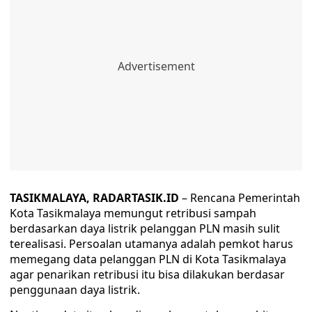
TASIKMALAYA, RADARTASIK.ID
– Rencana Pemerintah
Kota Tasikmalaya memungut retribusi sampah
berdasarkan daya listrik pelanggan PLN masih sulit
terealisasi. Persoalan utamanya adalah pemkot harus
memegang data pelanggan PLN di Kota Tasikmalaya
agar penarikan retribusi itu bisa dilakukan berdasar
penggunaan daya listrik.