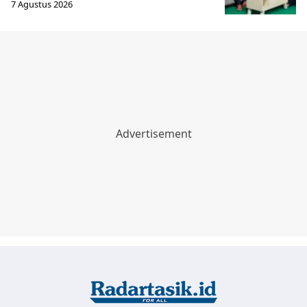
7 Agustus 2026