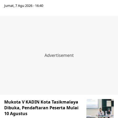
Jumat, 7 Agu 2026 - 16:40
Mukota V KADIN Kota Tasikmalaya
Dibuka, Pendaftaran Peserta Mulai
10 Agustus