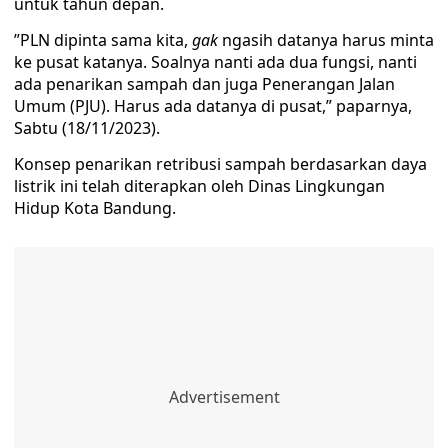
untuk tahun depan.
”PLN dipinta sama kita,
gak
ngasih datanya harus minta
ke pusat katanya. Soalnya nanti ada dua fungsi, nanti
ada penarikan sampah dan juga Penerangan Jalan
Umum (PJU). Harus ada datanya di pusat,” paparnya,
Sabtu (18/11/2023).
Konsep penarikan retribusi sampah berdasarkan daya
listrik ini telah diterapkan oleh Dinas Lingkungan
Hidup Kota Bandung.