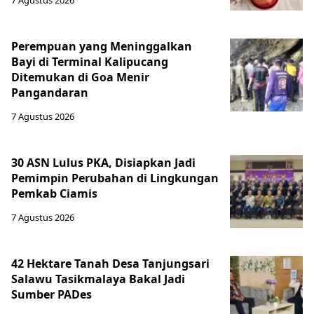
Perempuan yang Meninggalkan
Bayi di Terminal Kalipucang
Ditemukan di Goa Menir
Pangandaran
7 Agustus 2026
30 ASN Lulus PKA, Disiapkan Jadi
Pemimpin Perubahan di Lingkungan
Pemkab Ciamis
7 Agustus 2026
42 Hektare Tanah Desa Tanjungsari
Salawu Tasikmalaya Bakal Jadi
Sumber PADes