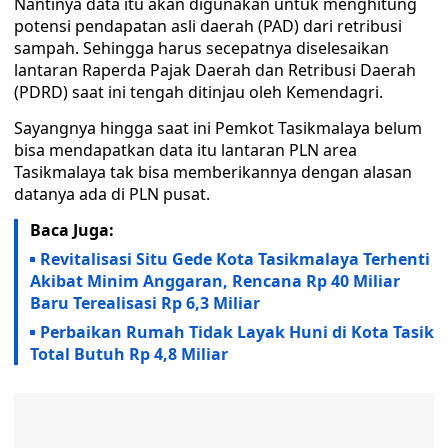
Nantinya data itu akan digunakan untuk menghitung
potensi pendapatan asli daerah (PAD) dari retribusi
sampah. Sehingga harus secepatnya diselesaikan
lantaran Raperda Pajak Daerah dan Retribusi Daerah
(PDRD) saat ini tengah ditinjau oleh Kemendagri.
Sayangnya hingga saat ini Pemkot Tasikmalaya belum
bisa mendapatkan data itu lantaran PLN area
Tasikmalaya tak bisa memberikannya dengan alasan
datanya ada di PLN pusat.
Baca Juga:
Revitalisasi Situ Gede Kota Tasikmalaya Terhenti
Akibat Minim Anggaran, Rencana Rp 40 Miliar
Baru Terealisasi Rp 6,3 Miliar
Perbaikan Rumah Tidak Layak Huni di Kota Tasik
Total Butuh Rp 4,8 Miliar