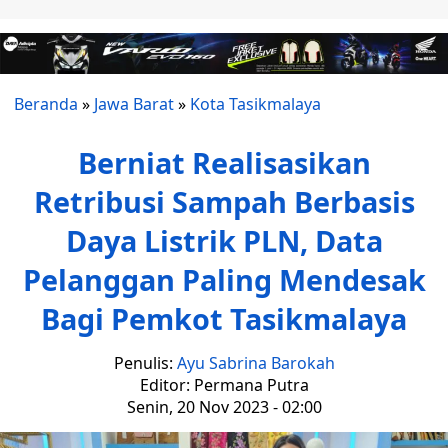
Beranda
»
Jawa Barat
»
Kota Tasikmalaya
Berniat Realisasikan
Retribusi Sampah Berbasis
Daya Listrik PLN, Data
Pelanggan Paling Mendesak
Bagi Pemkot Tasikmalaya
Penulis:
Ayu Sabrina Barokah
Editor: Permana Putra
Senin, 20 Nov 2023 - 02:00