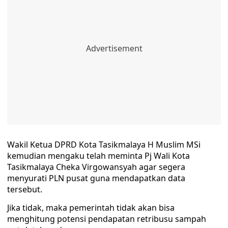
Wakil Ketua DPRD Kota Tasikmalaya H Muslim MSi
kemudian mengaku telah meminta Pj Wali Kota
Tasikmalaya Cheka Virgowansyah agar segera
menyurati PLN pusat guna mendapatkan data
tersebut.
Jika tidak, maka pemerintah tidak akan bisa
menghitung potensi pendapatan retribusu sampah