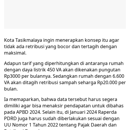
Kota Tasikmalaya ingin menerapkan konsep itu agar
tidak ada retribusi yang bocor dan tertagih dengan
maksimal.
Adapun tarif yang diperhitungkan di antaranya rumah
dengan daya listrik 450 VA akan dikenakan pungutan
Rp3000 per bulannya. Sedangkan rumah dengan 6.600
VA akan ditagih retribusi sampah seharga Rp20.000 per
bulan.
Ia memaparkan, bahwa data tersebut harus segera
dimiliki agar bisa menaksir pendapatan untuk dibahas
pada APBD 2024. Selain itu, di Januari 2024 Raperda
PDRD juga harus sudah diberlakukan sesuai dengan
UU Nomor 1 Tahun 2022 tentang Pajak Daerah dan