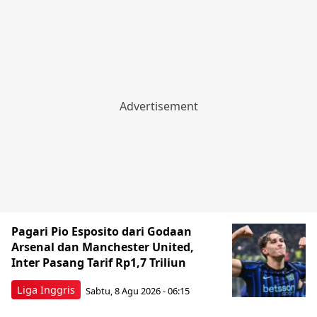
Pagari Pio Esposito dari Godaan
Arsenal dan Manchester United,
Inter Pasang Tarif Rp1,7 Triliun
Liga Inggris
Sabtu, 8 Agu 2026 - 06:15