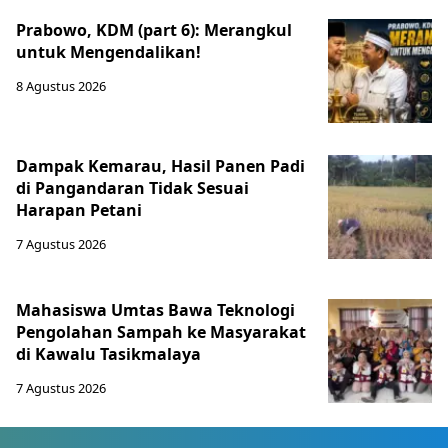
Prabowo, KDM (part 6): Merangkul
untuk Mengendalikan!
8 Agustus 2026
Dampak Kemarau, Hasil Panen Padi
di Pangandaran Tidak Sesuai
Harapan Petani
7 Agustus 2026
Mahasiswa Umtas Bawa Teknologi
Pengolahan Sampah ke Masyarakat
di Kawalu Tasikmalaya
7 Agustus 2026