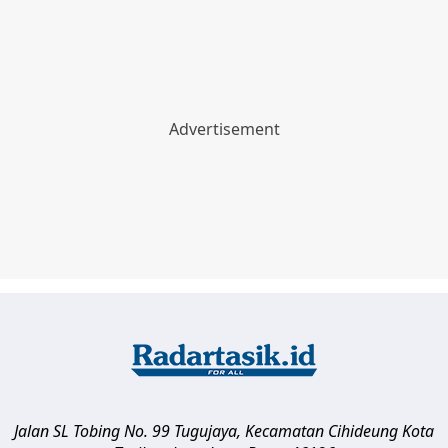
Jalan SL Tobing No. 99 Tugujaya, Kecamatan Cihideung
Kota