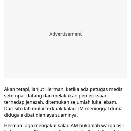
Akan tetapi, lanjut Herman, ketika ada petugas medis
setempat datang dan melakukan pemeriksaan
terhadap jenazah, ditemukan sejumlah luka lebam.
Dari situ lah mulai terkuak kalau TM meninggal dunia
diduga akibat dianiaya suaminya.
Herman juga mengakui kalau AM bukanlah warga asli