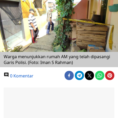
Warga menunjukkan rumah AM yang telah dipasangi
Garis Polisi. (Foto: Iman S Rahman)
0 Komentar