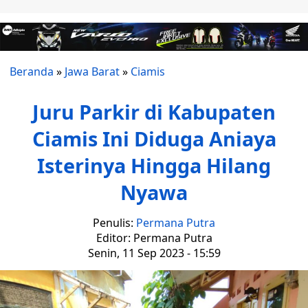
Beranda
»
Jawa Barat
»
Ciamis
Juru Parkir di Kabupaten
Ciamis Ini Diduga Aniaya
Isterinya Hingga Hilang
Nyawa
Penulis:
Permana Putra
Editor: Permana Putra
Senin, 11 Sep 2023 - 15:59