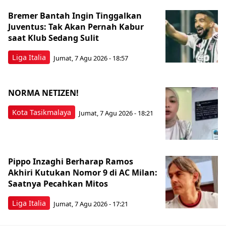
Bremer Bantah Ingin Tinggalkan
Juventus: Tak Akan Pernah Kabur
saat Klub Sedang Sulit
Liga Italia
Jumat, 7 Agu 2026 - 18:57
NORMA NETIZEN!
Kota Tasikmalaya
Jumat, 7 Agu 2026 - 18:21
Pippo Inzaghi Berharap Ramos
Akhiri Kutukan Nomor 9 di AC Milan:
Saatnya Pecahkan Mitos
Liga Italia
Jumat, 7 Agu 2026 - 17:21