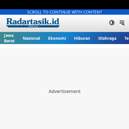
SCROLL TO CONTINUE WITH CONTENT
Jawa
Nasional
Ekonomi
Hiburan
Olahraga
Te
Barat