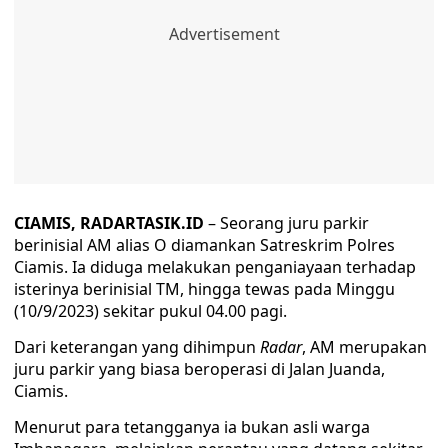
CIAMIS, RADARTASIK.ID
– Seorang juru parkir
berinisial AM alias O diamankan Satreskrim Polres
Ciamis. Ia diduga melakukan penganiayaan terhadap
isterinya berinisial TM, hingga tewas pada Minggu
(10/9/2023) sekitar pukul 04.00 pagi.
Dari keterangan yang dihimpun
Radar
, AM merupakan
juru parkir yang biasa beroperasi di Jalan Juanda,
Ciamis.
Menurut para tetangganya ia bukan asli warga