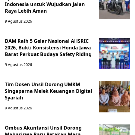
Indonesia untuk Wujudkan Jalan
Raya Lebih Aman
9 Agustus 2026
DAM Raih 5 Gelar Nasional AHSRIC
2026, Bukti Konsistensi Honda Jawa
Barat Perkuat Budaya Safety Riding
9 Agustus 2026
Tim Dosen Unsil Dorong UMKM
Singaparna Melek Keuangan Digital
Syariah
9 Agustus 2026
Ombus Akuntansi Unsil Dorong
Mahasiswa Baru Petakan Masa