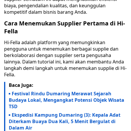
biaya, pengendalian kualitas, dan keunggulan
kompetitif dalam bisnis barang Anda.
Cara Menemukan Supplier Pertama di Hi-
Fella
Hi-Fella adalah platform yang memungkinkan
pengguna untuk menemukan berbagai supplie dan
berkolaborasi dengan supplier serta pengusaha
lainnya. Dalam tutorial ini, kami akan membantu Anda
langkah demi langkah untuk menemukan supplie di Hi-
Fella.
Baca Juga:
Festival Rindu Dumaring Merawat Sejarah
Budaya Lokal, Mengangkat Potensi Objek Wisata
TSD
Ekspedisi Kampung Dumaring (3): Kepala Adat
Diterkam Buaya Dua Kali, 5 Menit Bergulat di
Dalam Air