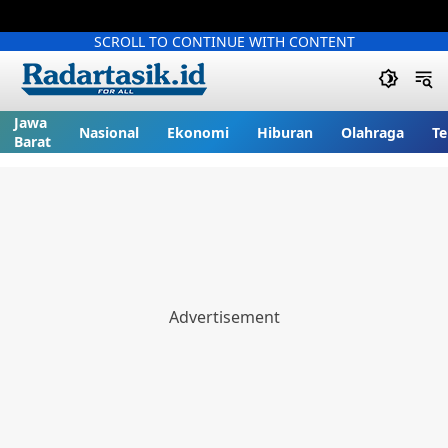
SCROLL TO CONTINUE WITH CONTENT
Jawa
Nasional
Ekonomi
Hiburan
Olahraga
Te
Barat