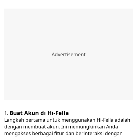
Buat Akun di Hi-Fella
Langkah pertama untuk menggunakan Hi-Fella adalah
dengan membuat akun. Ini memungkinkan Anda
mengakses berbagai fitur dan berinteraksi dengan