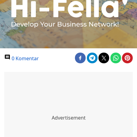
0 Komentar