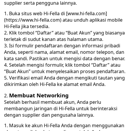
supplier serta pengguna lainnya.
Buka situs web Hi-Fella di [www.hi-fella.com]
(https://www.hi-fella.com) atau unduh aplikasi mobile
Hi-Fella jika tersedia.
Klik tombol “Daftar” atau “Buat Akun” yang biasanya
terletak di sudut kanan atas halaman utama.
Isi formulir pendaftaran dengan informasi pribadi
Anda, seperti nama, alamat email, nomor telepon, dan
kata sandi. Pastikan untuk mengisi data dengan benar.
Setelah mengisi formulir, klik tombol “Daftar” atau
“Buat Akun” untuk menyelesaikan proses pendaftaran.
Verifikasi email Anda dengan mengikuti tautan yang
dikirimkan oleh Hi-Fella ke alamat email Anda.
Membuat Networking
Setelah berhasil membuat akun, Anda perlu
membangun jaringan di Hi-Fella untuk berinteraksi
dengan supplier dan pengusaha lainnya.
Masuk ke akun Hi-Fella Anda dengan menggunakan