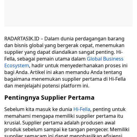
RADARTASIK.ID – Dalam dunia perdagangan barang
dan bisnis global yang bergerak cepat, menemukan
supplier yang dapat diandalkan sangat penting. Hi-
Fella, sebagai pemain utama dalam
Global Business
Ecosystem
, hadir untuk menyederhanakan proses ini
bagi Anda. Artikel ini akan memandu Anda tentang
bagaimana menemukan supplier pertama di Hi-Fella
dan menjelajahi potensi platform ini.
Pentingnya Supplier Pertama
Sebelum kita masuk ke dunia
Hi-Fella
, penting untuk
memahami mengapa memiliki supplier pertama itu
krusial. Supplier pertama adalah produsen awal
produk sebelum sampai ke tangan pengecer. Memiliki
supplier semacam ini dapat menghasilkan efisiensi