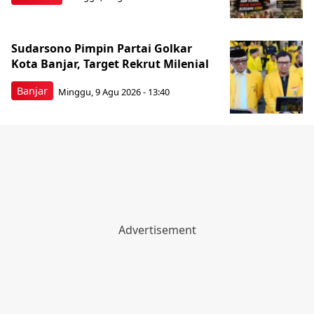
Sudarsono Pimpin Partai Golkar
Kota Banjar, Target Rekrut Milenial
Banjar
Minggu, 9 Agu 2026 - 13:40