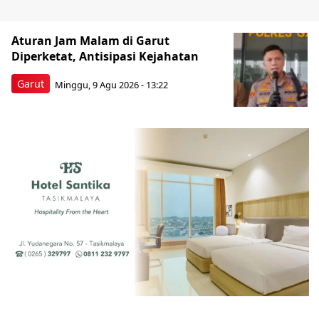
Aturan Jam Malam di Garut
Diperketat, Antisipasi Kejahatan
Garut
Minggu, 9 Agu 2026 - 13:22