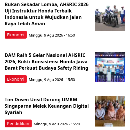
Bukan Sekadar Lomba, AHSRIC 2026
Uji Instruktur Honda Terbaik
Indonesia untuk Wujudkan Jalan
Raya Lebih Aman
Ekonomi
Minggu, 9 Agu 2026 - 16:50
DAM Raih 5 Gelar Nasional AHSRIC
2026, Bukti Konsistensi Honda Jawa
Barat Perkuat Budaya Safety Riding
Ekonomi
Minggu, 9 Agu 2026 - 15:50
Tim Dosen Unsil Dorong UMKM
Singaparna Melek Keuangan Digital
Syariah
Pendidikan
Minggu, 9 Agu 2026 - 15:28