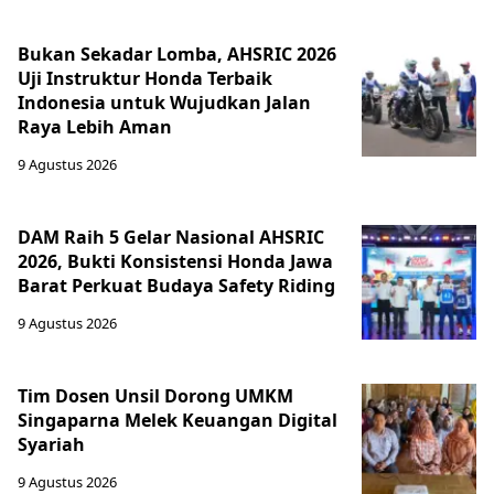
Bukan Sekadar Lomba, AHSRIC 2026
Uji Instruktur Honda Terbaik
Indonesia untuk Wujudkan Jalan
Raya Lebih Aman
9 Agustus 2026
DAM Raih 5 Gelar Nasional AHSRIC
2026, Bukti Konsistensi Honda Jawa
Barat Perkuat Budaya Safety Riding
9 Agustus 2026
Tim Dosen Unsil Dorong UMKM
Singaparna Melek Keuangan Digital
Syariah
9 Agustus 2026