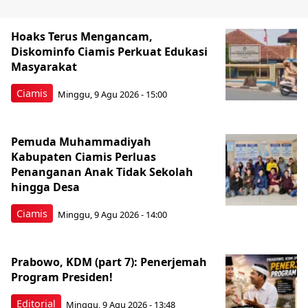
Hoaks Terus Mengancam,
Diskominfo Ciamis Perkuat Edukasi
Masyarakat
Ciamis
Minggu, 9 Agu 2026 - 15:00
Pemuda Muhammadiyah
Kabupaten Ciamis Perluas
Penanganan Anak Tidak Sekolah
hingga Desa
Ciamis
Minggu, 9 Agu 2026 - 14:00
Prabowo, KDM (part 7): Penerjemah
Program Presiden!
Editorial
Minggu, 9 Agu 2026 - 13:48