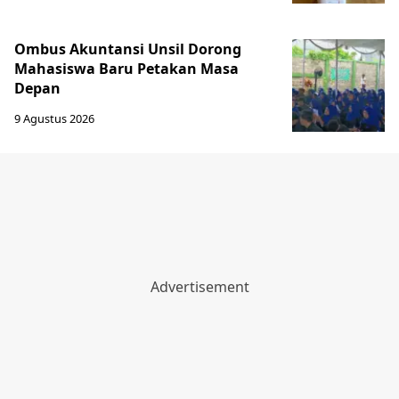
Ombus Akuntansi Unsil Dorong
Mahasiswa Baru Petakan Masa
Depan
9 Agustus 2026