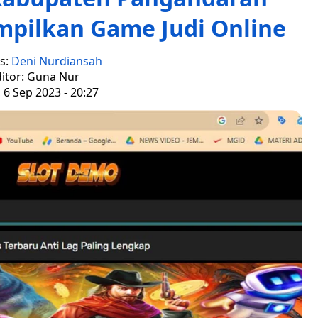
mpilkan Game Judi Online
s:
Deni Nurdiansah
itor: Guna Nur
 6 Sep 2023 - 20:27