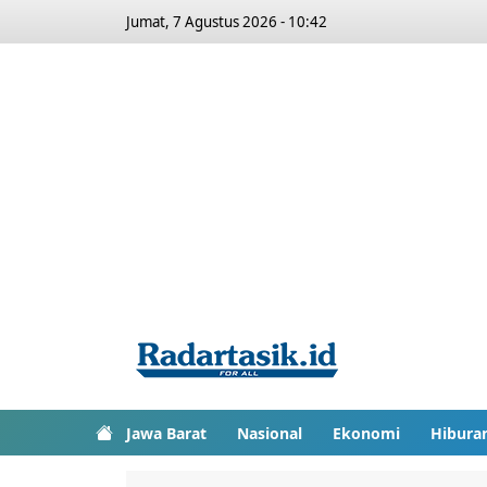
Jumat, 7 Agustus 2026 - 10:42
Jawa Barat
Nasional
Ekonomi
Hibura