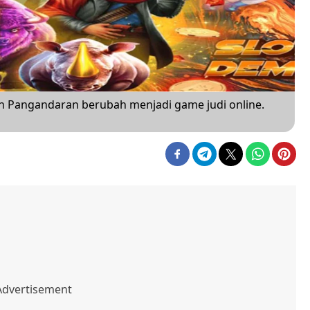
n Pangandaran berubah menjadi game judi online.