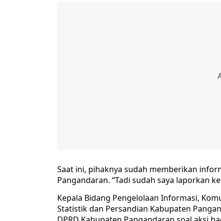
Saat ini, pihaknya sudah memberikan info
Pangandaran. “Tadi sudah saya laporkan ke
Kepala Bidang Pengelolaan Informasi, Komun
Statistik dan Persandian Kabupaten Pang
DPRD Kabupaten Pangandaran soal aksi hack