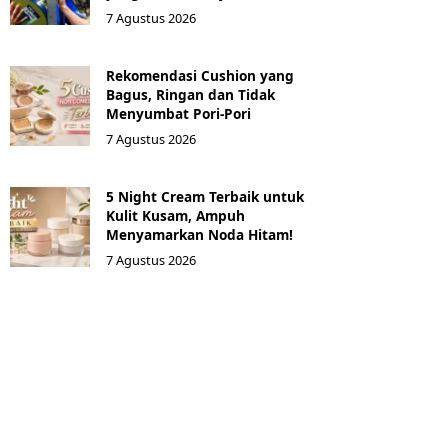
7 Agustus 2026
Rekomendasi Cushion yang
Bagus, Ringan dan Tidak
Menyumbat Pori-Pori
7 Agustus 2026
5 Night Cream Terbaik untuk
Kulit Kusam, Ampuh
Menyamarkan Noda Hitam!
7 Agustus 2026