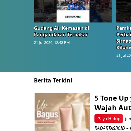
Gudang Air Kemasan di
Pemka
Pangandaran Terbakar
Perbai
Sirnas
21 Jul 2026, 12:48 PM
Kilom
21 Jul 2
Berita Terkini
5 Tone Up
Wajah Aut
Gaya Hidup
Jum
RADARTASIK.ID – M