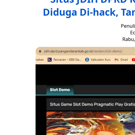
Diduga Di-hack, Ta
Penuli
Ed
Rabu,