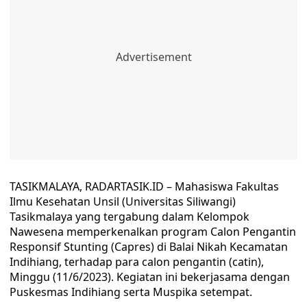
TASIKMALAYA, RADARTASIK.ID – Mahasiswa Fakultas
Ilmu Kesehatan Unsil (Universitas Siliwangi)
Tasikmalaya yang tergabung dalam Kelompok
Nawesena memperkenalkan program Calon Pengantin
Responsif Stunting (Capres) di Balai Nikah Kecamatan
Indihiang, terhadap para calon pengantin (catin),
Minggu (11/6/2023). Kegiatan ini bekerjasama dengan
Puskesmas Indihiang serta Muspika setempat.