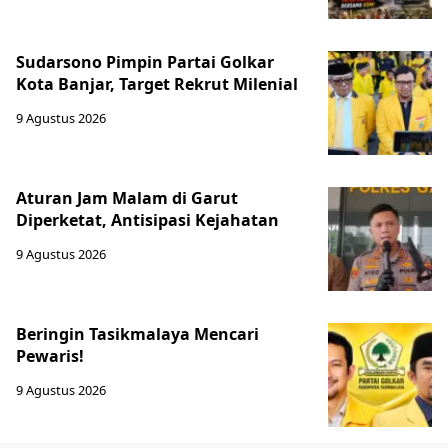
Sudarsono Pimpin Partai Golkar
Kota Banjar, Target Rekrut Milenial
9 Agustus 2026
Aturan Jam Malam di Garut
Diperketat, Antisipasi Kejahatan
9 Agustus 2026
Beringin Tasikmalaya Mencari
Pewaris!
9 Agustus 2026