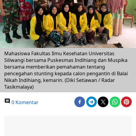
Mahasiswa Fakultas Ilmu Kesehatan Universitas
Siliwangi bersama Puskesmas Indihiang dan Muspika
bersama memberikan pemahaman tentang
pencegahan stunting kepada calon pengantin di Balai
Nikah Indihiang, kemarin. (Diki Setiawan / Radar
Tasikmalaya)
0 Komentar