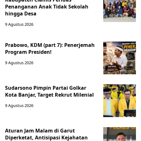
Penanganan Anak Tidak Sekolah
hingga Desa
9 Agustus 2026
Prabowo, KDM (part 7): Penerjemah
Program Presiden!
9 Agustus 2026
Sudarsono Pimpin Partai Golkar
Kota Banjar, Target Rekrut Milenial
9 Agustus 2026
Aturan Jam Malam di Garut
Diperketat, Antisipasi Kejahatan