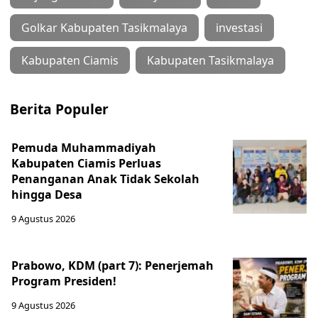
Golkar Kabupaten Tasikmalaya
investasi
Kabupaten Ciamis
Kabupaten Tasikmalaya
Berita Populer
Pemuda Muhammadiyah
Kabupaten Ciamis Perluas
Penanganan Anak Tidak Sekolah
hingga Desa
9 Agustus 2026
Prabowo, KDM (part 7): Penerjemah
Program Presiden!
9 Agustus 2026