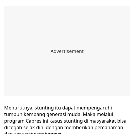
Menurutnya, stunting itu dapat mempengaruhi
tumbuh kembang generasi muda. Maka melalui
program Capres ini kasus stunting di masyarakat bisa
dicegah sejak dini dengan memberikan pemahaman