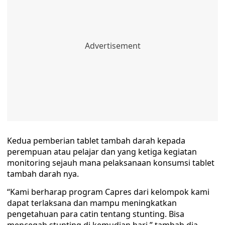
Kedua pemberian tablet tambah darah kepada
perempuan atau pelajar dan yang ketiga kegiatan
monitoring sejauh mana pelaksanaan konsumsi tablet
tambah darah nya.
“Kami berharap program Capres dari kelompok kami
dapat terlaksana dan mampu meningkatkan
pengetahuan para catin tentang stunting. Bisa