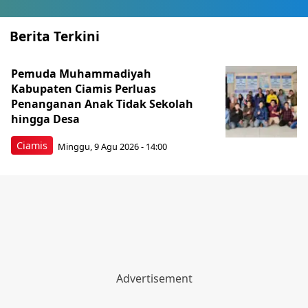
Berita Terkini
Pemuda Muhammadiyah
Kabupaten Ciamis Perluas
Penanganan Anak Tidak Sekolah
hingga Desa
Ciamis
Minggu, 9 Agu 2026 - 14:00