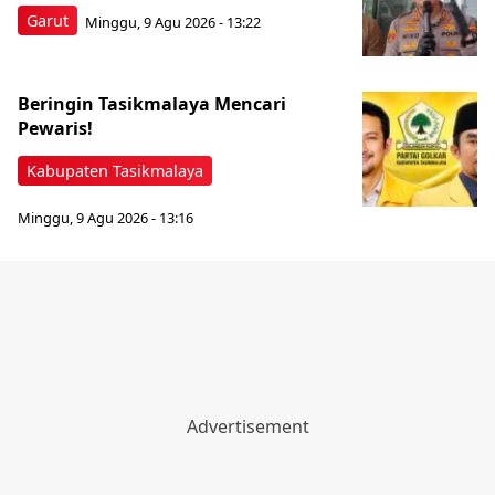
Garut
Minggu, 9 Agu 2026 - 13:22
Beringin Tasikmalaya Mencari
Pewaris!
Kabupaten Tasikmalaya
Minggu, 9 Agu 2026 - 13:16