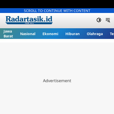
SCROLL TO CONTINUE WITH CONTENT
Jawa
Nasional
Ekonomi
Hiburan
Olahraga
Te
Barat