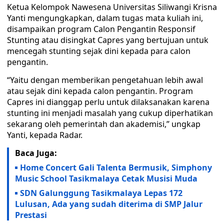
Ketua Kelompok Nawesena Universitas Siliwangi Krisna
Yanti mengungkapkan, dalam tugas mata kuliah ini,
disampaikan program Calon Pengantin Responsif
Stunting atau disingkat Capres yang bertujuan untuk
mencegah stunting sejak dini kepada para calon
pengantin.
“Yaitu dengan memberikan pengetahuan lebih awal
atau sejak dini kepada calon pengantin. Program
Capres ini dianggap perlu untuk dilaksanakan karena
stunting ini menjadi masalah yang cukup diperhatikan
sekarang oleh pemerintah dan akademisi,” ungkap
Yanti, kepada Radar.
Baca Juga:
Home Concert Gali Talenta Bermusik, Simphony
Music School Tasikmalaya Cetak Musisi Muda
SDN Galunggung Tasikmalaya Lepas 172
Lulusan, Ada yang sudah diterima di SMP Jalur
Prestasi