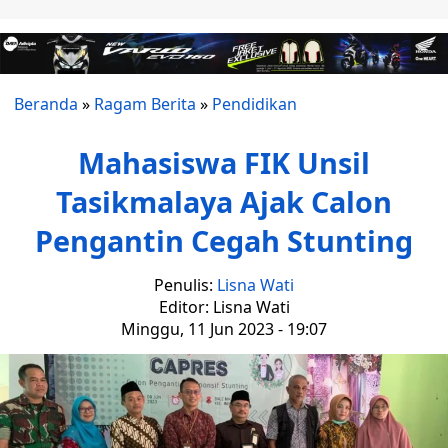
Beranda
»
Ragam Berita
»
Pendidikan
Mahasiswa FIK Unsil
Tasikmalaya Ajak Calon
Pengantin Cegah Stunting
Penulis:
Lisna Wati
Editor: Lisna Wati
Minggu, 11 Jun 2023 - 19:07