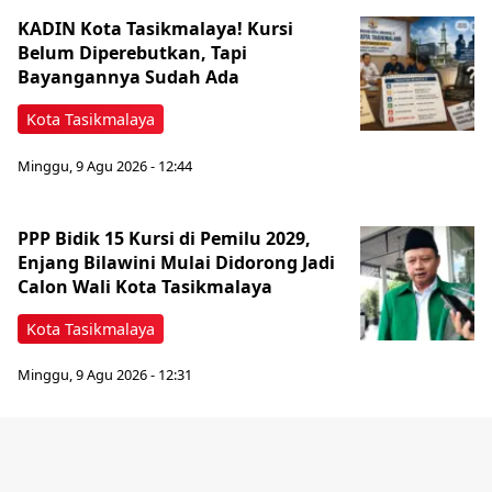
KADIN Kota Tasikmalaya! Kursi
Belum Diperebutkan, Tapi
Bayangannya Sudah Ada
Kota Tasikmalaya
Minggu, 9 Agu 2026 - 12:44
PPP Bidik 15 Kursi di Pemilu 2029,
Enjang Bilawini Mulai Didorong Jadi
Calon Wali Kota Tasikmalaya
Kota Tasikmalaya
Minggu, 9 Agu 2026 - 12:31