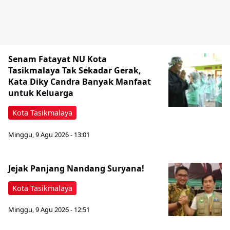
Senam Fatayat NU Kota
Tasikmalaya Tak Sekadar Gerak,
Kata Diky Candra Banyak Manfaat
untuk Keluarga
Kota Tasikmalaya
Minggu, 9 Agu 2026 - 13:01
Jejak Panjang Nandang Suryana!
Kota Tasikmalaya
Minggu, 9 Agu 2026 - 12:51