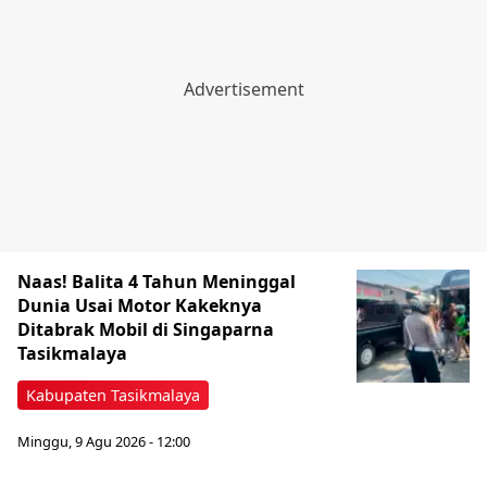
Naas! Balita 4 Tahun Meninggal
Dunia Usai Motor Kakeknya
Ditabrak Mobil di Singaparna
Tasikmalaya
Kabupaten Tasikmalaya
Minggu, 9 Agu 2026 - 12:00