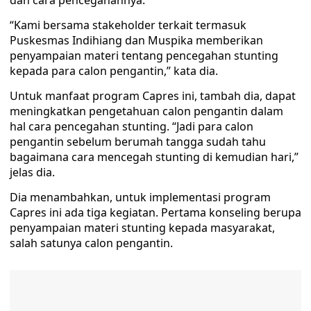
dan cara pencegahannya.
“Kami bersama stakeholder terkait termasuk
Puskesmas Indihiang dan Muspika memberikan
penyampaian materi tentang pencegahan stunting
kepada para calon pengantin,” kata dia.
Untuk manfaat program Capres ini, tambah dia, dapat
meningkatkan pengetahuan calon pengantin dalam
hal cara pencegahan stunting. “Jadi para calon
pengantin sebelum berumah tangga sudah tahu
bagaimana cara mencegah stunting di kemudian hari,”
jelas dia.
Dia menambahkan, untuk implementasi program
Capres ini ada tiga kegiatan. Pertama konseling berupa
penyampaian materi stunting kepada masyarakat,
salah satunya calon pengantin.