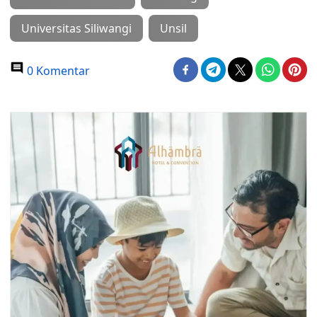
Universitas Siliwangi
Unsil
0 Komentar