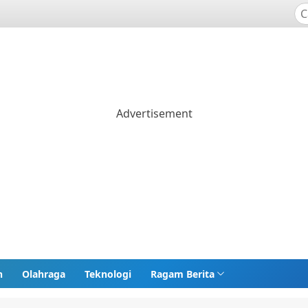
n
Olahraga
Teknologi
Ragam Berita