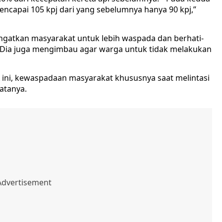
mencapai 105 kpj dari yang sebelumnya hanya 90 kpj,”
gingatkan masyarakat untuk lebih waspada dan berhati-
eta. Dia juga mengimbau agar warga untuk tidak melakukan
ini, kewaspadaan masyarakat khususnya saat melintasi
atanya.