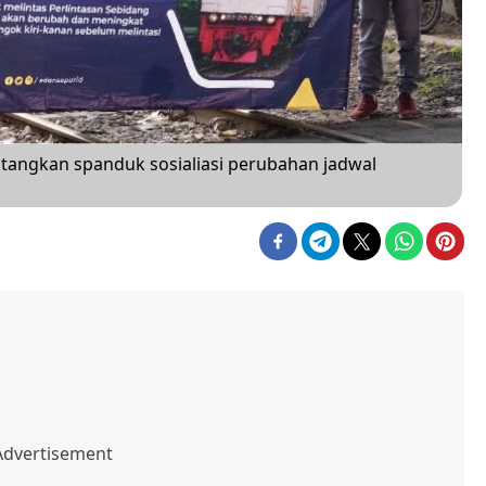
angkan spanduk sosialiasi perubahan jadwal