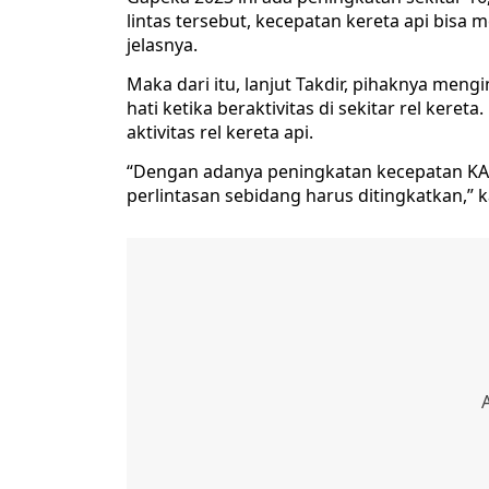
lintas tersebut, kecepatan kereta api bisa 
jelasnya.
Maka dari itu, lanjut Takdir, pihaknya men
hati ketika beraktivitas di sekitar rel ker
aktivitas rel kereta api.
“Dengan adanya peningkatan kecepatan KA 
perlintasan sebidang harus ditingkatkan,” k