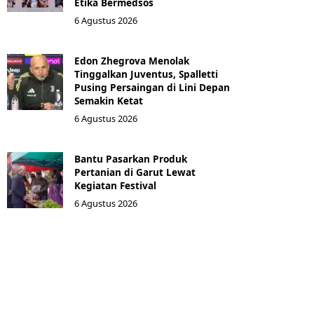
Etika Bermedsos
6 Agustus 2026
Edon Zhegrova Menolak
Tinggalkan Juventus, Spalletti
Pusing Persaingan di Lini Depan
Semakin Ketat
6 Agustus 2026
Bantu Pasarkan Produk
Pertanian di Garut Lewat
Kegiatan Festival
6 Agustus 2026