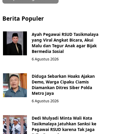
Berita Populer
Ayah Pegawai RSUD Tasikmalaya
yang Viral Angkat Bicara, Akui
Malu dan Tegur Anak agar Bijak
Bermedia Sosial
6 Agustus 2026
Diduga Sebarkan Hoaks Ajakan
Demo, Warga Cipaku Ciamis
Diamankan Ditres Siber Polda
Metro Jaya
6 Agustus 2026
Dedi Mulyadi Minta Wali Kota
Tasikmalaya Jatuhkan Sanksi ke
Pegawai RSUD karena Tak Jaga