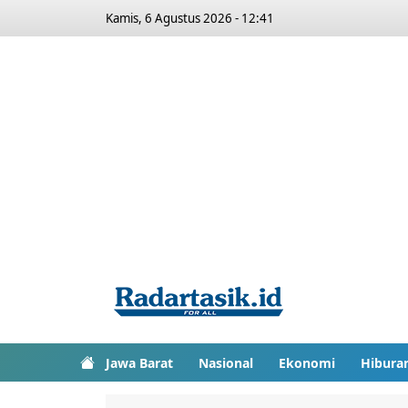
Kamis, 6 Agustus 2026 - 12:41
Jawa Barat
Nasional
Ekonomi
Hibura