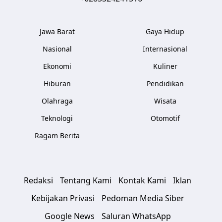
Jawa Barat
Gaya Hidup
Nasional
Internasional
Ekonomi
Kuliner
Hiburan
Pendidikan
Olahraga
Wisata
Teknologi
Otomotif
Ragam Berita
Redaksi
Tentang Kami
Kontak Kami
Iklan
Kebijakan Privasi
Pedoman Media Siber
Google News
Saluran WhatsApp