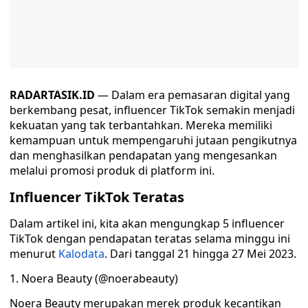
RADARTASIK.ID
— Dalam era pemasaran digital yang
berkembang pesat, influencer TikTok semakin menjadi
kekuatan yang tak terbantahkan. Mereka memiliki
kemampuan untuk mempengaruhi jutaan pengikutnya
dan menghasilkan pendapatan yang mengesankan
melalui promosi produk di platform ini.
Influencer TikTok Teratas
Dalam artikel ini, kita akan mengungkap 5 influencer
TikTok dengan pendapatan teratas selama minggu ini
menurut
Kalodata
. Dari tanggal 21 hingga 27 Mei 2023.
1. Noera Beauty (@noerabeauty)
Noera Beauty merupakan merek produk kecantikan