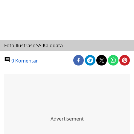
Foto Ilustrasi: SS Kalodata
0 Komentar