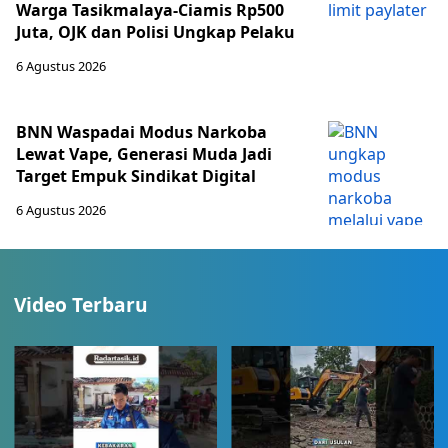
Warga Tasikmalaya-Ciamis Rp500
Juta, OJK dan Polisi Ungkap Pelaku
6 Agustus 2026
BNN Waspadai Modus Narkoba
Lewat Vape, Generasi Muda Jadi
Target Empuk Sindikat Digital
6 Agustus 2026
Video Terbaru