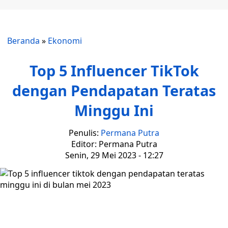
Beranda
»
Ekonomi
Top 5 Influencer TikTok
dengan Pendapatan Teratas
Minggu Ini
Penulis:
Permana Putra
Editor: Permana Putra
Senin, 29 Mei 2023 - 12:27