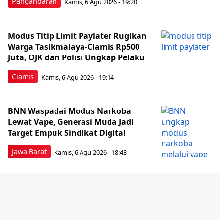
Pangandaran
Kamis, 6 Agu 2026 - 19:20
Modus Titip Limit Paylater Rugikan
Warga Tasikmalaya-Ciamis Rp500
Juta, OJK dan Polisi Ungkap Pelaku
Ciamis
Kamis, 6 Agu 2026 - 19:14
BNN Waspadai Modus Narkoba
Lewat Vape, Generasi Muda Jadi
Target Empuk Sindikat Digital
Jawa Barat
Kamis, 6 Agu 2026 - 18:43