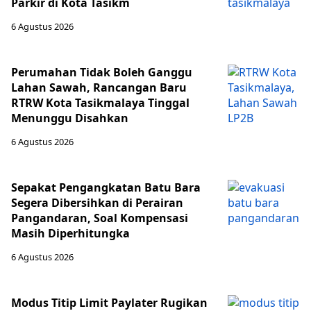
Parkir di Kota Tasikm
6 Agustus 2026
Perumahan Tidak Boleh Ganggu
Lahan Sawah, Rancangan Baru
RTRW Kota Tasikmalaya Tinggal
Menunggu Disahkan
6 Agustus 2026
Sepakat Pengangkatan Batu Bara
Segera Dibersihkan di Perairan
Pangandaran, Soal Kompensasi
Masih Diperhitungka
6 Agustus 2026
Modus Titip Limit Paylater Rugikan