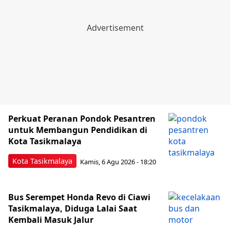
Perkuat Peranan Pondok Pesantren
untuk Membangun Pendidikan di
Kota Tasikmalaya ‎
Kota Tasikmalaya
Kamis, 6 Agu 2026 - 18:20
Bus Serempet Honda Revo di Ciawi
Tasikmalaya, Diduga Lalai Saat
Kembali Masuk Jalur