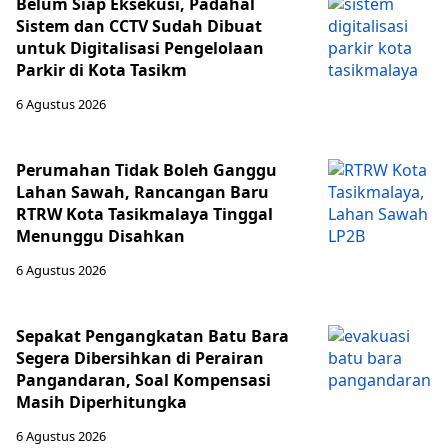
Belum Siap Eksekusi, Padahal
Sistem dan CCTV Sudah Dibuat
untuk Digitalisasi Pengelolaan
Parkir di Kota Tasikm
6 Agustus 2026
Perumahan Tidak Boleh Ganggu
Lahan Sawah, Rancangan Baru
RTRW Kota Tasikmalaya Tinggal
Menunggu Disahkan
6 Agustus 2026
Sepakat Pengangkatan Batu Bara
Segera Dibersihkan di Perairan
Pangandaran, Soal Kompensasi
Masih Diperhitungka
6 Agustus 2026