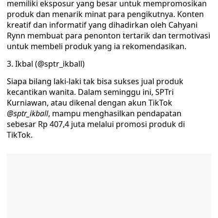
memiliki eksposur yang besar untuk mempromosikan
produk dan menarik minat para pengikutnya. Konten
kreatif dan informatif yang dihadirkan oleh Cahyani
Rynn membuat para penonton tertarik dan termotivasi
untuk membeli produk yang ia rekomendasikan.
3. Ikbal (@sptr_ikball)
Siapa bilang laki-laki tak bisa sukses jual produk
kecantikan wanita. Dalam seminggu ini, SPTri
Kurniawan, atau dikenal dengan akun TikTok
@sptr_ikball
, mampu menghasilkan pendapatan
sebesar Rp 407,4 juta melalui promosi produk di
TikTok.