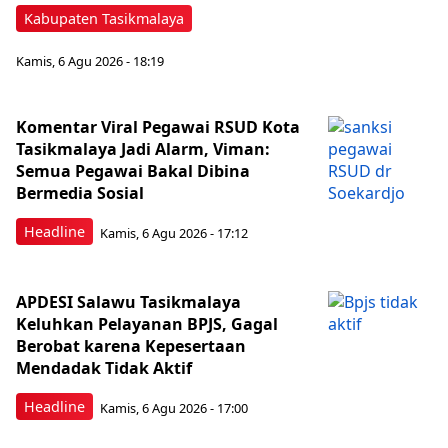
Kabupaten Tasikmalaya
Kamis, 6 Agu 2026 - 18:19
Komentar Viral Pegawai RSUD Kota
Tasikmalaya Jadi Alarm, Viman:
Semua Pegawai Bakal Dibina
Bermedia Sosial
Headline
Kamis, 6 Agu 2026 - 17:12
APDESI Salawu Tasikmalaya
Keluhkan Pelayanan BPJS, Gagal
Berobat karena Kepesertaan
Mendadak Tidak Aktif
Headline
Kamis, 6 Agu 2026 - 17:00