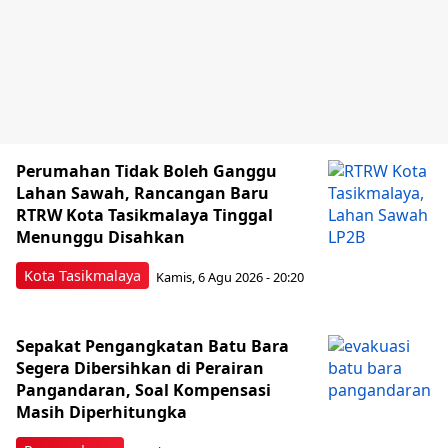
Perumahan Tidak Boleh Ganggu
Lahan Sawah, Rancangan Baru
RTRW Kota Tasikmalaya Tinggal
Menunggu Disahkan
Kota Tasikmalaya
Kamis, 6 Agu 2026 - 20:20
Sepakat Pengangkatan Batu Bara
Segera Dibersihkan di Perairan
Pangandaran, Soal Kompensasi
Masih Diperhitungka