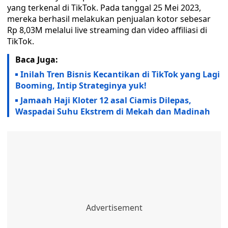
yang terkenal di TikTok. Pada tanggal 25 Mei 2023,
mereka berhasil melakukan penjualan kotor sebesar
Rp 8,03M melalui live streaming dan video affiliasi di
TikTok.
Baca Juga:
Inilah Tren Bisnis Kecantikan di TikTok yang Lagi
Booming, Intip Strateginya yuk!
Jamaah Haji Kloter 12 asal Ciamis Dilepas,
Waspadai Suhu Ekstrem di Mekah dan Madinah