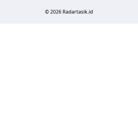
© 2026 Radartasik.id