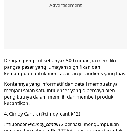
Dengan pengikut sebanyak 500 ribuan, ia memiliki
pangsa pasar yang lumayam signifikan dan
kemampuan untuk mencapai target audiens yang luas.
Kontennya yang informatif dan detail membuatnya
menjadi salah satu influencer yang dipercaya oleh
pengikutnya dalam memilih dan membeli produk
kecantikan.
4. Cimoy Cantik (@cimoy_cantik12)
Influencer
@cimoy_cantik12
berhasil mengumpulkan
pendapatan sebesar Rp 177 juta dari promosi produk