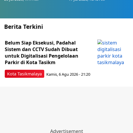
Berita Terkini
Belum Siap Eksekusi, Padahal
Sistem dan CCTV Sudah Dibuat
untuk Digitalisasi Pengelolaan
Parkir di Kota Tasikm
Kota Tasikmalaya
Kamis, 6 Agu 2026 - 21:20