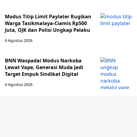
Modus Titip Limit Paylater Rugikan
Warga Tasikmalaya-Ciamis Rp500
Juta, OJK dan Polisi Ungkap Pelaku
6 Agustus 2026
BNN Waspadai Modus Narkoba
Lewat Vape, Generasi Muda Jadi
Target Empuk Sindikat Digital
6 Agustus 2026