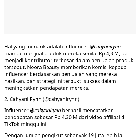
Hal yang menarik adalah influencer
@cahyanirynn
mampu menjual produk mereka senilai Rp 4,3 M, dan
menjadi kontributor terbesar dalam penjualan produk
tersebut. Noera Beauty memberikan komisi kepada
influencer berdasarkan penjualan yang mereka
hasilkan, dan strategi ini terbukti sukses dalam
meningkatkan pendapatan mereka.
2. Cahyani Rynn (@cahyanirynn)
Influencer
@cahyanirynn
berhasil mencatatkan
pendapatan sebesar Rp 4,30 M dari video affiliasi di
TikTok minggu ini.
Dengan jumlah pengikut sebanyak 19 juta lebih ia