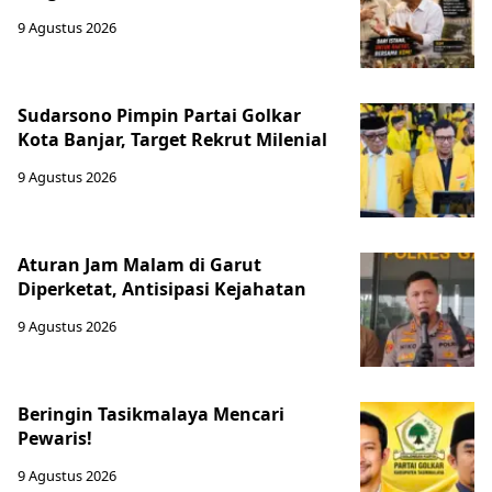
9 Agustus 2026
Sudarsono Pimpin Partai Golkar
Kota Banjar, Target Rekrut Milenial
9 Agustus 2026
Aturan Jam Malam di Garut
Diperketat, Antisipasi Kejahatan
9 Agustus 2026
Beringin Tasikmalaya Mencari
Pewaris!
9 Agustus 2026