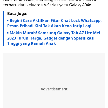
terbaru dari keluarga A-Series yaitu Galaxy A04e.
Baca Juga:
Begini Cara Aktifkan Fitur Chat Lock Whatsapp,
Pesan Pribadi Kini Tak Akan Kena Intip Lagi
Makin Murah! Samsung Galaxy Tab A7 Lite Mei
2023 Turun Harga, Gadget dengan Spesifikasi
Tinggi yang Ramah Anak