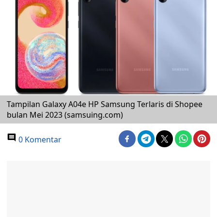
Tampilan Galaxy A04e HP Samsung Terlaris di Shopee
bulan Mei 2023 (samsuing.com)
0 Komentar