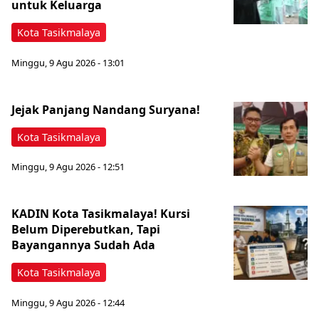
untuk Keluarga
Kota Tasikmalaya
Minggu, 9 Agu 2026 - 13:01
Jejak Panjang Nandang Suryana!
Kota Tasikmalaya
Minggu, 9 Agu 2026 - 12:51
KADIN Kota Tasikmalaya! Kursi
Belum Diperebutkan, Tapi
Bayangannya Sudah Ada
Kota Tasikmalaya
Minggu, 9 Agu 2026 - 12:44