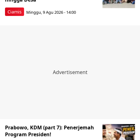
Ciamis
Minggu, 9 Agu 2026 - 14:00
Prabowo, KDM (part 7): Penerjemah
Program Presiden!