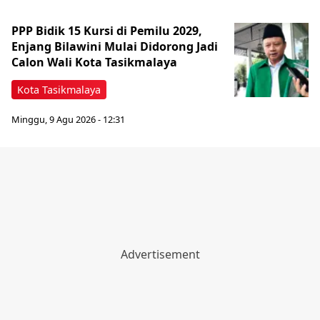
PPP Bidik 15 Kursi di Pemilu 2029,
Enjang Bilawini Mulai Didorong Jadi
Calon Wali Kota Tasikmalaya
Kota Tasikmalaya
Minggu, 9 Agu 2026 - 12:31