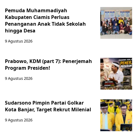
Pemuda Muhammadiyah
Kabupaten Ciamis Perluas
Penanganan Anak Tidak Sekolah
hingga Desa
9 Agustus 2026
Prabowo, KDM (part 7): Penerjemah
Program Presiden!
9 Agustus 2026
Sudarsono Pimpin Partai Golkar
Kota Banjar, Target Rekrut Milenial
9 Agustus 2026