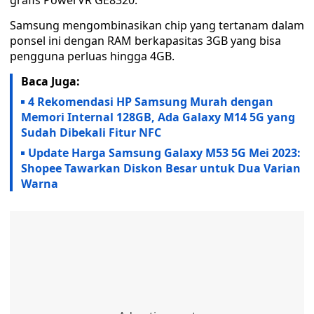
grafis PowerVR GE8320.
Samsung mengombinasikan chip yang tertanam dalam
ponsel ini dengan RAM berkapasitas 3GB yang bisa
pengguna perluas hingga 4GB.
Baca Juga:
4 Rekomendasi HP Samsung Murah dengan
Memori Internal 128GB, Ada Galaxy M14 5G yang
Sudah Dibekali Fitur NFC
Update Harga Samsung Galaxy M53 5G Mei 2023:
Shopee Tawarkan Diskon Besar untuk Dua Varian
Warna