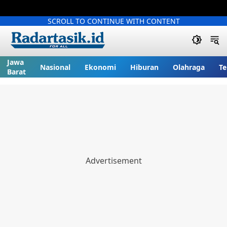
SCROLL TO CONTINUE WITH CONTENT
Jawa
Nasional
Ekonomi
Hiburan
Olahraga
Te
Barat