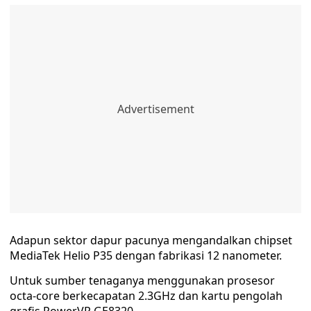
Adapun sektor dapur pacunya mengandalkan chipset
MediaTek Helio P35 dengan fabrikasi 12 nanometer.
Untuk sumber tenaganya menggunakan prosesor
octa-core berkecapatan 2.3GHz dan kartu pengolah