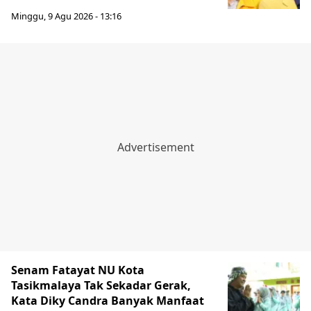
Minggu, 9 Agu 2026 - 13:16
Senam Fatayat NU Kota
Tasikmalaya Tak Sekadar Gerak,
Kata Diky Candra Banyak Manfaat