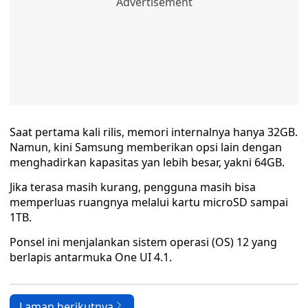
Saat pertama kali rilis, memori internalnya hanya 32GB.
Namun, kini Samsung memberikan opsi lain dengan
menghadirkan kapasitas yan lebih besar, yakni 64GB.
Jika terasa masih kurang, pengguna masih bisa
memperluas ruangnya melalui kartu microSD sampai
1TB.
Ponsel ini menjalankan sistem operasi (OS) 12 yang
berlapis antarmuka One UI 4.1.
Laman berikutnya