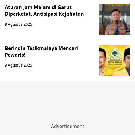
Aturan Jam Malam di Garut
Diperketat, Antisipasi Kejahatan
9 Agustus 2026
Beringin Tasikmalaya Mencari
Pewaris!
9 Agustus 2026