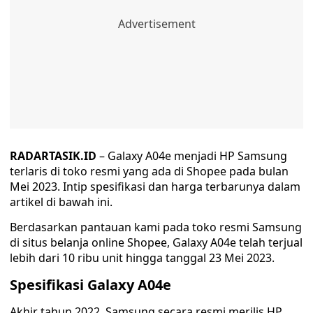
RADARTASIK.ID
– Galaxy A04e menjadi HP Samsung
terlaris di toko resmi yang ada di Shopee pada bulan
Mei 2023. Intip spesifikasi dan harga terbarunya dalam
artikel di bawah ini.
Berdasarkan pantauan kami pada toko resmi Samsung
di situs belanja online Shopee, Galaxy A04e telah terjual
lebih dari 10 ribu unit hingga tanggal 23 Mei 2023.
Spesifikasi Galaxy A04e
Akhir tahun 2022, Samsung secara resmi merilis HP