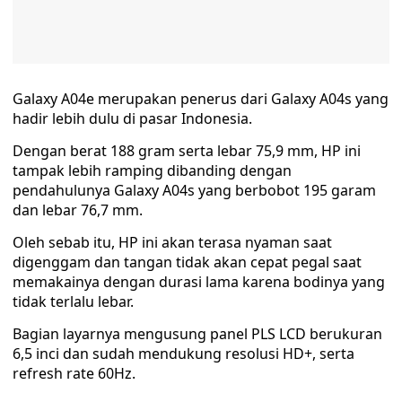
Galaxy A04e merupakan penerus dari Galaxy A04s yang
hadir lebih dulu di pasar Indonesia.
Dengan berat 188 gram serta lebar 75,9 mm, HP ini
tampak lebih ramping dibanding dengan
pendahulunya Galaxy A04s yang berbobot 195 garam
dan lebar 76,7 mm.
Oleh sebab itu, HP ini akan terasa nyaman saat
digenggam dan tangan tidak akan cepat pegal saat
memakainya dengan durasi lama karena bodinya yang
tidak terlalu lebar.
Bagian layarnya mengusung panel PLS LCD berukuran
6,5 inci dan sudah mendukung resolusi HD+, serta
refresh rate 60Hz.