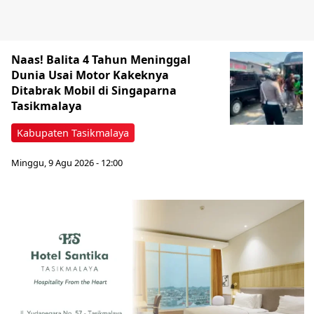
Naas! Balita 4 Tahun Meninggal
Dunia Usai Motor Kakeknya
Ditabrak Mobil di Singaparna
Tasikmalaya
Kabupaten Tasikmalaya
Minggu, 9 Agu 2026 - 12:00