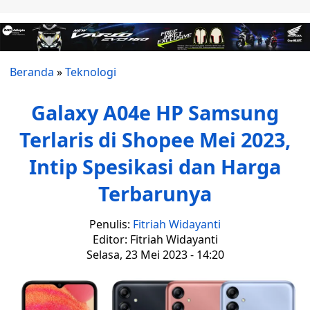
Beranda
»
Teknologi
Galaxy A04e HP Samsung
Terlaris di Shopee Mei 2023,
Intip Spesikasi dan Harga
Terbarunya
Penulis:
Fitriah Widayanti
Editor: Fitriah Widayanti
Selasa, 23 Mei 2023 - 14:20