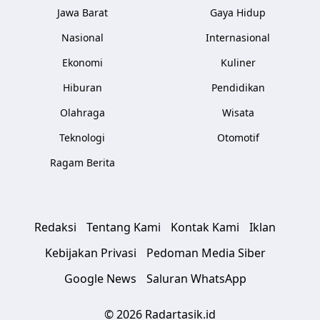
Jawa Barat
Gaya Hidup
Nasional
Internasional
Ekonomi
Kuliner
Hiburan
Pendidikan
Olahraga
Wisata
Teknologi
Otomotif
Ragam Berita
Redaksi
Tentang Kami
Kontak Kami
Iklan
Kebijakan Privasi
Pedoman Media Siber
Google News
Saluran WhatsApp
© 2026 Radartasik.id