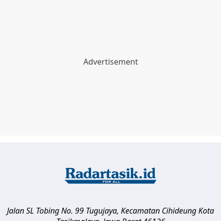
Jalan SL Tobing No. 99 Tugujaya, Kecamatan Cihideung
Kota