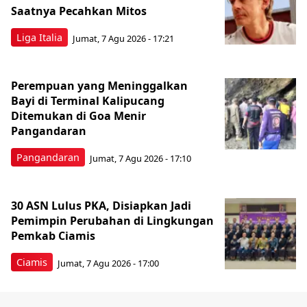
Saatnya Pecahkan Mitos
Liga Italia
Jumat, 7 Agu 2026 - 17:21
Perempuan yang Meninggalkan
Bayi di Terminal Kalipucang
Ditemukan di Goa Menir
Pangandaran
Pangandaran
Jumat, 7 Agu 2026 - 17:10
30 ASN Lulus PKA, Disiapkan Jadi
Pemimpin Perubahan di Lingkungan
Pemkab Ciamis
Ciamis
Jumat, 7 Agu 2026 - 17:00