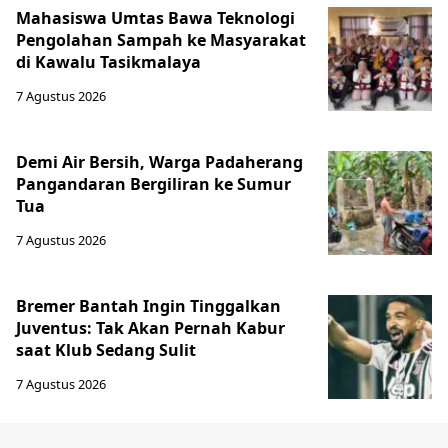
Mahasiswa Umtas Bawa Teknologi
Pengolahan Sampah ke Masyarakat
di Kawalu Tasikmalaya
7 Agustus 2026
Demi Air Bersih, Warga Padaherang
Pangandaran Bergiliran ke Sumur
Tua
7 Agustus 2026
Bremer Bantah Ingin Tinggalkan
Juventus: Tak Akan Pernah Kabur
saat Klub Sedang Sulit
7 Agustus 2026