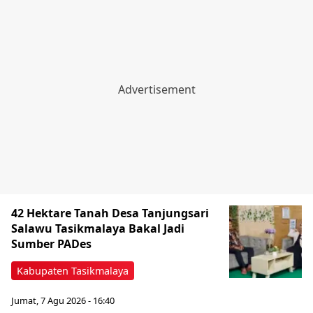
42 Hektare Tanah Desa Tanjungsari
Salawu Tasikmalaya Bakal Jadi
Sumber PADes
Kabupaten Tasikmalaya
Jumat, 7 Agu 2026 - 16:40