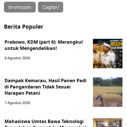
bruntusan
Cagliari
Berita Populer
Prabowo, KDM (part 6): Merangkul
untuk Mengendalikan!
8 Agustus 2026
Dampak Kemarau, Hasil Panen Padi
di Pangandaran Tidak Sesuai
Harapan Petani
7 Agustus 2026
Mahasiswa Umtas Bawa Teknologi