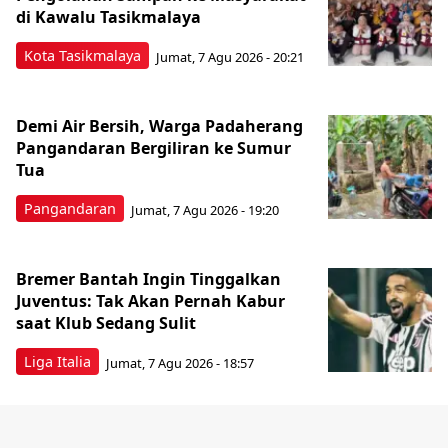
di Kawalu Tasikmalaya
Kota Tasikmalaya
Jumat, 7 Agu 2026 - 20:21
Demi Air Bersih, Warga Padaherang
Pangandaran Bergiliran ke Sumur
Tua
Pangandaran
Jumat, 7 Agu 2026 - 19:20
Bremer Bantah Ingin Tinggalkan
Juventus: Tak Akan Pernah Kabur
saat Klub Sedang Sulit
Liga Italia
Jumat, 7 Agu 2026 - 18:57