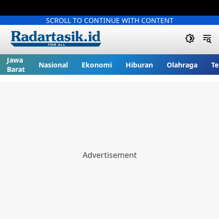
SCROLL TO CONTINUE WITH CONTENT
Jawa
Nasional
Ekonomi
Hiburan
Olahraga
Te
Barat