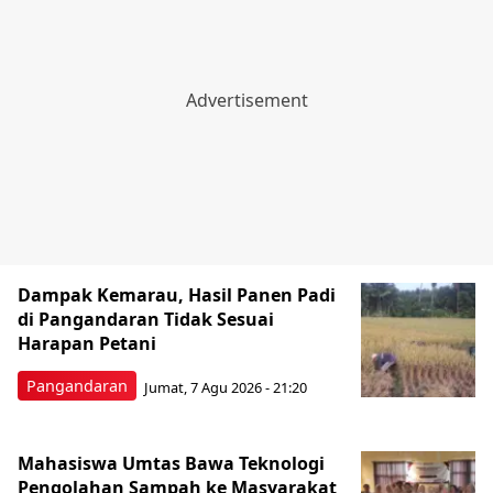
Dampak Kemarau, Hasil Panen Padi
di Pangandaran Tidak Sesuai
Harapan Petani
Pangandaran
Jumat, 7 Agu 2026 - 21:20
Mahasiswa Umtas Bawa Teknologi
Pengolahan Sampah ke Masyarakat