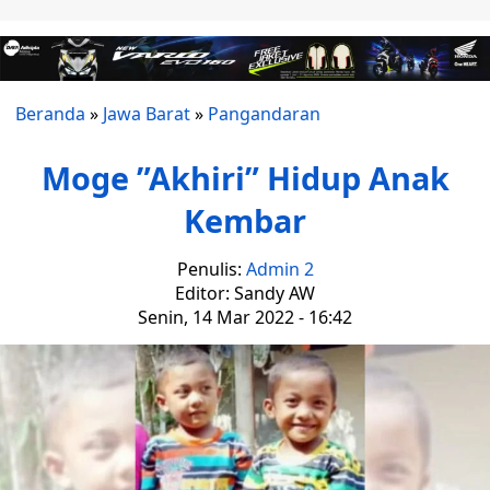
Beranda
»
Jawa Barat
»
Pangandaran
Moge ”Akhiri” Hidup Anak
Kembar
Penulis:
Admin 2
Editor: Sandy AW
Senin, 14 Mar 2022 - 16:42