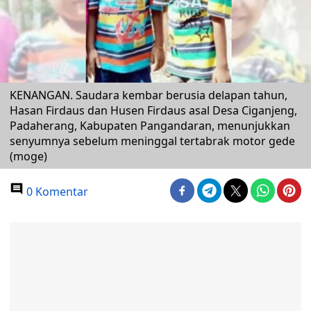
KENANGAN. Saudara kembar berusia delapan tahun,
Hasan Firdaus dan Husen Firdaus asal Desa Ciganjeng,
Padaherang, Kabupaten Pangandaran, menunjukkan
senyumnya sebelum meninggal tertabrak motor gede
(moge)
0 Komentar