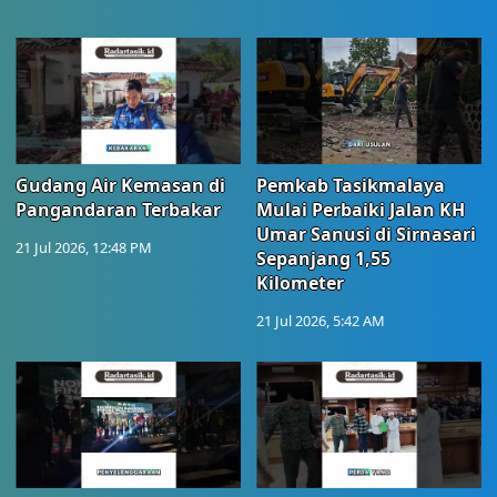
Gudang Air Kemasan di
Pemkab Tasikmalaya
Pangandaran Terbakar
Mulai Perbaiki Jalan KH
Umar Sanusi di Sirnasari
21 Jul 2026, 12:48 PM
Sepanjang 1,55
Kilometer
21 Jul 2026, 5:42 AM