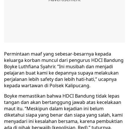
Permintaan maaf yang sebesar-besarnya kepada
keluarga korban muncul dari pengurus HDCI Bandung
Boyke Luthfiana Syahrir. ”Ini musibah dan menjadi
pelajaran buat kami ke depannya supaya melakukan
perjalanan lebih safety dan lebih hati-hati,” ucapnya
kepada wartawan di Polsek Kalipucang.
Boyke memastikan bahwa HDCI Bandung tidak lepas
tangan dan akan bertanggung jawab atas kecelakaan
maut itu. ”Meskipun dalam kejadian ini belum
diketahui siapa yang benar dan siapa yang salah, kami
menyadari ini kesalahan bersama, karena pembuktian
ada di pihak berwajib (kepolisian, Red),” tuturnya.