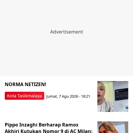
NORMA NETIZEN!
Kota Tasikmalaya
Jumat, 7 Agu 2026 - 18:21
Pippo Inzaghi Berharap Ramos
Akhiri Kutukan Nomor 9 di AC Milan: