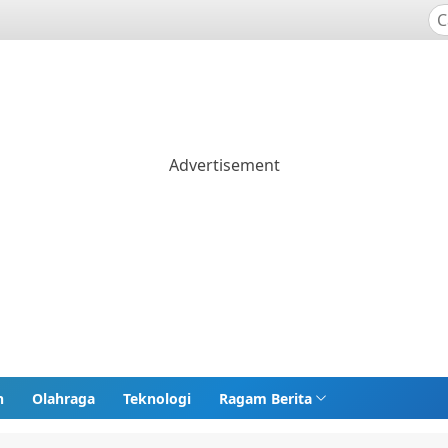
n
Olahraga
Teknologi
Ragam Berita