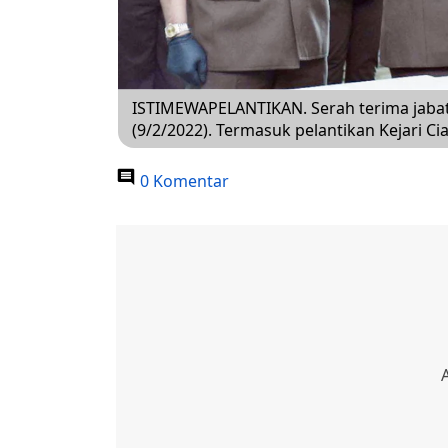
ISTIMEWAPELANTIKAN. Serah terima jabata
(9/2/2022). Termasuk pelantikan Kejari 
0 Komentar