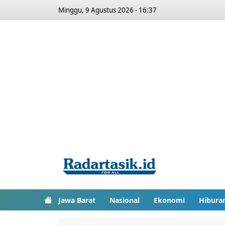
Minggu, 9 Agustus 2026 - 16:37
Jawa Barat
Nasional
Ekonomi
Hibura