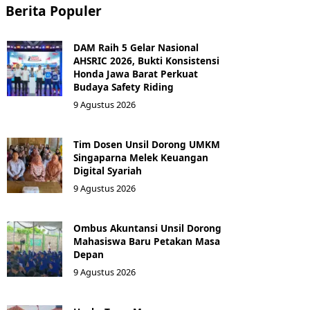
Berita Populer
DAM Raih 5 Gelar Nasional
AHSRIC 2026, Bukti Konsistensi
Honda Jawa Barat Perkuat
Budaya Safety Riding
9 Agustus 2026
Tim Dosen Unsil Dorong UMKM
Singaparna Melek Keuangan
Digital Syariah
9 Agustus 2026
Ombus Akuntansi Unsil Dorong
Mahasiswa Baru Petakan Masa
Depan
9 Agustus 2026