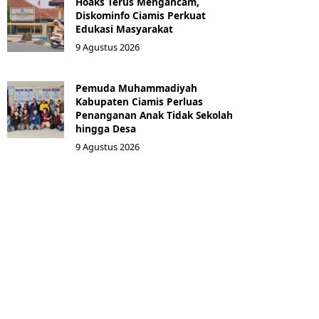
Hoaks Terus Mengancam,
Diskominfo Ciamis Perkuat
Edukasi Masyarakat
9 Agustus 2026
Pemuda Muhammadiyah
Kabupaten Ciamis Perluas
Penanganan Anak Tidak Sekolah
hingga Desa
9 Agustus 2026