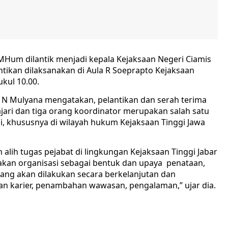
Hum dilantik menjadi kepala Kejaksaan Negeri Ciamis
ikan dilaksanakan di Aula R Soeprapto Kejaksaan
ukul 10.00.
p N Mulyana mengatakan, pelantikan dan serah terima
jari dan tiga orang koordinator merupakan salah satu
, khususnya di wilayah hukum Kejaksaan Tinggi Jawa
alih tugas pejabat di lingkungan Kejaksaan Tinggi Jabar
akan organisasi sebagai bentuk dan upaya penataan,
ng akan dilakukan secara berkelanjutan dan
 karier, penambahan wawasan, pengalaman,” ujar dia.