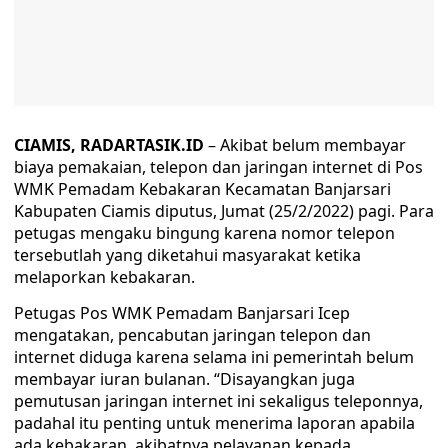
CIAMIS, RADARTASIK.ID
– Akibat belum membayar
biaya pemakaian, telepon dan jaringan internet di Pos
WMK Pemadam Kebakaran Kecamatan Banjarsari
Kabupaten Ciamis diputus, Jumat (25/2/2022) pagi. Para
petugas mengaku bingung karena nomor telepon
tersebutlah yang diketahui masyarakat ketika
melaporkan kebakaran.
Petugas Pos WMK Pemadam Banjarsari Icep
mengatakan, pencabutan jaringan telepon dan
internet diduga karena selama ini pemerintah belum
membayar iuran bulanan. “Disayangkan juga
pemutusan jaringan internet ini sekaligus teleponnya,
padahal itu penting untuk menerima laporan apabila
ada kebakaran, akibatnya pelayanan kepada