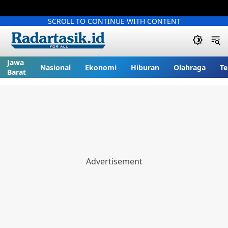
SCROLL TO CONTINUE WITH CONTENT
Jawa
Nasional
Ekonomi
Hiburan
Olahraga
Te
Barat