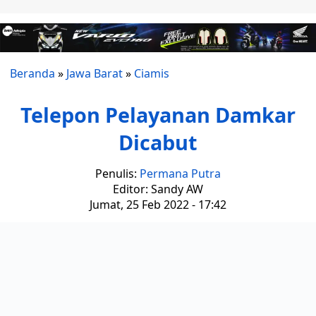
Beranda
»
Jawa Barat
»
Ciamis
Telepon Pelayanan Damkar
Dicabut
Penulis:
Permana Putra
Editor: Sandy AW
Jumat, 25 Feb 2022 - 17:42