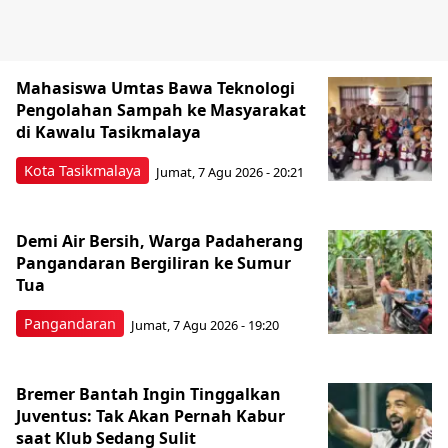
Mahasiswa Umtas Bawa Teknologi
Pengolahan Sampah ke Masyarakat
di Kawalu Tasikmalaya
Kota Tasikmalaya
Jumat, 7 Agu 2026 - 20:21
Demi Air Bersih, Warga Padaherang
Pangandaran Bergiliran ke Sumur
Tua
Pangandaran
Jumat, 7 Agu 2026 - 19:20
Bremer Bantah Ingin Tinggalkan
Juventus: Tak Akan Pernah Kabur
saat Klub Sedang Sulit