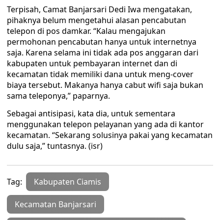
Terpisah, Camat Banjarsari Dedi Iwa mengatakan,
pihaknya belum mengetahui alasan pencabutan
telepon di pos damkar. “Kalau mengajukan
permohonan pencabutan hanya untuk internetnya
saja. Karena selama ini tidak ada pos anggaran dari
kabupaten untuk pembayaran internet dan di
kecamatan tidak memiliki dana untuk meng-cover
biaya tersebut. Makanya hanya cabut wifi saja bukan
sama teleponya,” paparnya.
Sebagai antisipasi, kata dia, untuk sementara
menggunakan telepon pelayanan yang ada di kantor
kecamatan. “Sekarang solusinya pakai yang kecamatan
dulu saja,” tuntasnya. (isr)
Tag:
Kabupaten Ciamis
Kecamatan Banjarsari