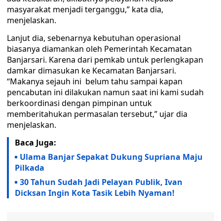
masyarakat menjadi terganggu,” kata dia,
menjelaskan.
Lanjut dia, sebenarnya kebutuhan operasional
biasanya diamankan oleh Pemerintah Kecamatan
Banjarsari. Karena dari pemkab untuk perlengkapan
damkar dimasukan ke Kecamatan Banjarsari.
“Makanya sejauh ini belum tahu sampai kapan
pencabutan ini dilakukan namun saat ini kami sudah
berkoordinasi dengan pimpinan untuk
memberitahukan permasalan tersebut,” ujar dia
menjelaskan.
Baca Juga:
Ulama Banjar Sepakat Dukung Supriana Maju
Pilkada
30 Tahun Sudah Jadi Pelayan Publik, Ivan
Dicksan Ingin Kota Tasik Lebih Nyaman!