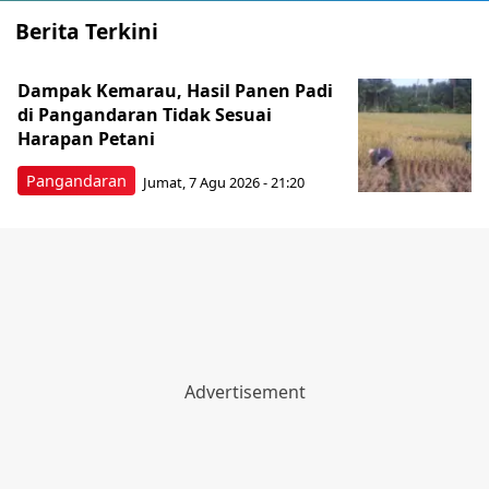
Berita Terkini
Dampak Kemarau, Hasil Panen Padi
di Pangandaran Tidak Sesuai
Harapan Petani
Pangandaran
Jumat, 7 Agu 2026 - 21:20