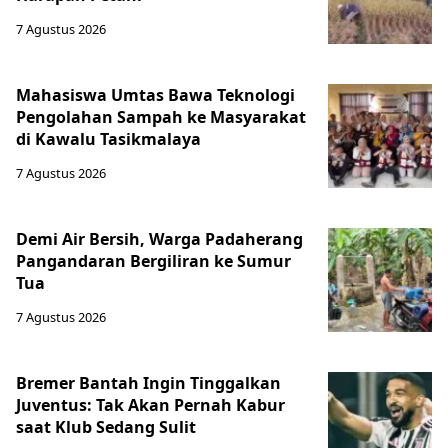
7 Agustus 2026
Mahasiswa Umtas Bawa Teknologi
Pengolahan Sampah ke Masyarakat
di Kawalu Tasikmalaya
7 Agustus 2026
Demi Air Bersih, Warga Padaherang
Pangandaran Bergiliran ke Sumur
Tua
7 Agustus 2026
Bremer Bantah Ingin Tinggalkan
Juventus: Tak Akan Pernah Kabur
saat Klub Sedang Sulit