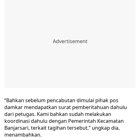
“Bahkan sebelum pencabutan dimulai pihak pos
damkar mendapatkan surat pemberitahuan dahulu
dari petugas. Kami bahkan sudah melakukan
koordinasi dahulu dengan Pemerintah Kecamatan
Banjarsari, terkait tagihan tersebut,” ungkap dia,
menambahkan.