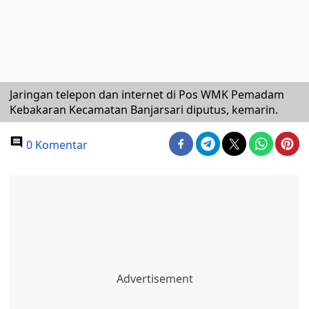
Jaringan telepon dan internet di Pos WMK Pemadam
Kebakaran Kecamatan Banjarsari diputus, kemarin.
0 Komentar