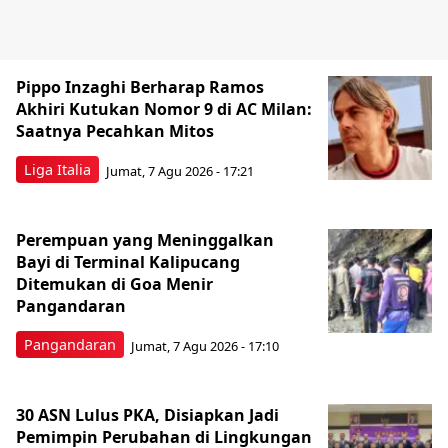
Pippo Inzaghi Berharap Ramos
Akhiri Kutukan Nomor 9 di AC Milan:
Saatnya Pecahkan Mitos
Liga Italia
Jumat, 7 Agu 2026 - 17:21
Perempuan yang Meninggalkan
Bayi di Terminal Kalipucang
Ditemukan di Goa Menir
Pangandaran
Pangandaran
Jumat, 7 Agu 2026 - 17:10
30 ASN Lulus PKA, Disiapkan Jadi
Pemimpin Perubahan di Lingkungan