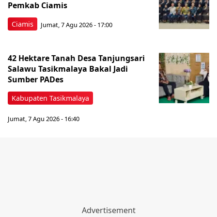
Pemkab Ciamis
Ciamis
Jumat, 7 Agu 2026 - 17:00
42 Hektare Tanah Desa Tanjungsari
Salawu Tasikmalaya Bakal Jadi
Sumber PADes
Kabupaten Tasikmalaya
Jumat, 7 Agu 2026 - 16:40