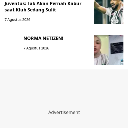
Juventus: Tak Akan Pernah Kabur
saat Klub Sedang Sulit
7 Agustus 2026
NORMA NETIZEN!
7 Agustus 2026