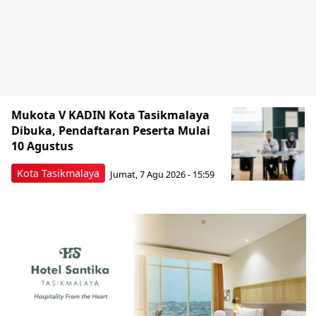
Mukota V KADIN Kota Tasikmalaya
Dibuka, Pendaftaran Peserta Mulai
10 Agustus
Kota Tasikmalaya
Jumat, 7 Agu 2026 - 15:59