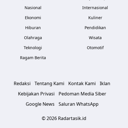
Nasional
Internasional
Ekonomi
Kuliner
Hiburan
Pendidikan
Olahraga
Wisata
Teknologi
Otomotif
Ragam Berita
Redaksi
Tentang Kami
Kontak Kami
Iklan
Kebijakan Privasi
Pedoman Media Siber
Google News
Saluran WhatsApp
© 2026 Radartasik.id