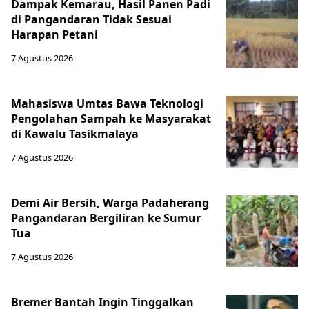
Dampak Kemarau, Hasil Panen Padi
di Pangandaran Tidak Sesuai
Harapan Petani
7 Agustus 2026
Mahasiswa Umtas Bawa Teknologi
Pengolahan Sampah ke Masyarakat
di Kawalu Tasikmalaya
7 Agustus 2026
Demi Air Bersih, Warga Padaherang
Pangandaran Bergiliran ke Sumur
Tua
7 Agustus 2026
Bremer Bantah Ingin Tinggalkan