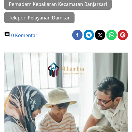
Pemadam Kebakaran Kecamatan Banjarsari
Telepon Pelayanan Damkar
0 Komentar