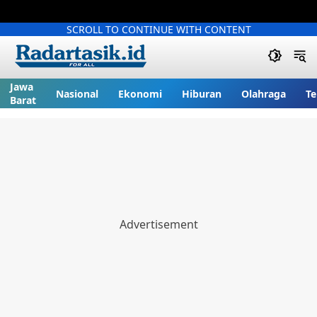
SCROLL TO CONTINUE WITH CONTENT
Jawa
Nasional
Ekonomi
Hiburan
Olahraga
Te
Barat