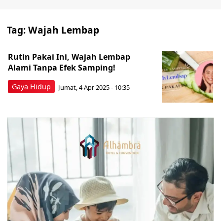
Tag:
Wajah Lembap
Rutin Pakai Ini, Wajah Lembap
Alami Tanpa Efek Samping!
Gaya Hidup
Jumat, 4 Apr 2025 - 10:35