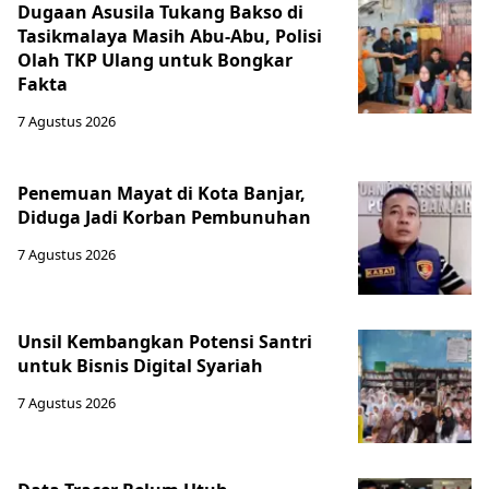
Dugaan Asusila Tukang Bakso di
Tasikmalaya Masih Abu-Abu, Polisi
Olah TKP Ulang untuk Bongkar
Fakta
7 Agustus 2026
Penemuan Mayat di Kota Banjar,
Diduga Jadi Korban Pembunuhan
7 Agustus 2026
Unsil Kembangkan Potensi Santri
untuk Bisnis Digital Syariah
7 Agustus 2026