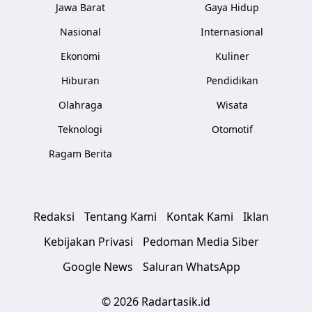
Jawa Barat
Gaya Hidup
Nasional
Internasional
Ekonomi
Kuliner
Hiburan
Pendidikan
Olahraga
Wisata
Teknologi
Otomotif
Ragam Berita
Redaksi
Tentang Kami
Kontak Kami
Iklan
Kebijakan Privasi
Pedoman Media Siber
Google News
Saluran WhatsApp
© 2026 Radartasik.id