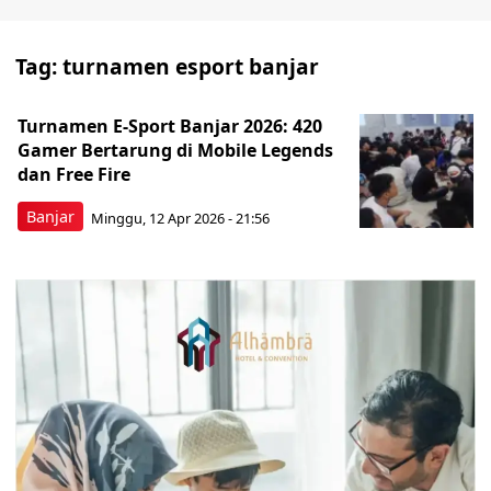
Tag:
turnamen esport banjar
Turnamen E-Sport Banjar 2026: 420
Gamer Bertarung di Mobile Legends
dan Free Fire
Banjar
Minggu, 12 Apr 2026 - 21:56