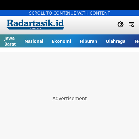
SCROLL TO CONTINUE WITH CONTENT
Jawa
Nasional
Ekonomi
Hiburan
Olahraga
Te
Barat