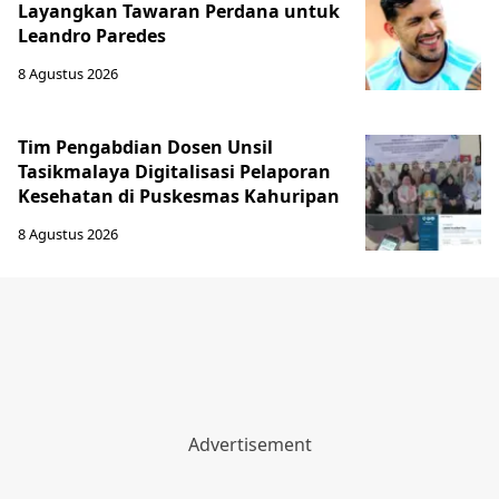
Layangkan Tawaran Perdana untuk
Leandro Paredes
8 Agustus 2026
Tim Pengabdian Dosen Unsil
Tasikmalaya Digitalisasi Pelaporan
Kesehatan di Puskesmas Kahuripan
8 Agustus 2026