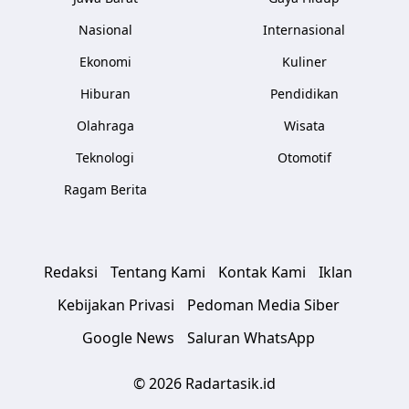
Nasional
Internasional
Ekonomi
Kuliner
Hiburan
Pendidikan
Olahraga
Wisata
Teknologi
Otomotif
Ragam Berita
Redaksi
Tentang Kami
Kontak Kami
Iklan
Kebijakan Privasi
Pedoman Media Siber
Google News
Saluran WhatsApp
© 2026 Radartasik.id