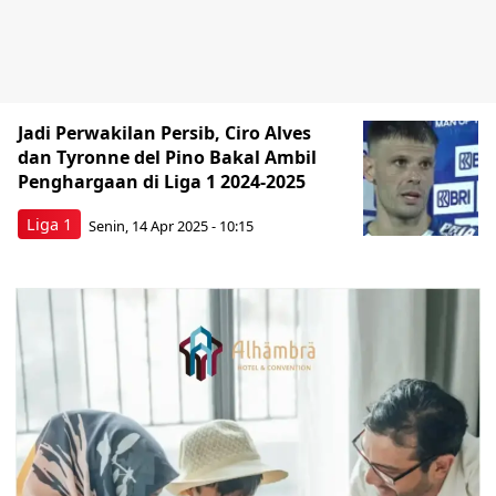
Jadi Perwakilan Persib, Ciro Alves
dan Tyronne del Pino Bakal Ambil
Penghargaan di Liga 1 2024-2025
Liga 1
Senin, 14 Apr 2025 - 10:15