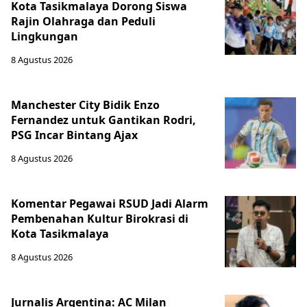
Kota Tasikmalaya Dorong Siswa
Rajin Olahraga dan Peduli
Lingkungan
8 Agustus 2026
Manchester City Bidik Enzo
Fernandez untuk Gantikan Rodri,
PSG Incar Bintang Ajax
8 Agustus 2026
Komentar Pegawai RSUD Jadi Alarm
Pembenahan Kultur Birokrasi di
Kota Tasikmalaya
8 Agustus 2026
Jurnalis Argentina: AC Milan