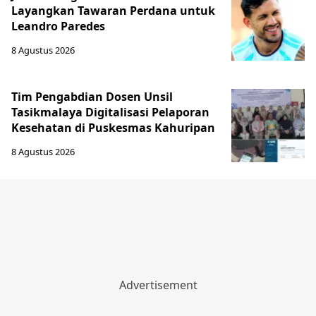
Layangkan Tawaran Perdana untuk
Leandro Paredes
8 Agustus 2026
Tim Pengabdian Dosen Unsil
Tasikmalaya Digitalisasi Pelaporan
Kesehatan di Puskesmas Kahuripan
8 Agustus 2026