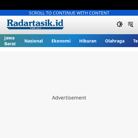
SCROLL TO CONTINUE WITH CONTENT
Jawa
Nasional
Ekonomi
Hiburan
Olahraga
Te
Barat