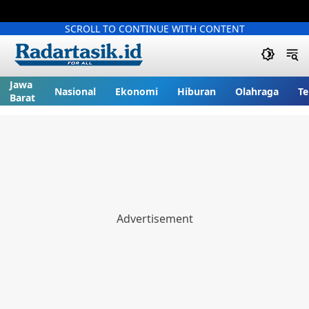
SCROLL TO CONTINUE WITH CONTENT
Jawa
Nasional
Ekonomi
Hiburan
Olahraga
Te
Barat