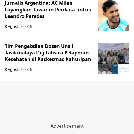
Jurnalis Argentina: AC Milan
Layangkan Tawaran Perdana untuk
Leandro Paredes
8 Agustus 2026
Tim Pengabdian Dosen Unsil
Tasikmalaya Digitalisasi Pelaporan
Kesehatan di Puskesmas Kahuripan
8 Agustus 2026