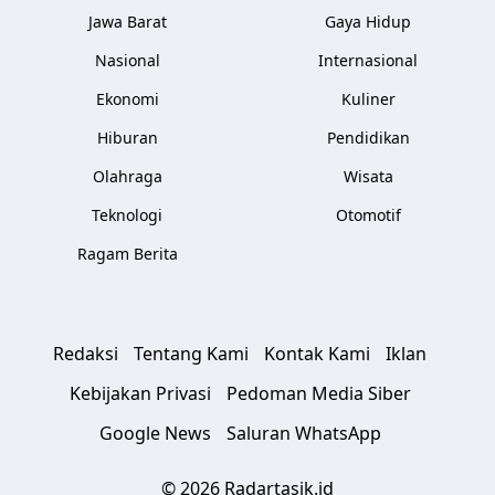
Jawa Barat
Gaya Hidup
Nasional
Internasional
Ekonomi
Kuliner
Hiburan
Pendidikan
Olahraga
Wisata
Teknologi
Otomotif
Ragam Berita
Redaksi
Tentang Kami
Kontak Kami
Iklan
Kebijakan Privasi
Pedoman Media Siber
Google News
Saluran WhatsApp
© 2026 Radartasik.id