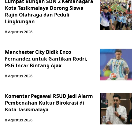
Lumpat Bungah SDN 2 Kersanagara
Kota Tasikmalaya Dorong Siswa
Rajin Olahraga dan Peduli
Lingkungan
8 Agustus 2026
Manchester City Bidik Enzo
Fernandez untuk Gantikan Rodri,
PSG Incar Bintang Ajax
8 Agustus 2026
Komentar Pegawai RSUD Jadi Alarm
Pembenahan Kultur Birokrasi di
Kota Tasikmalaya
8 Agustus 2026