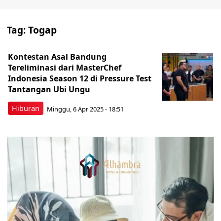
Tag:
Togap
Kontestan Asal Bandung
Tereliminasi dari MasterChef
Indonesia Season 12 di Pressure Test
Tantangan Ubi Ungu
Hiburan
Minggu, 6 Apr 2025 - 18:51