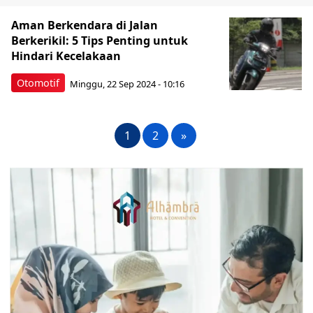
Aman Berkendara di Jalan
Berkerikil: 5 Tips Penting untuk
Hindari Kecelakaan
Otomotif
Minggu, 22 Sep 2024 - 10:16
1
2
»