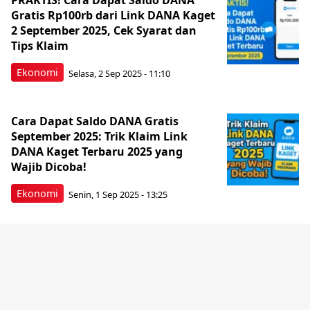
PRAKTIS! Cara Dapat Saldo DANA
Gratis Rp100rb dari Link DANA Kaget
2 September 2025, Cek Syarat dan
Tips Klaim
Ekonomi
Selasa, 2 Sep 2025 - 11:10
Cara Dapat Saldo DANA Gratis
September 2025: Trik Klaim Link
DANA Kaget Terbaru 2025 yang
Wajib Dicoba!
Ekonomi
Senin, 1 Sep 2025 - 13:25