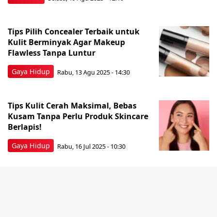
Tips Pilih Concealer Terbaik untuk
Kulit Berminyak Agar Makeup
Flawless Tanpa Luntur
Gaya Hidup
Rabu, 13 Agu 2025 - 14:30
Tips Kulit Cerah Maksimal, Bebas
Kusam Tanpa Perlu Produk Skincare
Berlapis!
Gaya Hidup
Rabu, 16 Jul 2025 - 10:30