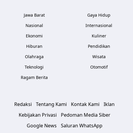
Jawa Barat
Gaya Hidup
Nasional
Internasional
Ekonomi
Kuliner
Hiburan
Pendidikan
Olahraga
Wisata
Teknologi
Otomotif
Ragam Berita
Redaksi
Tentang Kami
Kontak Kami
Iklan
Kebijakan Privasi
Pedoman Media Siber
Google News
Saluran WhatsApp