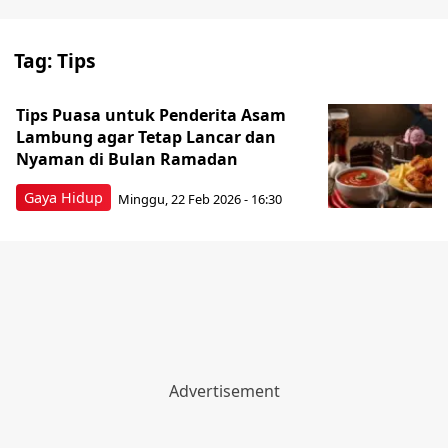
Tag:
Tips
Tips Puasa untuk Penderita Asam
Lambung agar Tetap Lancar dan
Nyaman di Bulan Ramadan
Gaya Hidup
Minggu, 22 Feb 2026 - 16:30