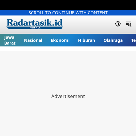
SCROLL TO CONTINUE WITH CONTENT
Jawa
Nasional
Ekonomi
Hiburan
Olahraga
Te
Barat