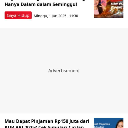
Hanya Dalam dalam Seminggu!
Gaya Hidup
Minggu, 1 Jun 2025 - 11:30
Mau Dapat Pinjaman Rp150 Juta dari
KUR BRI 2025? Cek Simulasi Cicilan