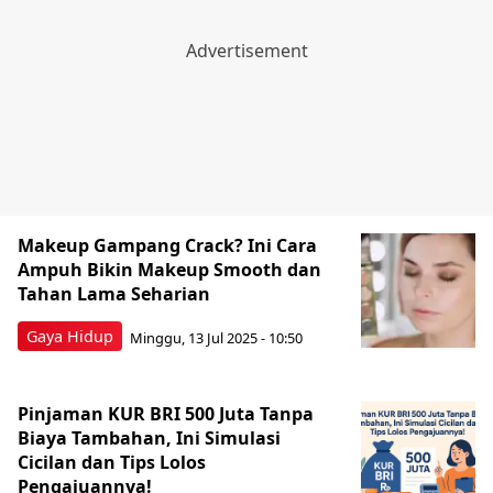
Makeup Gampang Crack? Ini Cara
Ampuh Bikin Makeup Smooth dan
Tahan Lama Seharian
Gaya Hidup
Minggu, 13 Jul 2025 - 10:50
Pinjaman KUR BRI 500 Juta Tanpa
Biaya Tambahan, Ini Simulasi
Cicilan dan Tips Lolos
Pengajuannya!