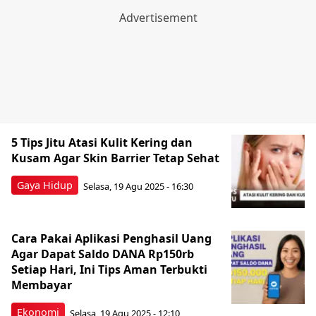
5 Tips Jitu Atasi Kulit Kering dan
Kusam Agar Skin Barrier Tetap Sehat
Gaya Hidup
Selasa, 19 Agu 2025 - 16:30
Cara Pakai Aplikasi Penghasil Uang
Agar Dapat Saldo DANA Rp150rb
Setiap Hari, Ini Tips Aman Terbukti
Membayar
Ekonomi
Selasa, 19 Agu 2025 - 12:10