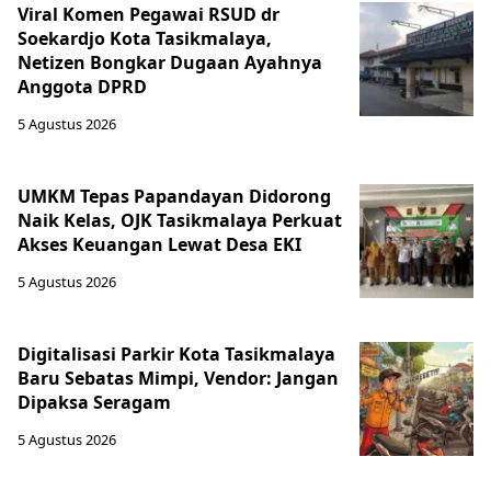
Viral Komen Pegawai RSUD dr
Soekardjo Kota Tasikmalaya,
Netizen Bongkar Dugaan Ayahnya
Anggota DPRD
5 Agustus 2026
UMKM Tepas Papandayan Didorong
Naik Kelas, OJK Tasikmalaya Perkuat
Akses Keuangan Lewat Desa EKI
5 Agustus 2026
Digitalisasi Parkir Kota Tasikmalaya
Baru Sebatas Mimpi, Vendor: Jangan
Dipaksa Seragam
5 Agustus 2026