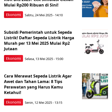
Mulai Rp200 Ribuan di Sini!
Ekonomi
Sabtu, 24 Mei 2025 - 14:10
Subsidi Pemerintah untuk Sepeda
Listrik! Daftar Sepeda Listrik Harga
Murah per 13 Mei 2025 Mulai Rp2
Jutaan
Ekonomi
Selasa, 13 Mei 2025 - 15:00
Cara Merawat Sepeda Listrik Agar
Awet dan Tahan Lama: 8 Tips
Perawatan yang Harus Kamu
Ketahui!
Ekonomi
Senin, 12 Mei 2025 - 13:15