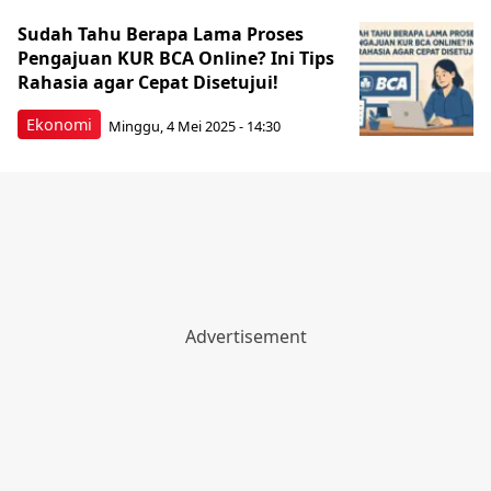
Sudah Tahu Berapa Lama Proses
Pengajuan KUR BCA Online? Ini Tips
Rahasia agar Cepat Disetujui!
Ekonomi
Minggu, 4 Mei 2025 - 14:30