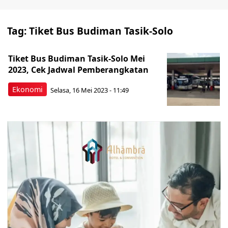
Tag:
Tiket Bus Budiman Tasik-Solo
Tiket Bus Budiman Tasik-Solo Mei
2023, Cek Jadwal Pemberangkatan
Ekonomi
Selasa, 16 Mei 2023 - 11:49