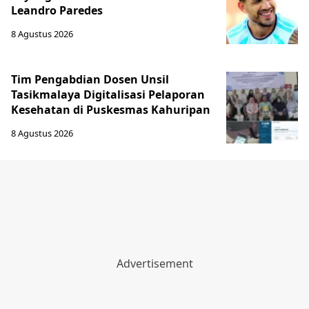
Leandro Paredes
8 Agustus 2026
Tim Pengabdian Dosen Unsil
Tasikmalaya Digitalisasi Pelaporan
Kesehatan di Puskesmas Kahuripan
8 Agustus 2026