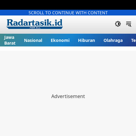
SCROLL TO CONTINUE WITH CONTENT
Jawa
Nasional
Ekonomi
Hiburan
Olahraga
Te
Barat