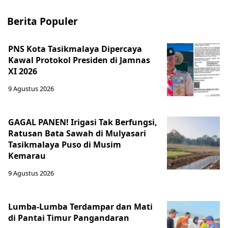
Berita Populer
PNS Kota Tasikmalaya Dipercaya
Kawal Protokol Presiden di Jamnas
XI 2026
9 Agustus 2026
GAGAL PANEN! Irigasi Tak Berfungsi,
Ratusan Bata Sawah di Mulyasari
Tasikmalaya Puso di Musim
Kemarau
9 Agustus 2026
Lumba-Lumba Terdampar dan Mati
di Pantai Timur Pangandaran