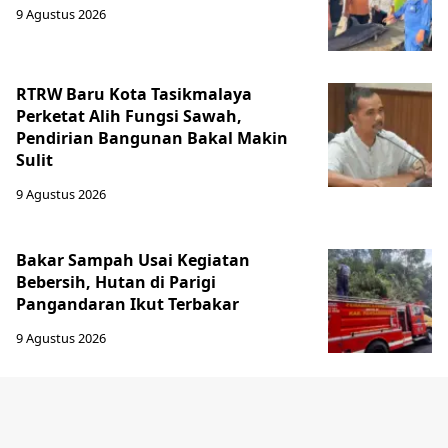
9 Agustus 2026
RTRW Baru Kota Tasikmalaya
Perketat Alih Fungsi Sawah,
Pendirian Bangunan Bakal Makin
Sulit
9 Agustus 2026
Bakar Sampah Usai Kegiatan
Bebersih, Hutan di Parigi
Pangandaran Ikut Terbakar
9 Agustus 2026