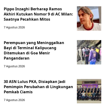
Pippo Inzaghi Berharap Ramos
Akhiri Kutukan Nomor 9 di AC Milan:
Saatnya Pecahkan Mitos
7 Agustus 2026
Perempuan yang Meninggalkan
Bayi di Terminal Kalipucang
Ditemukan di Goa Menir
Pangandaran
7 Agustus 2026
30 ASN Lulus PKA, Disiapkan Jadi
Pemimpin Perubahan di Lingkungan
Pemkab Ciamis
7 Agustus 2026