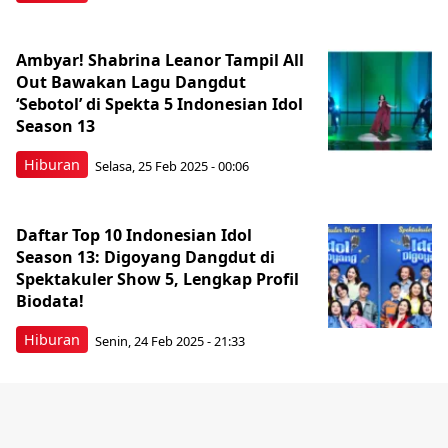
Ambyar! Shabrina Leanor Tampil All
Out Bawakan Lagu Dangdut
‘Sebotol’ di Spekta 5 Indonesian Idol
Season 13
Hiburan
Selasa, 25 Feb 2025 - 00:06
Daftar Top 10 Indonesian Idol
Season 13: Digoyang Dangdut di
Spektakuler Show 5, Lengkap Profil
Biodata!
Hiburan
Senin, 24 Feb 2025 - 21:33