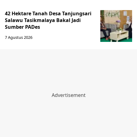
42 Hektare Tanah Desa Tanjungsari
Salawu Tasikmalaya Bakal Jadi
Sumber PADes
7 Agustus 2026