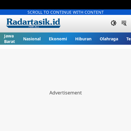
SCROLL TO CONTINUE WITH CONTENT
Jawa
Nasional
Ekonomi
Hiburan
Olahraga
Te
Barat