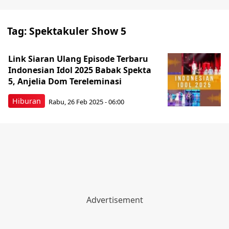
Tag:
Spektakuler Show 5
Link Siaran Ulang Episode Terbaru
Indonesian Idol 2025 Babak Spekta
5, Anjelia Dom Tereleminasi
Hiburan
Rabu, 26 Feb 2025 - 06:00