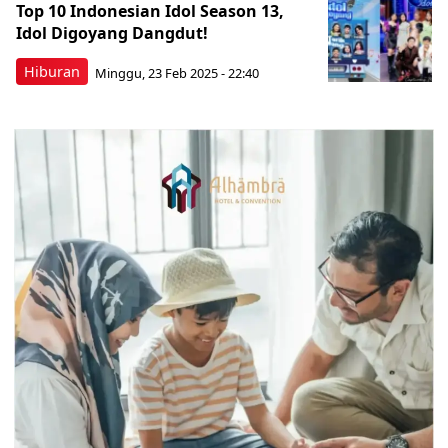
Top 10 Indonesian Idol Season 13,
Idol Digoyang Dangdut!
Hiburan
Minggu, 23 Feb 2025 - 22:40