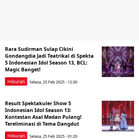
Rara Sudirman Sulap Cikini
Gondangdia Jadi Teatrikal di Spekta
5 Indonesian Idol Season 13, BCL:
Magic Banget!
Hiburan
Selasa, 25 Feb 2025 - 12:30
Result Spektakuler Show 5
Indonesian Idol Season 13:
Kontestan Asal Medan Pulang!
Tereliminasi di Tema Dangdut
Hiburan
Selasa, 25 Feb 2025 - 01:20