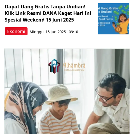
Dapat Uang Gratis Tanpa Undian!
Klik Link Resmi DANA Kaget Hari Ini
Spesial Weekend 15 Juni 2025
Ekonomi
Minggu, 15 Jun 2025 - 09:10