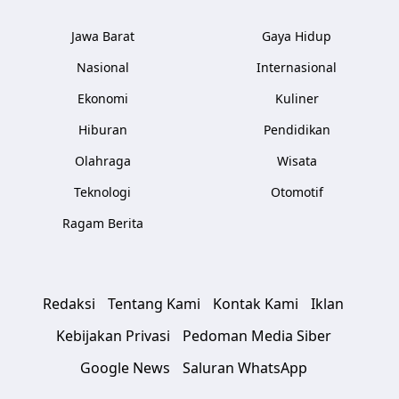
Jawa Barat
Gaya Hidup
Nasional
Internasional
Ekonomi
Kuliner
Hiburan
Pendidikan
Olahraga
Wisata
Teknologi
Otomotif
Ragam Berita
Redaksi
Tentang Kami
Kontak Kami
Iklan
Kebijakan Privasi
Pedoman Media Siber
Google News
Saluran WhatsApp