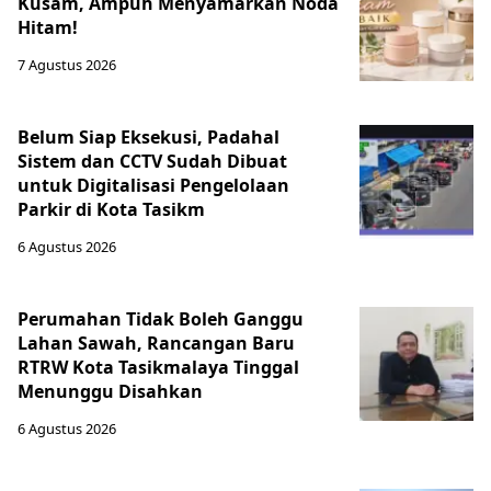
Kusam, Ampuh Menyamarkan Noda
Hitam!
7 Agustus 2026
Belum Siap Eksekusi, Padahal
Sistem dan CCTV Sudah Dibuat
untuk Digitalisasi Pengelolaan
Parkir di Kota Tasikm
6 Agustus 2026
Perumahan Tidak Boleh Ganggu
Lahan Sawah, Rancangan Baru
RTRW Kota Tasikmalaya Tinggal
Menunggu Disahkan
6 Agustus 2026