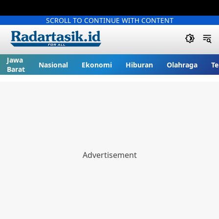
SCROLL TO CONTINUE WITH CONTENT
Jawa
Nasional
Ekonomi
Hiburan
Olahraga
Te
Barat