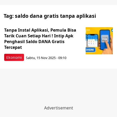
Tag:
saldo dana gratis tanpa aplikasi
Tanpa Instal Aplikasi, Pemula Bisa
Tarik Cuan Setiap Hari ! Intip Apk
Penghasil Saldo DANA Gratis
Tercepat
Ekonomi
Sabtu, 15 Nov 2025 - 09:10