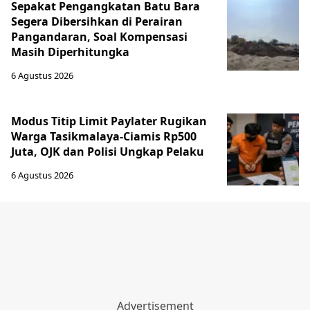
Sepakat Pengangkatan Batu Bara
Segera Dibersihkan di Perairan
Pangandaran, Soal Kompensasi
Masih Diperhitungka
6 Agustus 2026
Modus Titip Limit Paylater Rugikan
Warga Tasikmalaya-Ciamis Rp500
Juta, OJK dan Polisi Ungkap Pelaku
6 Agustus 2026