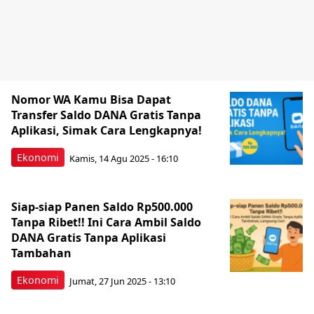
Nomor WA Kamu Bisa Dapat
Transfer Saldo DANA Gratis Tanpa
Aplikasi, Simak Cara Lengkapnya!
Ekonomi
Kamis, 14 Agu 2025 - 16:10
Siap-siap Panen Saldo Rp500.000
Tanpa Ribet!! Ini Cara Ambil Saldo
DANA Gratis Tanpa Aplikasi
Tambahan
Ekonomi
Jumat, 27 Jun 2025 - 13:10