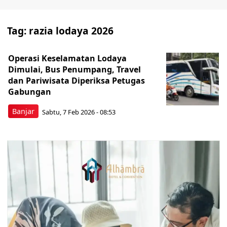
Tag:
razia lodaya 2026
Operasi Keselamatan Lodaya
Dimulai, Bus Penumpang, Travel
dan Pariwisata Diperiksa Petugas
Gabungan
Banjar
Sabtu, 7 Feb 2026 - 08:53