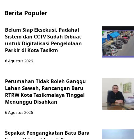
Berita Populer
Belum Siap Eksekusi, Padahal
Sistem dan CCTV Sudah Dibuat
untuk Digitalisasi Pengelolaan
Parkir di Kota Tasikm
6 Agustus 2026
Perumahan Tidak Boleh Ganggu
Lahan Sawah, Rancangan Baru
RTRW Kota Tasikmalaya Tinggal
Menunggu Disahkan
6 Agustus 2026
Sepakat Pengangkatan Batu Bara