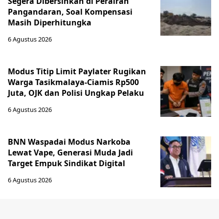
Segera Dibersihkan di Perairan
Pangandaran, Soal Kompensasi
Masih Diperhitungka
6 Agustus 2026
Modus Titip Limit Paylater Rugikan
Warga Tasikmalaya-Ciamis Rp500
Juta, OJK dan Polisi Ungkap Pelaku
6 Agustus 2026
BNN Waspadai Modus Narkoba
Lewat Vape, Generasi Muda Jadi
Target Empuk Sindikat Digital
6 Agustus 2026