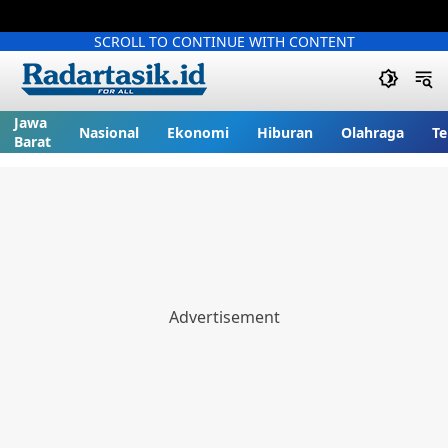
SCROLL TO CONTINUE WITH CONTENT
Jawa
Nasional
Ekonomi
Hiburan
Olahraga
Te
Barat