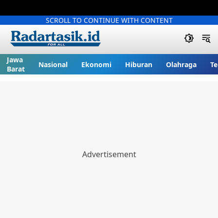
SCROLL TO CONTINUE WITH CONTENT
Jawa
Nasional
Ekonomi
Hiburan
Olahraga
Te
Barat