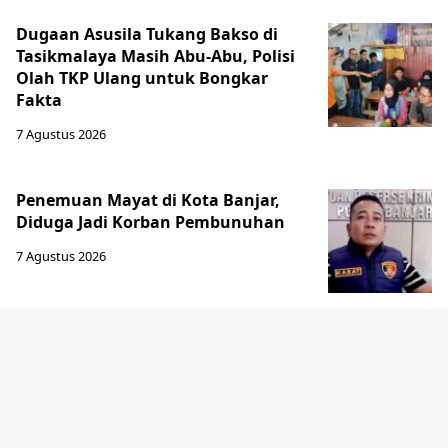
Dugaan Asusila Tukang Bakso di
Tasikmalaya Masih Abu-Abu, Polisi
Olah TKP Ulang untuk Bongkar
Fakta
7 Agustus 2026
Penemuan Mayat di Kota Banjar,
Diduga Jadi Korban Pembunuhan
7 Agustus 2026