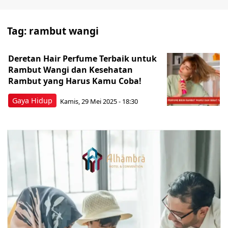
Tag:
rambut wangi
Deretan Hair Perfume Terbaik untuk
Rambut Wangi dan Kesehatan
Rambut yang Harus Kamu Coba!
Gaya Hidup
Kamis, 29 Mei 2025 - 18:30