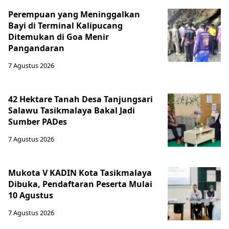
Perempuan yang Meninggalkan
Bayi di Terminal Kalipucang
Ditemukan di Goa Menir
Pangandaran
7 Agustus 2026
42 Hektare Tanah Desa Tanjungsari
Salawu Tasikmalaya Bakal Jadi
Sumber PADes
7 Agustus 2026
Mukota V KADIN Kota Tasikmalaya
Dibuka, Pendaftaran Peserta Mulai
10 Agustus
7 Agustus 2026