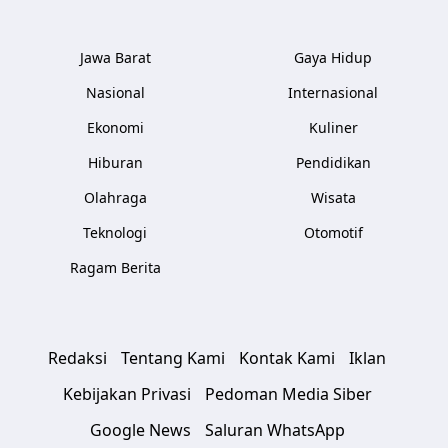
Jawa Barat
Gaya Hidup
Nasional
Internasional
Ekonomi
Kuliner
Hiburan
Pendidikan
Olahraga
Wisata
Teknologi
Otomotif
Ragam Berita
Redaksi
Tentang Kami
Kontak Kami
Iklan
Kebijakan Privasi
Pedoman Media Siber
Google News
Saluran WhatsApp