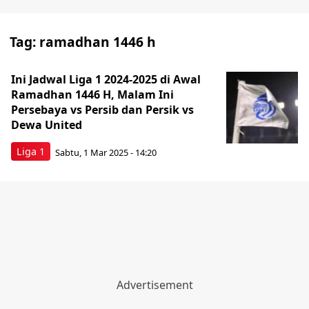
Tag:
ramadhan 1446 h
Ini Jadwal Liga 1 2024-2025 di Awal
Ramadhan 1446 H, Malam Ini
Persebaya vs Persib dan Persik vs
Dewa United
Liga 1
Sabtu, 1 Mar 2025 - 14:20