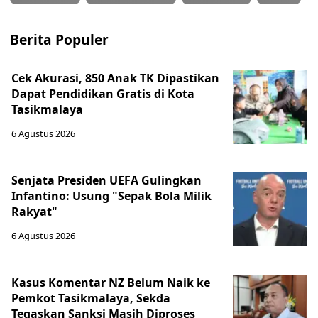
Berita Populer
Cek Akurasi, 850 Anak TK Dipastikan
Dapat Pendidikan Gratis di Kota
Tasikmalaya
6 Agustus 2026
Senjata Presiden UEFA Gulingkan
Infantino: Usung "Sepak Bola Milik
Rakyat"
6 Agustus 2026
Kasus Komentar NZ Belum Naik ke
Pemkot Tasikmalaya, Sekda
Tegaskan Sanksi Masih Diproses