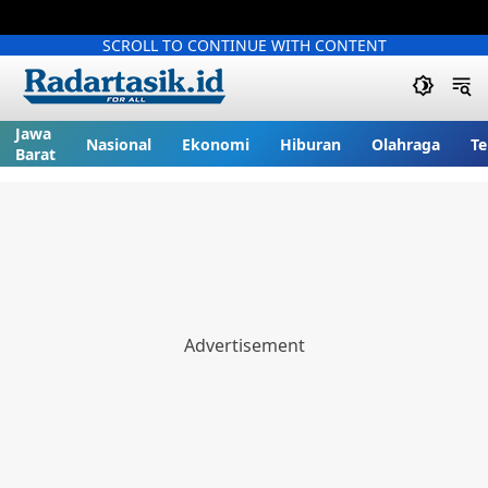
SCROLL TO CONTINUE WITH CONTENT
Jawa
Nasional
Ekonomi
Hiburan
Olahraga
Te
Barat