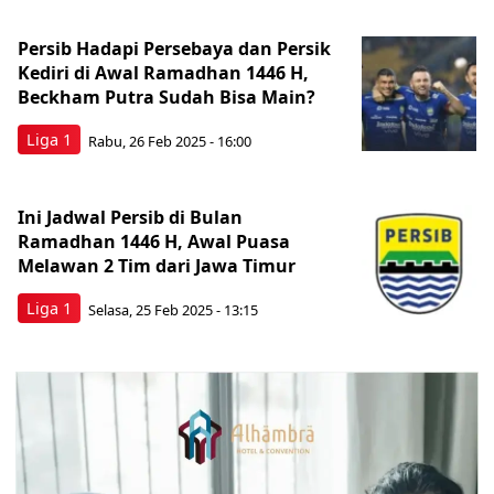
Persib Hadapi Persebaya dan Persik
Kediri di Awal Ramadhan 1446 H,
Beckham Putra Sudah Bisa Main?
Liga 1
Rabu, 26 Feb 2025 - 16:00
Ini Jadwal Persib di Bulan
Ramadhan 1446 H, Awal Puasa
Melawan 2 Tim dari Jawa Timur
Liga 1
Selasa, 25 Feb 2025 - 13:15