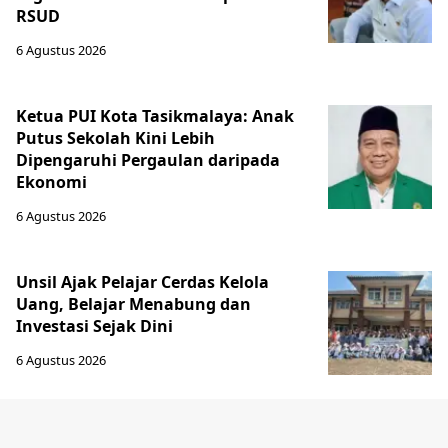
RSUD
6 Agustus 2026
Ketua PUI Kota Tasikmalaya: Anak
Putus Sekolah Kini Lebih
Dipengaruhi Pergaulan daripada
Ekonomi
6 Agustus 2026
Unsil Ajak Pelajar Cerdas Kelola
Uang, Belajar Menabung dan
Investasi Sejak Dini
6 Agustus 2026