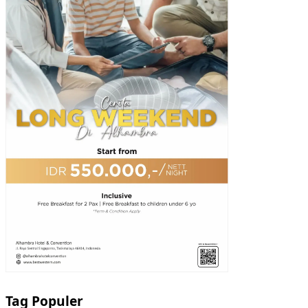
Tag Populer