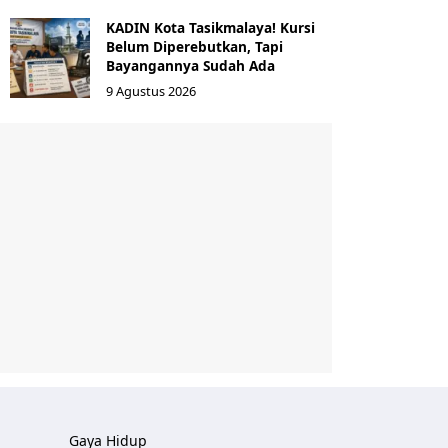
KADIN Kota Tasikmalaya! Kursi
Belum Diperebutkan, Tapi
Bayangannya Sudah Ada
9 Agustus 2026
Gaya Hidup