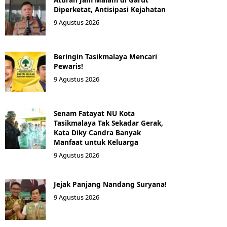
Diperketat, Antisipasi Kejahatan
9 Agustus 2026
Beringin Tasikmalaya Mencari
Pewaris!
9 Agustus 2026
Senam Fatayat NU Kota
Tasikmalaya Tak Sekadar Gerak,
Kata Diky Candra Banyak
Manfaat untuk Keluarga
9 Agustus 2026
Jejak Panjang Nandang Suryana!
9 Agustus 2026