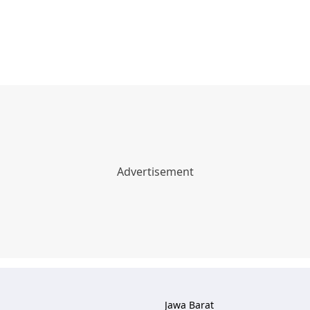
Jawa Barat