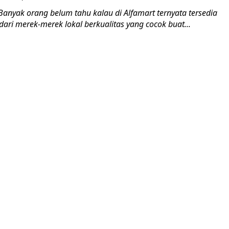
anyak orang belum tahu kalau di Alfamart ternyata tersedia
ari merek-merek lokal berkualitas yang cocok buat...