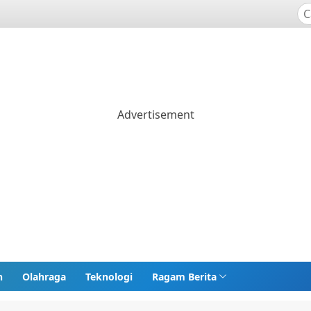
n
Olahraga
Teknologi
Ragam Berita