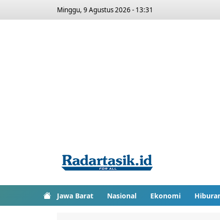
Minggu, 9 Agustus 2026 - 13:31
Jawa Barat
Nasional
Ekonomi
Hibura