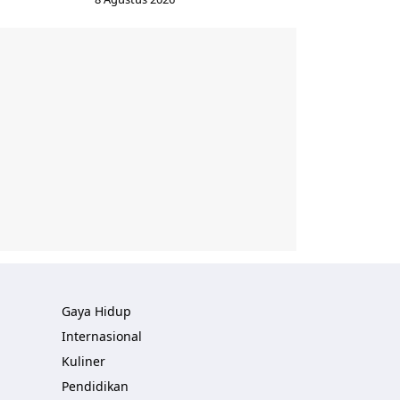
Gaya Hidup
Internasional
Kuliner
Pendidikan