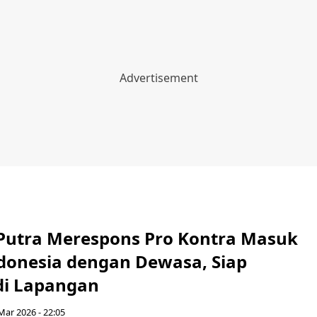
utra Merespons Pro Kontra Masuk
donesia dengan Dewasa, Siap
di Lapangan
Mar 2026 - 22:05