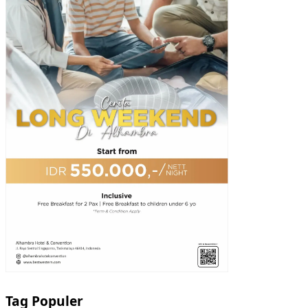
Tag Populer