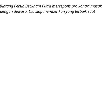
Bintang Persib Beckham Putra merespons pro kontra masuk
 dengan dewasa. Dia siap memberikan yang terbaik saat