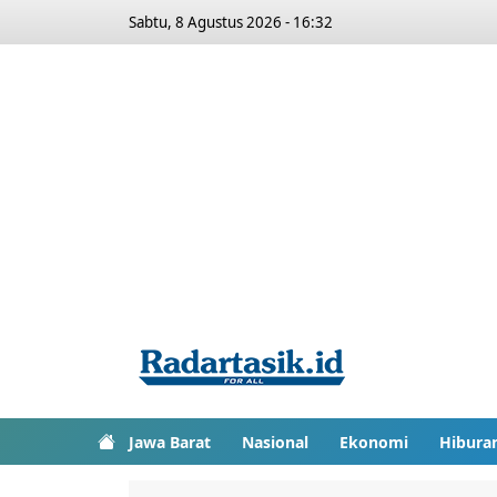
Sabtu, 8 Agustus 2026 - 16:32
Jawa Barat
Nasional
Ekonomi
Hibura