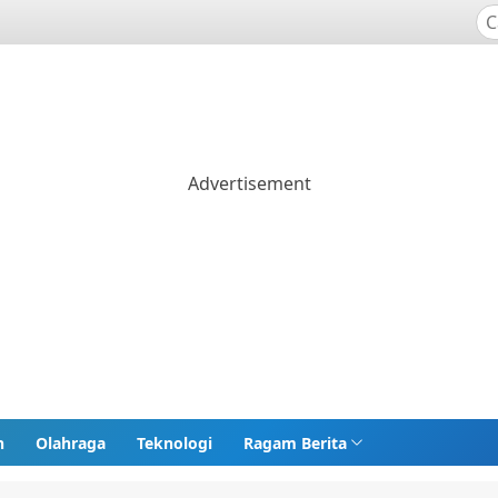
n
Olahraga
Teknologi
Ragam Berita