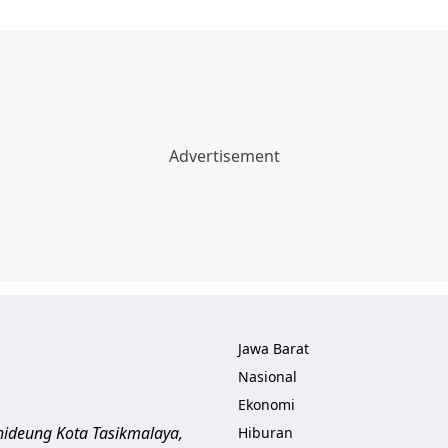
Jawa Barat
Nasional
Ekonomi
ihideung
Kota Tasikmalaya
,
Hiburan